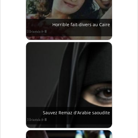
Horrible fait-divers au Caire
Sauvez Remaz d'Arabie saoudite