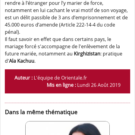
rendre à l’étranger pour l’y marier de force,
notamment en lui cachant le vrai motif de son voyage,
est un délit passible de 3 ans d’emprisonnement et de
45.000 euros d’amende (Article 222-14-4 du code
pénal).
Il faut savoir en effet que dans certains pays, le
mariage forcé s'accompagne de l'enlèvement de la
future mariée, notamment au
Kirghizistan
: pratique
d'
Ala Kachuu
.
Auteur :
L'équipe de Orientale.fr
Mis en ligne :
Lundi 26 Août 2019
Dans la même thématique