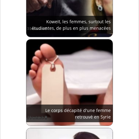
Koweït, les femmes, surtout les
étudiantes, de plus en plus menacées
Le corps décapité d'une femme
retrouvé en Syrie