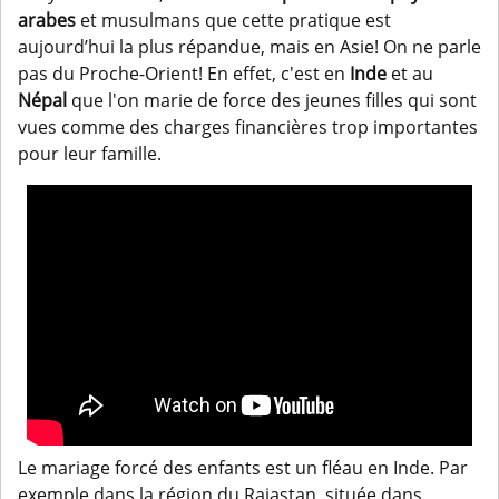
arabes
et musulmans que cette pratique est
aujourd’hui la plus répandue, mais en Asie! On ne parle
pas du Proche-Orient! En effet, c'est en
Inde
et au
Népal
que l'on marie de force des jeunes filles qui sont
vues comme des charges financières trop importantes
pour leur famille.
Le mariage forcé des enfants est un fléau en Inde. Par
exemple dans la région du Rajastan, située dans