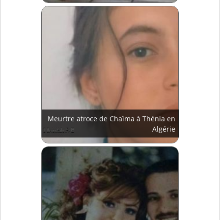
Meurtre atroce de Chaïma à Thénia en
Algérie