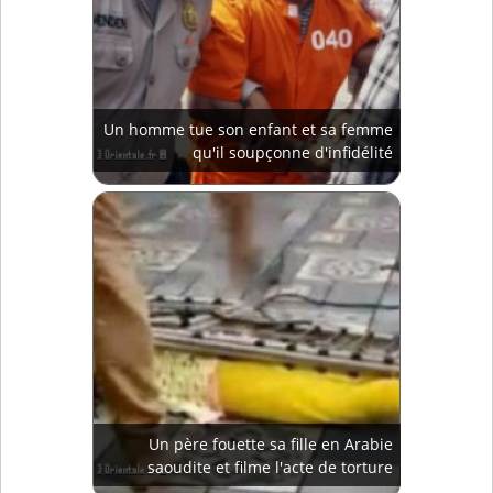
Un homme tue son enfant et sa femme
qu'il soupçonne d'infidélité
Un père fouette sa fille en Arabie
saoudite et filme l'acte de torture