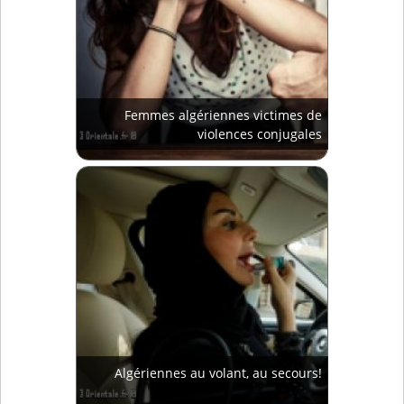
Femmes algériennes victimes de
violences conjugales
Algériennes au volant, au secours!