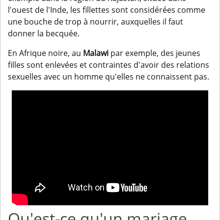
l'ouest de l'Inde, les fillettes sont considérées comme
une bouche de trop à nourrir, auxquelles il faut
donner la becquée.
En Afrique noire, au
Malawi
par exemple, des jeunes
filles sont enlevées et contraintes d'avoir des relations
sexuelles avec un homme qu'elles ne connaissent pas.
Qu'est-ce qu'un mariage