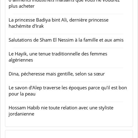
plus acheter
La princesse Badiya bint Ali, dernière princesse
hachémite d'Irak
Salutations de Sham El Nessim à la famille et aux amis
Le Hayik, une tenue traditionnelle des femmes
algériennes
Dina, pécheresse mais gentille, selon sa sœur
Le savon d'Alep traverse les époques parce qu'il est bon
pour la peau
Hossam Habib nie toute relation avec une styliste
jordanienne