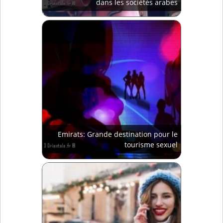
dans les sociétés arabes
Emirats: Grande destination pour le
tourisme sexuel