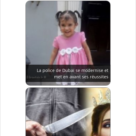
La police de Dubaï se modernise et
met en avant ses réussites