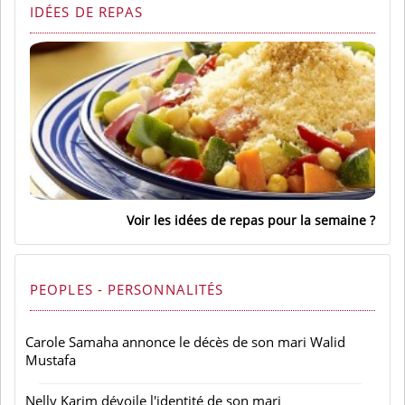
IDÉES DE REPAS
Voir les idées de repas pour la semaine
PEOPLES - PERSONNALITÉS
Carole Samaha annonce le décès de son mari Walid
Mustafa
Nelly Karim dévoile l'identité de son mari