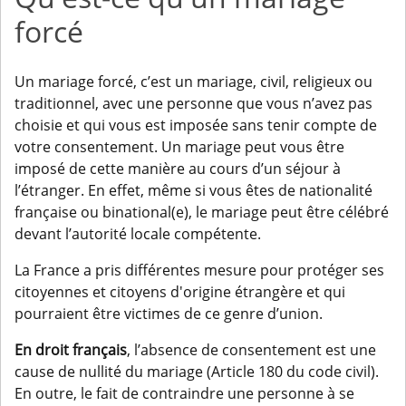
forcé
Un mariage forcé, c’est un mariage, civil, religieux ou
traditionnel, avec une personne que vous n’avez pas
choisie et qui vous est imposée sans tenir compte de
votre consentement. Un mariage peut vous être
imposé de cette manière au cours d’un séjour à
l’étranger. En effet, même si vous êtes de nationalité
française ou binational(e), le mariage peut être célébré
devant l’autorité locale compétente.
La France a pris différentes mesure pour protéger ses
citoyennes et citoyens d'origine étrangère et qui
pourraient être victimes de ce genre d’union.
En droit français
, l’absence de consentement est une
cause de nullité du mariage (Article 180 du code civil).
En outre, le fait de contraindre une personne à se