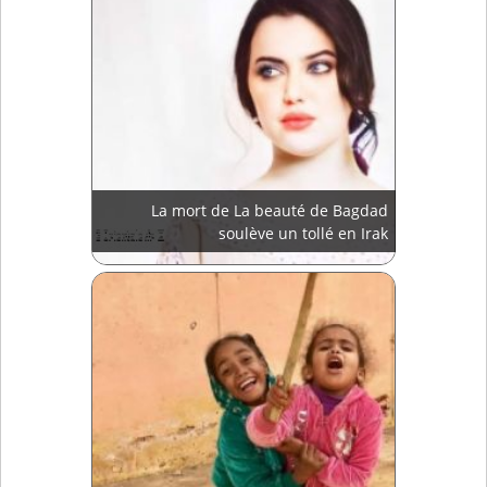
La mort de La beauté de Bagdad
soulève un tollé en Irak