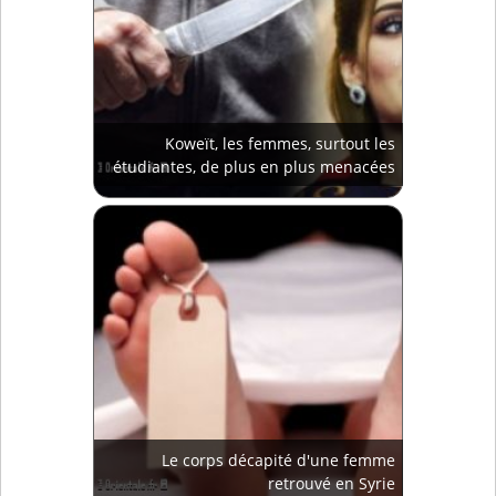
Koweït, les femmes, surtout les
étudiantes, de plus en plus menacées
Le corps décapité d'une femme
retrouvé en Syrie