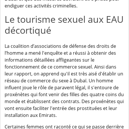
endiguer ces activités criminelles.
Le tourisme sexuel aux EAU
décortiqué
La coalition d’associations de défense des droits de
l’homme a mené l'enquête et a réussi à obtenir des
informations détaillées affligeantes sur le
fonctionnement de ce commerce sexuel. Ainsi dans
leur rapport, on apprend qu'il est très aisé d'établir un
réseau de commerce du sexe à Dubaï. Un homme
influent joue le rôle de paravent légal, il s'entoure de
proxénètes qui font venir des filles des quatre coins du
monde et établissent des contrats. Des proxénètes qui
vont ensuite faciliter l'entrée des prostituées et leur
installation aux Emirats.
Certaines femmes ont raconté ce qui se passe derrière