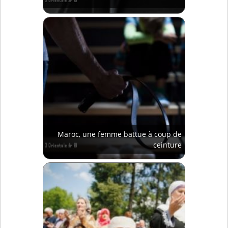
Maroc, une femme battue à coup de
ceinture