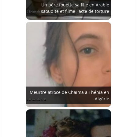
Un père fouette sa fille en Arabie
saoudite et filme l'acte de torture
Meurtre atroce de Chaïma à Thénia en
Algérie