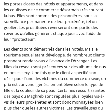
les portes closes des hôtels et appartements, et dans
les coulisses de ce commerce désormais très courant
là-bas. Elles sont comme des prisonnières, sous la
surveillance permanente de leur proxénète, tel un
geôlier. Les prostituées reverseront une partie des
revenus qu'elles génèrent chaque jour avec l'aide de
leur "protecteur".
Les clients sont démarchés dans les hôtels. Mais le
tourisme sexuel étant développé, de nombreux clients
prennent rendez-vous à l'avance de l'étranger. Les
filles du réseau sont présentées sur des albums de nus
en poses sexy. Une fois que le client a spécifié son
désir pour l'une des victimes du commerce du sexe, un
prix est convenu, généralement élevé selon le type de
fille et la couleur de sa peau. Certaines ressortissantes
des pays du Maghreb sont réputées plus loyales vis-à-
vis de leurs proxénètes et sont donc monnayées bien
plus cher que les autres victimes. Les travailleuses du