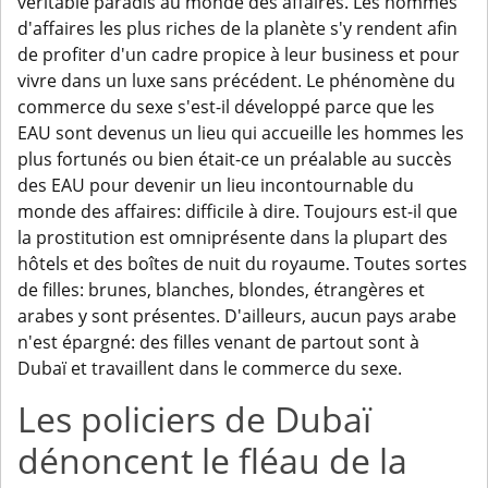
véritable paradis au monde des affaires. Les hommes
d'affaires les plus riches de la planète s'y rendent afin
de profiter d'un cadre propice à leur business et pour
vivre dans un luxe sans précédent. Le phénomène du
commerce du sexe s'est-il développé parce que les
EAU sont devenus un lieu qui accueille les hommes les
plus fortunés ou bien était-ce un préalable au succès
des EAU pour devenir un lieu incontournable du
monde des affaires: difficile à dire. Toujours est-il que
la prostitution est omniprésente dans la plupart des
hôtels et des boîtes de nuit du royaume. Toutes sortes
de filles: brunes, blanches, blondes, étrangères et
arabes y sont présentes. D'ailleurs, aucun pays arabe
n'est épargné: des filles venant de partout sont à
Dubaï et travaillent dans le commerce du sexe.
Les policiers de Dubaï
dénoncent le fléau de la