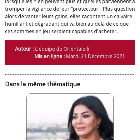
lorsqu'elles n'en peuvent plus et qu'elles parviennent à
tromper la vigilance de leur "protecteur". Plus question
alors de vanter leurs gains, elles racontent un calvaire
humiliant et dégradant qui va bien au delà de ce que
ces sommes en jeu seraient capables d'acheter.
Auteur :
L'équipe de Orientale.fr
Mis en ligne :
Mardi 21 Décembre 2021
Dans la même thématique