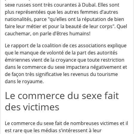
sexe russes sont très courantes à Dubaï. Elles sont
plus représentées que les autres femmes d’autres
nationalités, parce "qu’elles ont la réputation de bien
faire leur métier et pour la beauté de leur corps". Quel
cauchemar, on parle d’êtres humains!
Le rapport de la coalition de ces associations explique
que le manque de volonté de la part des autorités
émiriennes vient de la croyance que toute restriction
dans le commerce du sexe impactera négativement et
de façon très significative les revenus du tourisme
dans le royaume.
Le commerce du sexe fait
des victimes
Le commerce du sexe fait de nombreuses victimes et il
est rare que les médias s’intéressent à leur