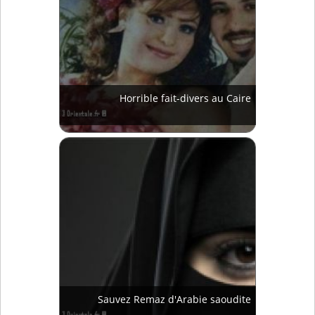
Horrible fait-divers au Caire
Sauvez Remaz d'Arabie saoudite