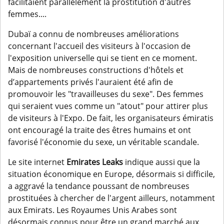
facilitaient parallèlement la prostitution d'autres
femmes....
Dubaï a connu de nombreuses améliorations
concernant l'accueil des visiteurs à l'occasion de
l'exposition universelle qui se tient en ce moment.
Mais de nombreuses constructions d'hôtels et
d’appartements privés l'auraient été afin de
promouvoir les "travailleuses du sexe". Des femmes
qui seraient vues comme un "atout" pour attirer plus
de visiteurs à l'Expo. De fait, les organisateurs émiratis
ont encouragé la traite des êtres humains et ont
favorisé l'économie du sexe, un véritable scandale.
Le site internet
Emirates Leaks
indique aussi que la
situation économique en Europe, désormais si difficile,
a aggravé la tendance poussant de nombreuses
prostituées à chercher de l'argent ailleurs, notamment
aux Emirats. Les Royaumes Unis Arabes sont
désormais connus pour être un grand marché aux