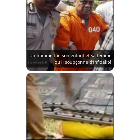
Un homme tue son enfant et sa femme
qu'il soupçonne d'infidélité