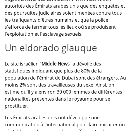
autorités des Émirats arabes unis que des enquêtes et
des poursuites judiciaires soient menées contre tous
les trafiquants d'êtres humains et que la police
s'efforce de fermer tous les lieux où se produisent
l'exploitation et l'esclavage sexuels.
Un eldorado glauque
Le site israélien "
Middle News
" a dévoilé des
statistiques indiquant que plus de 80% de la
population de l'émirat de Dubaï sont des étrangers. Au
moins 2% sont des travailleuses du sexe. Ainsi, on
estime qu'il y a environ 30 000 femmes de différentes
nationalités présentes dans le royaume pour se
prostituer.
Les Émirats arabes unis ont développé une
communication à l'international pour faire miroiter un