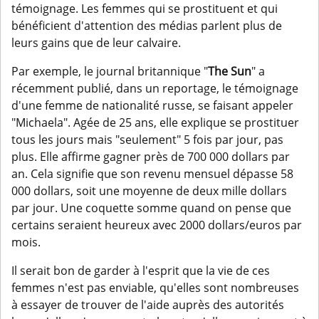
témoignage. Les femmes qui se prostituent et qui
bénéficient d'attention des médias parlent plus de
leurs gains que de leur calvaire.
Par exemple, le journal britannique "
The Sun
" a
récemment publié, dans un reportage, le témoignage
d'une femme de nationalité russe, se faisant appeler
"Michaela". Agée de 25 ans, elle explique se prostituer
tous les jours mais "seulement" 5 fois par jour, pas
plus. Elle affirme gagner près de 700 000 dollars par
an. Cela signifie que son revenu mensuel dépasse 58
000 dollars, soit une moyenne de deux mille dollars
par jour. Une coquette somme quand on pense que
certains seraient heureux avec 2000 dollars/euros par
mois.
Il serait bon de garder à l'esprit que la vie de ces
femmes n'est pas enviable, qu'elles sont nombreuses
à essayer de trouver de l'aide auprès des autorités