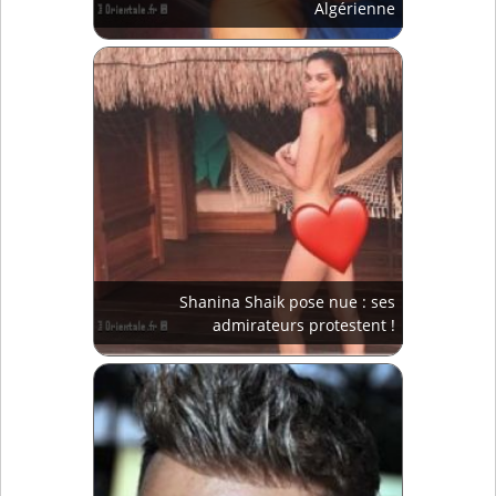
Algérienne
Shanina Shaik pose nue : ses
admirateurs protestent !