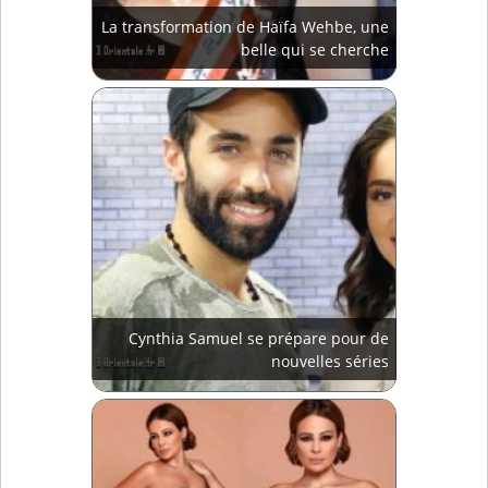
La transformation de Haïfa Wehbe, une
belle qui se cherche
Cynthia Samuel se prépare pour de
nouvelles séries