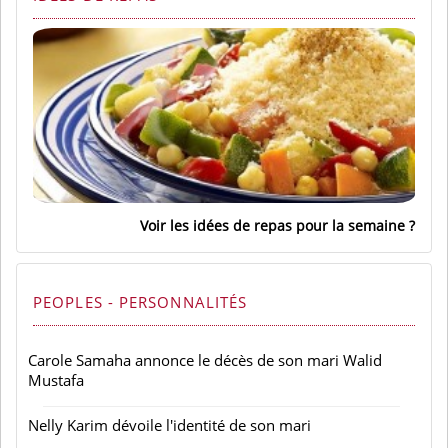
Voir les idées de repas pour la semaine
PEOPLES - PERSONNALITÉS
Carole Samaha annonce le décès de son mari Walid
Mustafa
Nelly Karim dévoile l'identité de son mari