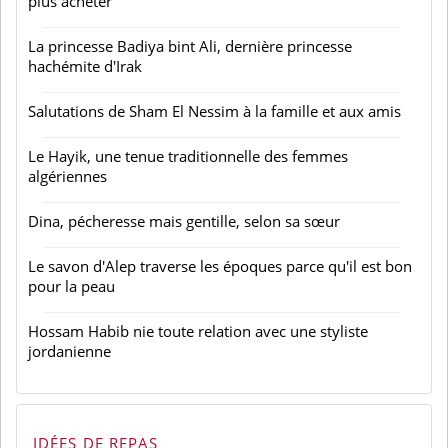
plus acheter
La princesse Badiya bint Ali, dernière princesse
hachémite d'Irak
Salutations de Sham El Nessim à la famille et aux amis
Le Hayik, une tenue traditionnelle des femmes
algériennes
Dina, pécheresse mais gentille, selon sa sœur
Le savon d'Alep traverse les époques parce qu'il est bon
pour la peau
Hossam Habib nie toute relation avec une styliste
jordanienne
IDÉES DE REPAS