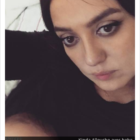
Kinda Allouche avec bebe