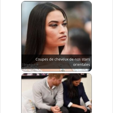
Coupes de cheveux de nos stars
orientales