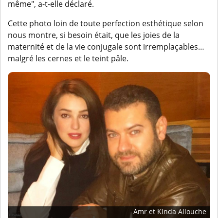
même", a-t-elle déclaré.
Cette photo loin de toute perfection esthétique selon
nous montre, si besoin était, que les joies de la
maternité et de la vie conjugale sont irremplaçables…
malgré les cernes et le teint pâle.
Amr et Kinda Allouche