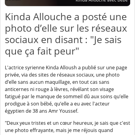
Kinda Allouche a posté une
photo d’elle sur les réseaux
sociaux en disant : "Je sais
que ça fait peur"
L'actrice syrienne Kinda Alloush a publié sur une page
privée, via des sites de réseaux sociaux, une photo
d’elle sans aucun maquillage, en tout cas sans
anticernes ni rouge à lèvres, révélant son visage
fatigué par le manque de sommeil dû aux soins qu’elle
prodigue à son bébé, qu’elle a eu avec l'acteur
égyptien de 38 ans Amr Youssef.
"Deux yeux tristes et un cœur heureux, je sais que c'est
une photo effrayante, mais je me réjouis quand