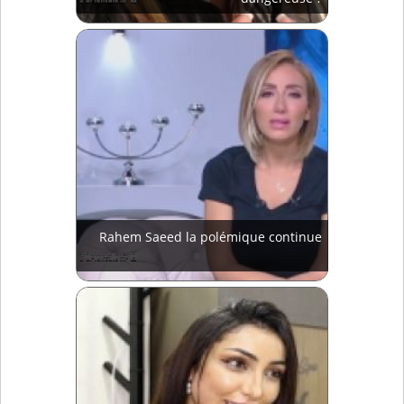
Rahem Saeed la polémique continue