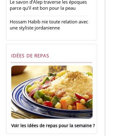
Le savon d'Alep traverse les époques
parce qu'il est bon pour la peau
Hossam Habib nie toute relation avec
une styliste jordanienne
IDÉES DE REPAS
Voir les idées de repas pour la semaine