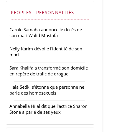
PEOPLES - PERSONNALITÉS
Carole Samaha annonce le décès de
son mari Walid Mustafa
Nelly Karim dévoile l'identité de son
mari
Sara Khalifa a transformé son domicile
en repère de trafic de drogue
Hala Sedki s'étonne que personne ne
parle des homosexuels
Annabella Hilal dit que l'actrice Sharon
Stone a parlé de ses yeux