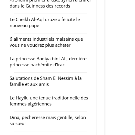
dans le Guinness des records
Le Cheikh Al-Aql druze a félicité le
nouveau pape
6 aliments industriels malsains que
vous ne voudrez plus acheter
La princesse Badiya bint Ali, dernière
princesse hachémite d'Irak
Salutations de Sham El Nessim à la
famille et aux amis
Le Hayik, une tenue traditionnelle des
femmes algériennes
Dina, pécheresse mais gentille, selon
sa sœur