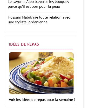
Le savon d'Alep traverse les époques
parce qu'il est bon pour la peau
Hossam Habib nie toute relation avec
une styliste jordanienne
IDÉES DE REPAS
Voir les idées de repas pour la semaine