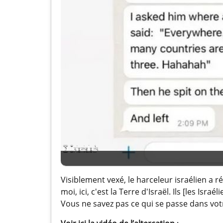
Visiblement vexé, le harceleur israélien a ré
moi, ici, c'est la Terre d'Israël. Ils [les Isr
Vous ne savez pas ce qui se passe dans vot