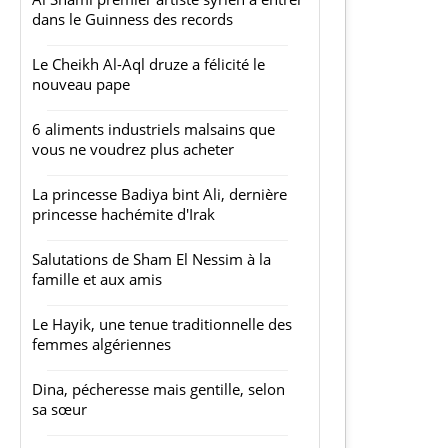
dans le Guinness des records
Le Cheikh Al-Aql druze a félicité le
nouveau pape
6 aliments industriels malsains que
vous ne voudrez plus acheter
La princesse Badiya bint Ali, dernière
princesse hachémite d'Irak
Salutations de Sham El Nessim à la
famille et aux amis
Le Hayik, une tenue traditionnelle des
femmes algériennes
Dina, pécheresse mais gentille, selon
sa sœur