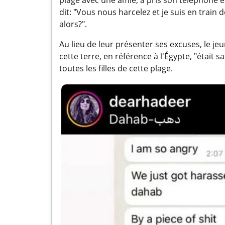
dit: "Vous nous harcelez et je suis en train d
alors?".
Au lieu de leur présenter ses excuses, le j
cette terre, en référence à l'Égypte, "était sa 
toutes les filles de cette plage.