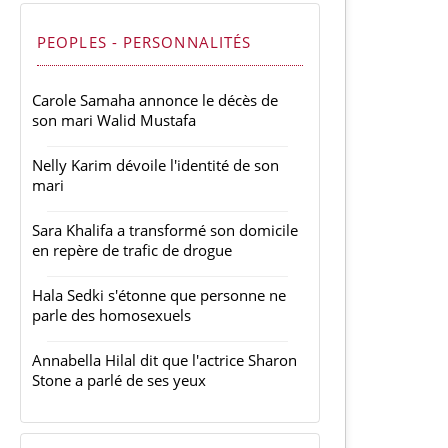
PEOPLES - PERSONNALITÉS
Carole Samaha annonce le décès de
son mari Walid Mustafa
Nelly Karim dévoile l'identité de son
mari
Sara Khalifa a transformé son domicile
en repère de trafic de drogue
Hala Sedki s'étonne que personne ne
parle des homosexuels
Annabella Hilal dit que l'actrice Sharon
Stone a parlé de ses yeux