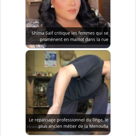
Shima Saif critique les femmes qui se
promènent en maillot dans la rue
Le repassage professionnel du linge, le
plus ancien métier de la Menoufia