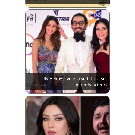
Lilly Helmy a volé la vedette à ses
parents acteurs