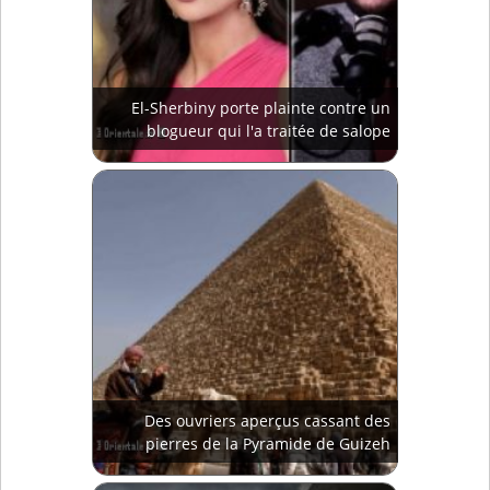
El-Sherbiny porte plainte contre un
blogueur qui l'a traitée de salope
Des ouvriers aperçus cassant des
pierres de la Pyramide de Guizeh