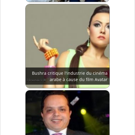
Bushra critique l'industrie du cinéma
arabe à cause du film Avatar