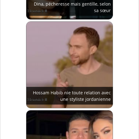
Dina, pécheresse mais gentille, selon
sa sœur
Hossam Habib nie toute relation avec
une styliste jordanienne