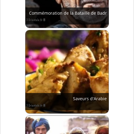
Commémoration de la Bataille de Badr
Saveurs d'Arabie