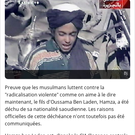
Bj
Preuve que les musulmans luttent contre la
"radicalisation violente" comme on aime à le dire
maintenant, le fils d'Oussama Ben Laden, Hamza, a été
déchu de sa nationalité saoudienne. Les raisons
officielles de cette déchéance n'ont toutefois pas été
communiquées.