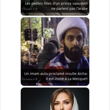
Les petites-filles d'un prince saoudien
ne parlent pas l'arabe
Un imam auto-proclamé insulte Aïcha:
il est invité à La Mecque!!