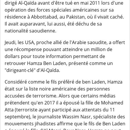
dirigé Al-Qaïda avant d'être tué en mai 2011 lors d'une
opération des forces spéciales américaines sur sa
résidence à Abbottabad, au Pakistan, où il vivait caché.
Il avait auparavant, lui aussi, été déchu de sa
nationalité saoudienne.
Jeudi, les USA, proche allié de l'Arabie saoudite, a offert
une récompense pouvant atteindre un million de
dollars pour toute information permettant de
retrouver Hamza Ben Laden, présenté comme un
"dirigeant-clé" d'Al-Qaïda.
Considéré comme le fils préféré de ben Laden, Hamza
était sur la liste noire américaine des personnes
accusées de terrorisme. Alors que certains médias
prétendent qu'en 2017 il a épousé la fille de Mohamed
Atta (terroriste ayant participé aux attentats du 11
septembre), le journaliste Wassim Nasr, spécialiste des
mouvements jihadistes affirme que le fils de Ben Laden