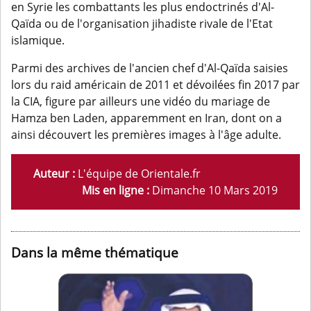
en Syrie les combattants les plus endoctrinés d'Al-
Qaïda ou de l'organisation jihadiste rivale de l'Etat
islamique.
Parmi des archives de l'ancien chef d'Al-Qaïda saisies
lors du raid américain de 2011 et dévoilées fin 2017 par
la CIA, figure par ailleurs une vidéo du mariage de
Hamza ben Laden, apparemment en Iran, dont on a
ainsi découvert les premières images à l'âge adulte.
Auteur :
L'équipe de Orientale.fr
Mis en ligne :
Dimanche 10 Mars 2019
Dans la même thématique