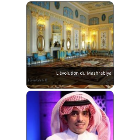
L'évolution du Mashrabiya