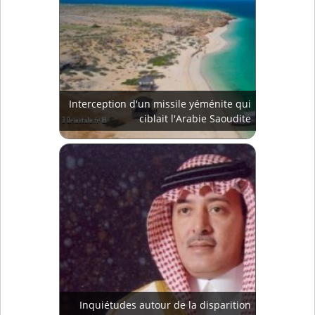
Interception d'un missile yéménite qui
ciblait l'Arabie Saoudite
Inquiétudes autour de la disparition