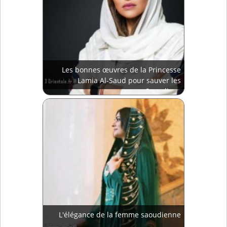
Les bonnes œuvres de la Princesse
Lamia Al-Saud pour sauver les
Saoudiens
L'élégance de la femme saoudienne