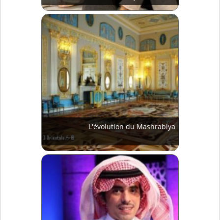
L'évolution du Mashrabiya