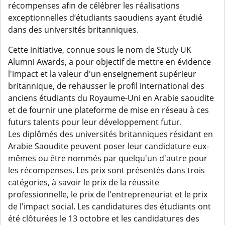
récompenses afin de célébrer les réalisations
exceptionnelles d’étudiants saoudiens ayant étudié
dans des universités britanniques.
Cette initiative, connue sous le nom de Study UK
Alumni Awards, a pour objectif de mettre en évidence
l'impact et la valeur d'un enseignement supérieur
britannique, de rehausser le profil international des
anciens étudiants du Royaume-Uni en Arabie saoudite
et de fournir une plateforme de mise en réseau à ces
futurs talents pour leur développement futur.
Les diplômés des universités britanniques résidant en
Arabie Saoudite peuvent poser leur candidature eux-
mêmes ou être nommés par quelqu'un d'autre pour
les récompenses. Les prix sont présentés dans trois
catégories, à savoir le prix de la réussite
professionnelle, le prix de l'entrepreneuriat et le prix
de l'impact social. Les candidatures des étudiants ont
été clôturées le 13 octobre et les candidatures des