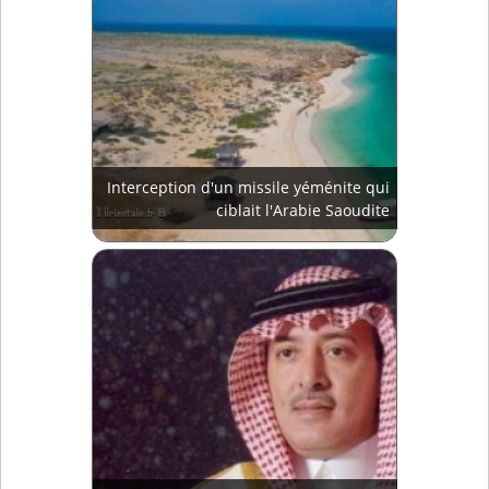
Interception d'un missile yéménite qui
ciblait l'Arabie Saoudite