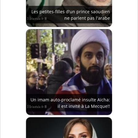
Les petites-filles d'un prince saoudien
ne parlent pas l'arabe
Un imam auto-proclamé insulte Aïcha:
il est invité à La Mecque!!