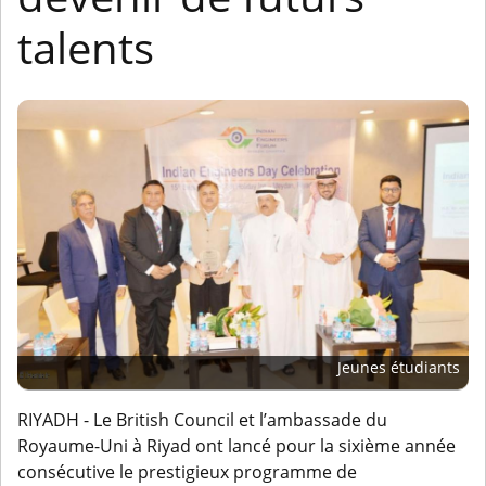
talents
Jeunes étudiants
RIYADH - Le British Council et l’ambassade du
Royaume-Uni à Riyad ont lancé pour la sixième année
consécutive le prestigieux programme de