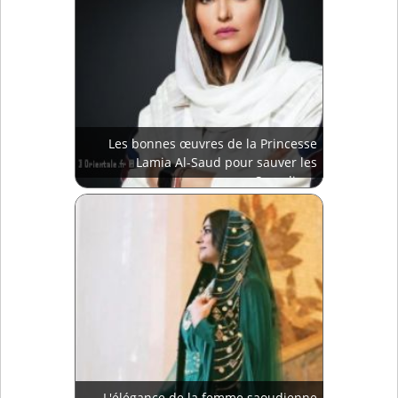
Les bonnes œuvres de la Princesse
Lamia Al-Saud pour sauver les
Saoudiens
L'élégance de la femme saoudienne