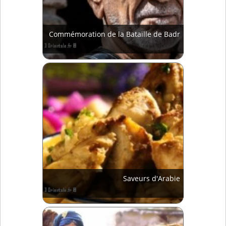
Commémoration de la Bataille de Badr
Saveurs d'Arabie