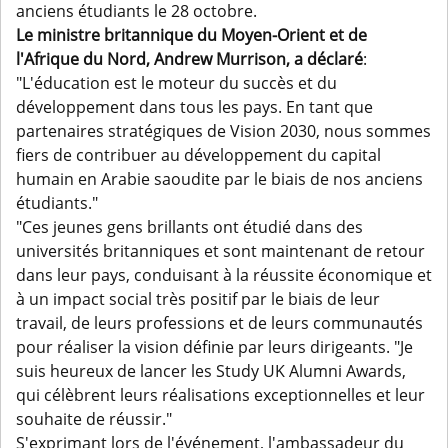
anciens étudiants le 28 octobre.
Le ministre britannique du Moyen-Orient et de
l'Afrique du Nord, Andrew Murrison, a déclaré
:
"L'éducation est le moteur du succès et du
développement dans tous les pays. En tant que
partenaires stratégiques de Vision 2030, nous sommes
fiers de contribuer au développement du capital
humain en Arabie saoudite par le biais de nos anciens
étudiants."
"Ces jeunes gens brillants ont étudié dans des
universités britanniques et sont maintenant de retour
dans leur pays, conduisant à la réussite économique et
à un impact social très positif par le biais de leur
travail, de leurs professions et de leurs communautés
pour réaliser la vision définie par leurs dirigeants. "Je
suis heureux de lancer les Study UK Alumni Awards,
qui célèbrent leurs réalisations exceptionnelles et leur
souhaite de réussir."
S'exprimant lors de l'événement, l'ambassadeur du