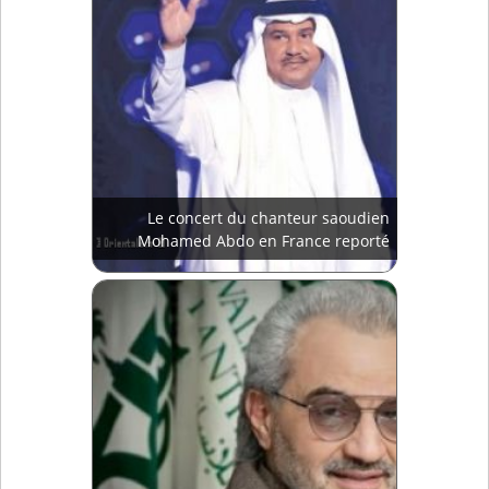
Le concert du chanteur saoudien
Mohamed Abdo en France reporté