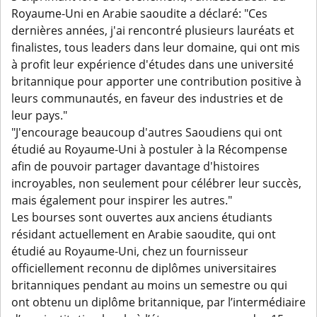
Royaume-Uni en Arabie saoudite a déclaré: "Ces
dernières années, j'ai rencontré plusieurs lauréats et
finalistes, tous leaders dans leur domaine, qui ont mis
à profit leur expérience d'études dans une université
britannique pour apporter une contribution positive à
leurs communautés, en faveur des industries et de
leur pays."
"J'encourage beaucoup d'autres Saoudiens qui ont
étudié au Royaume-Uni à postuler à la Récompense
afin de pouvoir partager davantage d'histoires
incroyables, non seulement pour célébrer leur succès,
mais également pour inspirer les autres."
Les bourses sont ouvertes aux anciens étudiants
résidant actuellement en Arabie saoudite, qui ont
étudié au Royaume-Uni, chez un fournisseur
officiellement reconnu de diplômes universitaires
britanniques pendant au moins un semestre ou qui
ont obtenu un diplôme britannique, par l’intermédiaire