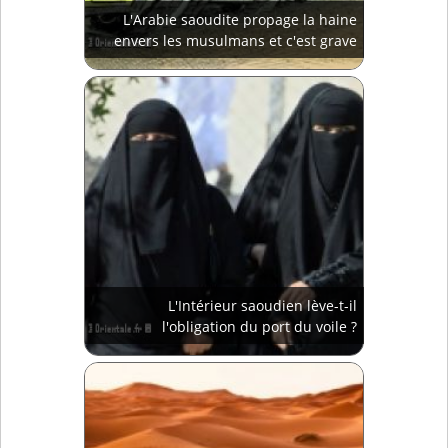
L'Arabie saoudite propage la haine
envers les musulmans et c'est grave
L'Intérieur saoudien lève-t-il
l'obligation du port du voile ?