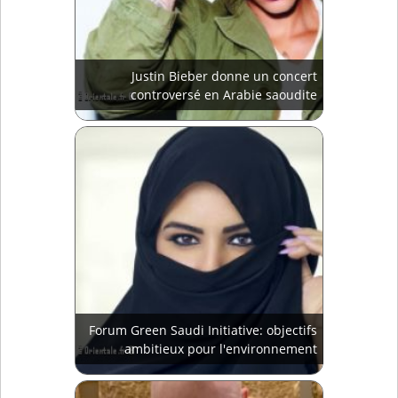
Justin Bieber donne un concert
controversé en Arabie saoudite
Forum Green Saudi Initiative: objectifs
ambitieux pour l'environnement