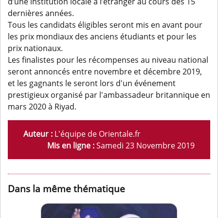
d’une institution locale à l’étranger au cours des 15
dernières années.
Tous les candidats éligibles seront mis en avant pour
les prix mondiaux des anciens étudiants et pour les
prix nationaux.
Les finalistes pour les récompenses au niveau national
seront annoncés entre novembre et décembre 2019,
et les gagnants le seront lors d'un événement
prestigieux organisé par l'ambassadeur britannique en
mars 2020 à Riyad.
Auteur :
L'équipe de Orientale.fr
Mis en ligne :
Samedi 23 Novembre 2019
Dans la même thématique