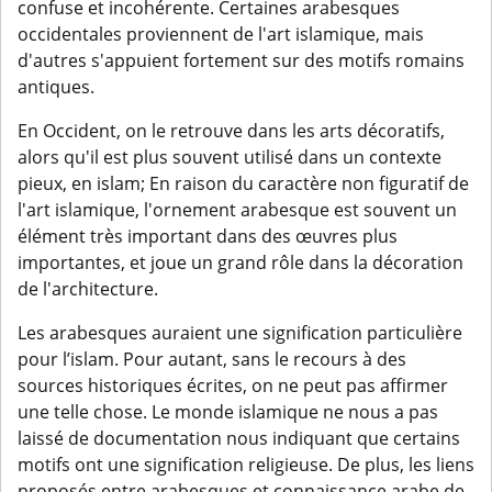
confuse et incohérente. Certaines arabesques
occidentales proviennent de l'art islamique, mais
d'autres s'appuient fortement sur des motifs romains
antiques.
En Occident, on le retrouve dans les arts décoratifs,
alors qu'il est plus souvent utilisé dans un contexte
pieux, en islam; En raison du caractère non figuratif de
l'art islamique, l'ornement arabesque est souvent un
élément très important dans des œuvres plus
importantes, et joue un grand rôle dans la décoration
de l'architecture.
Les arabesques auraient une signification particulière
pour l’islam. Pour autant, sans le recours à des
sources historiques écrites, on ne peut pas affirmer
une telle chose. Le monde islamique ne nous a pas
laissé de documentation nous indiquant que certains
motifs ont une signification religieuse. De plus, les liens
proposés entre arabesques et connaissance arabe de