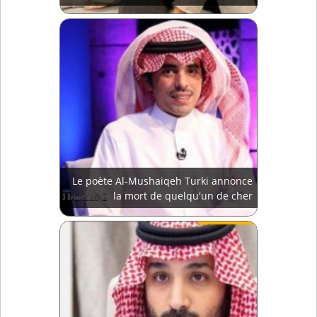
Le poète Al-Mushaiqeh Turki annonce
la mort de quelqu'un de cher