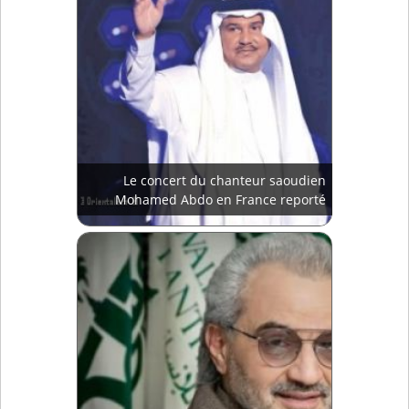
Le concert du chanteur saoudien
Mohamed Abdo en France reporté