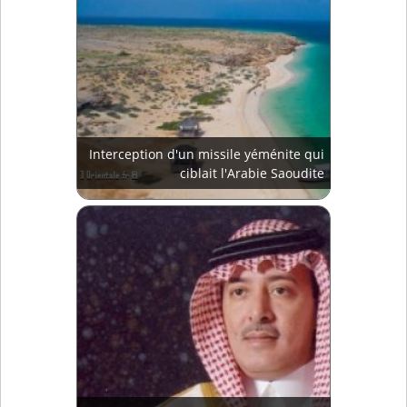
Interception d'un missile yéménite qui
ciblait l'Arabie Saoudite