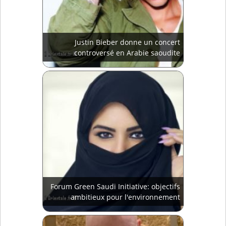
Justin Bieber donne un concert
controversé en Arabie saoudite
Forum Green Saudi Initiative: objectifs
ambitieux pour l'environnement