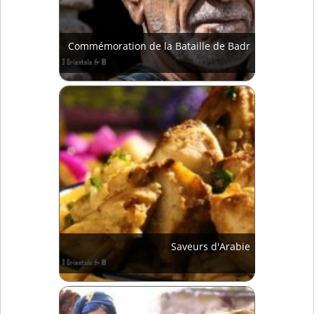
Commémoration de la Bataille de Badr
Saveurs d'Arabie