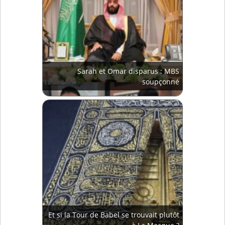
Sarah et Omar disparus : MBS
soupçonné
Et si la Tour de Babel se trouvait plutôt