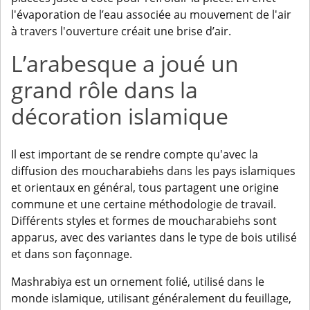
l'évaporation de l’eau associée au mouvement de l'air
à travers l'ouverture créait une brise d’air.
L’arabesque a joué un
grand rôle dans la
décoration islamique
Il est important de se rendre compte qu'avec la
diffusion des moucharabiehs dans les pays islamiques
et orientaux en général, tous partagent une origine
commune et une certaine méthodologie de travail.
Différents styles et formes de moucharabiehs sont
apparus, avec des variantes dans le type de bois utilisé
et dans son façonnage.
Mashrabiya est un ornement folié, utilisé dans le
monde islamique, utilisant généralement du feuillage,