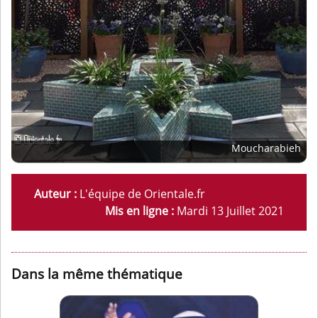
Moucharabieh
Auteur :
L'équipe de Orientale.fr
Mis en ligne :
Mardi 13 Juillet 2021
Dans la même thématique