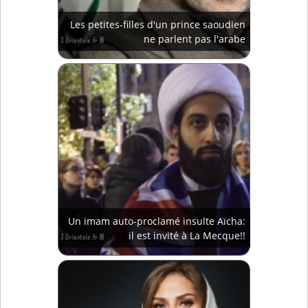
Les petites-filles d'un prince saoudien
ne parlent pas l'arabe
Un imam auto-proclamé insulte Aïcha:
il est invité à La Mecque!!