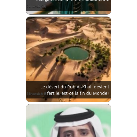
Le désert du Rub Al-Khali devient
fertile, est-ce la fin du Monde?