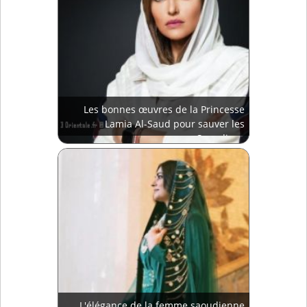
Les bonnes œuvres de la Princesse
Lamia Al-Saud pour sauver les
Saoudiens
L'élégance de la femme saoudienne