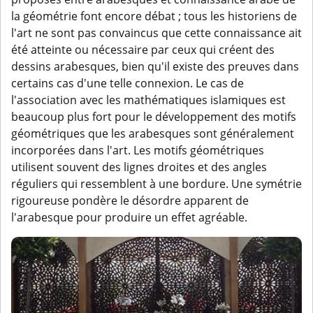
la géométrie font encore débat ; tous les historiens de
l'art ne sont pas convaincus que cette connaissance ait
été atteinte ou nécessaire par ceux qui créent des
dessins arabesques, bien qu'il existe des preuves dans
certains cas d'une telle connexion. Le cas de
l'association avec les mathématiques islamiques est
beaucoup plus fort pour le développement des motifs
géométriques que les arabesques sont généralement
incorporées dans l'art. Les motifs géométriques
utilisent souvent des lignes droites et des angles
réguliers qui ressemblent à une bordure. Une symétrie
rigoureuse pondère le désordre apparent de
l'arabesque pour produire un effet agréable.