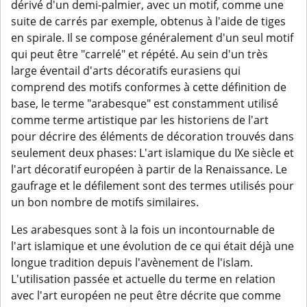
dérivé d'un demi-palmier, avec un motif, comme une
suite de carrés par exemple, obtenus à l'aide de tiges
en spirale. Il se compose généralement d'un seul motif
qui peut être "carrelé" et répété. Au sein d'un très
large éventail d'arts décoratifs eurasiens qui
comprend des motifs conformes à cette définition de
base, le terme "arabesque" est constamment utilisé
comme terme artistique par les historiens de l'art
pour décrire des éléments de décoration trouvés dans
seulement deux phases: L'art islamique du IXe siècle et
l'art décoratif européen à partir de la Renaissance. Le
gaufrage et le défilement sont des termes utilisés pour
un bon nombre de motifs similaires.
Les arabesques sont à la fois un incontournable de
l'art islamique et une évolution de ce qui était déjà une
longue tradition depuis l'avènement de l'islam.
L'utilisation passée et actuelle du terme en relation
avec l'art européen ne peut être décrite que comme