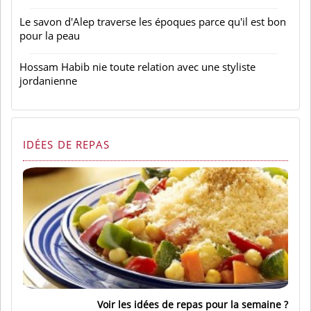
Le savon d'Alep traverse les époques parce qu'il est bon
pour la peau
Hossam Habib nie toute relation avec une styliste
jordanienne
IDÉES DE REPAS
Voir les idées de repas pour la semaine