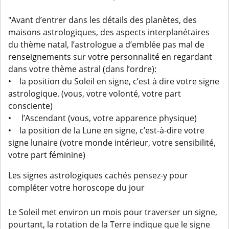
"Avant d’entrer dans les détails des planètes, des
maisons astrologiques, des aspects interplanétaires
du thème natal, l’astrologue a d’emblée pas mal de
renseignements sur votre personnalité en regardant
dans votre thème astral (dans l’ordre):
• la position du Soleil en signe, c’est à dire votre signe
astrologique. (vous, votre volonté, votre part
consciente)
• l’Ascendant (vous, votre apparence physique)
• la position de la Lune en signe, c’est-à-dire votre
signe lunaire (votre monde intérieur, votre sensibilité,
votre part féminine)
Les signes astrologiques cachés pensez-y pour
compléter votre horoscope du jour
Le Soleil met environ un mois pour traverser un signe,
pourtant, la rotation de la Terre indique que le signe