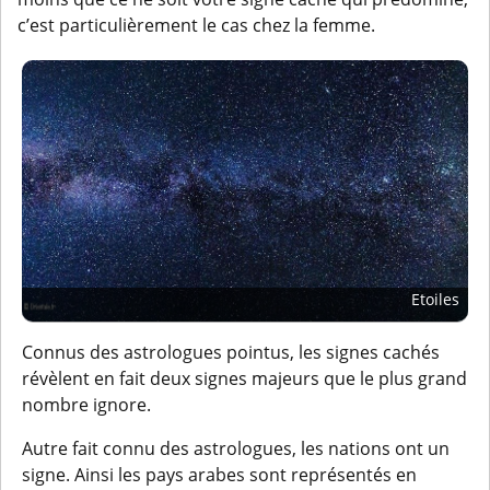
c’est particulièrement le cas chez la femme.
Etoiles
Connus des astrologues pointus, les signes cachés
révèlent en fait deux signes majeurs que le plus grand
nombre ignore.
Autre fait connu des astrologues, les nations ont un
signe. Ainsi les pays arabes sont représentés en