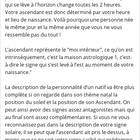
qui se lève à l'horizon change toutes les 2 heures.
Votre ascendant est donc déterminé par votre heure
et lieu de naissance. Voilà pourquoi une personne née
le même jour et la même année que vous ne vous
ressemble pas du tout !
L’ascendant représente le "moi intérieur", ce qu’on est
intrinsèquement, c’est la maison astrologique 1, c’est-
à-dire le signe qui s’est levé à l’est au moment de votre
naissance."
La description de la personnalité d’un natif va être plus
complète si on regarde dans son thème natal la
position du soleil et la position de son Ascendant. On
peut ainsi avoir des signes assez antagonistes mais qui
au final sont assez complémentaires. Si vous ne vous
reconnaissez pas dans la description de votre signe
solaire, il se peut que l’ascendant ait pris le dessus, à
moins que ce ne soit votre signe caché qui prédomine,