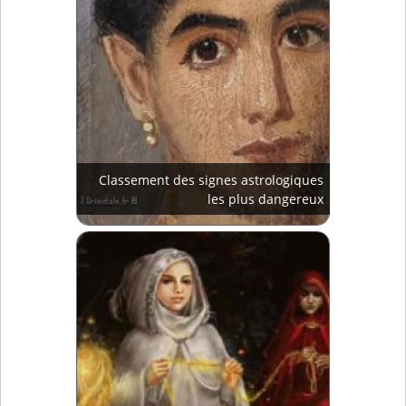
Classement des signes astrologiques
les plus dangereux