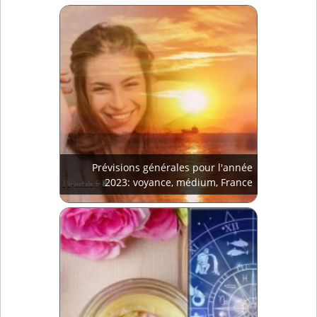
Prévisions générales pour l'année
2023: voyance, médium, France