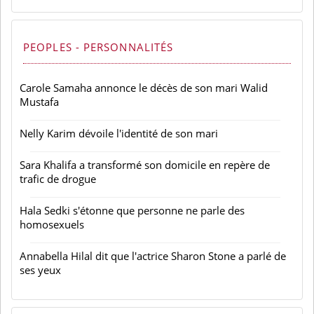
PEOPLES - PERSONNALITÉS
Carole Samaha annonce le décès de son mari Walid
Mustafa
Nelly Karim dévoile l'identité de son mari
Sara Khalifa a transformé son domicile en repère de
trafic de drogue
Hala Sedki s'étonne que personne ne parle des
homosexuels
Annabella Hilal dit que l'actrice Sharon Stone a parlé de
ses yeux