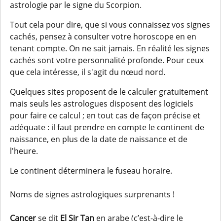
astrologie par le signe du Scorpion.
Tout cela pour dire, que si vous connaissez vos signes
cachés, pensez à consulter votre horoscope en en
tenant compte. On ne sait jamais. En réalité les signes
cachés sont votre personnalité profonde. Pour ceux
que cela intéresse, il s'agit du nœud nord.
Quelques sites proposent de le calculer gratuitement
mais seuls les astrologues disposent des logiciels
pour faire ce calcul ; en tout cas de façon précise et
adéquate : il faut prendre en compte le continent de
naissance, en plus de la date de naissance et de
l'heure.
Le continent déterminera le fuseau horaire.
Noms de signes astrologiques surprenants !
Cancer
se dit
El Sir Tan
en arabe (c’est-à-dire le