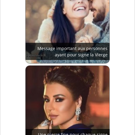
Message important aux personnes
ayant pour signe la Vierge
Une pierre fine pour chaque signe