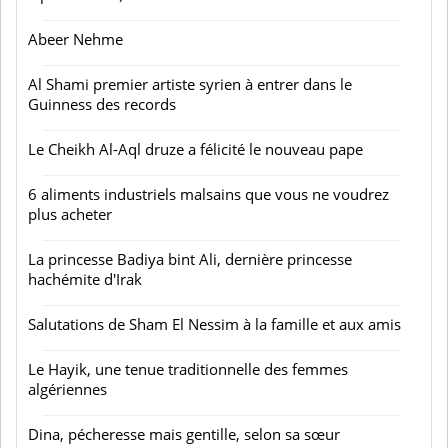
Abeer Nehme
Al Shami premier artiste syrien à entrer dans le
Guinness des records
Le Cheikh Al-Aql druze a félicité le nouveau pape
6 aliments industriels malsains que vous ne voudrez
plus acheter
La princesse Badiya bint Ali, dernière princesse
hachémite d'Irak
Salutations de Sham El Nessim à la famille et aux amis
Le Hayik, une tenue traditionnelle des femmes
algériennes
Dina, pécheresse mais gentille, selon sa sœur