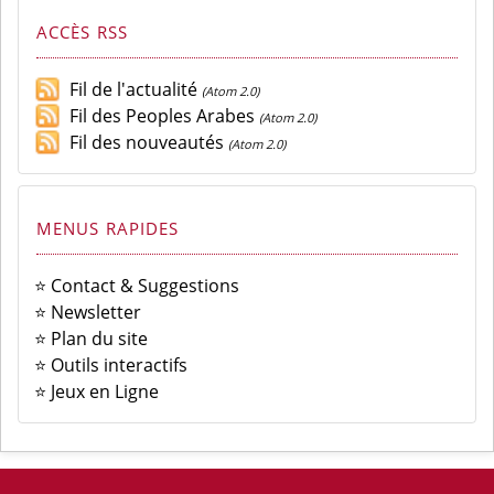
ACCÈS RSS
Fil de l'actualité
(Atom 2.0)
Fil des Peoples Arabes
(Atom 2.0)
Fil des nouveautés
(Atom 2.0)
MENUS RAPIDES
⭐ Contact & Suggestions
⭐ Newsletter
⭐ Plan du site
⭐ Outils interactifs
⭐ Jeux en Ligne