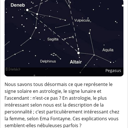
Pegasus
Nous savons tous désormais ce que représente le
signe solaire en astrologie, le signe lunaire et
l’ascendant : n’est-ce pas ? En astrologie, le plus
intéressant selon nous est la description de la
personnalité ; c’est particulièrement intéressant chez
la femme, selon Ema Fontayne. Ces explications vous
semblent-elles nébuleuses parfois ?