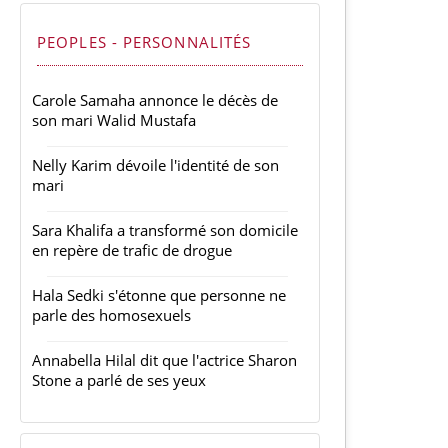
PEOPLES - PERSONNALITÉS
Carole Samaha annonce le décès de
son mari Walid Mustafa
Nelly Karim dévoile l'identité de son
mari
Sara Khalifa a transformé son domicile
en repère de trafic de drogue
Hala Sedki s'étonne que personne ne
parle des homosexuels
Annabella Hilal dit que l'actrice Sharon
Stone a parlé de ses yeux