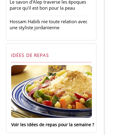
Le savon d'Alep traverse les époques
parce qu'il est bon pour la peau
Hossam Habib nie toute relation avec
une styliste jordanienne
IDÉES DE REPAS
Voir les idées de repas pour la semaine