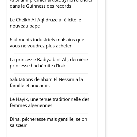
dans le Guinness des records
Le Cheikh Al-Aql druze a félicité le
nouveau pape
6 aliments industriels malsains que
vous ne voudrez plus acheter
La princesse Badiya bint Ali, dernière
princesse hachémite d'Irak
Salutations de Sham El Nessim à la
famille et aux amis
Le Hayik, une tenue traditionnelle des
femmes algériennes
Dina, pécheresse mais gentille, selon
sa sœur