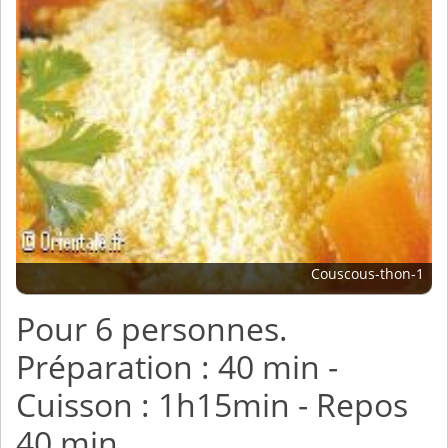
Couscous-thon-1
Pour 6 personnes.
Préparation : 40 min -
Cuisson : 1h15min - Repos
40 min