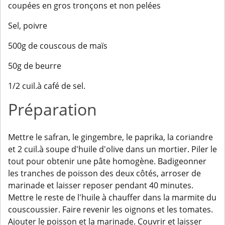
coupées en gros tronçons et non pelées
Sel, poivre
500g de couscous de maïs
50g de beurre
1/2 cuil.à café de sel.
Préparation
Mettre le safran, le gingembre, le paprika, la coriandre
et 2 cuil.à soupe d'huile d'olive dans un mortier. Piler le
tout pour obtenir une pâte homogène. Badigeonner
les tranches de poisson des deux côtés, arroser de
marinade et laisser reposer pendant 40 minutes.
Mettre le reste de l'huile à chauffer dans la marmite du
couscoussier. Faire revenir les oignons et les tomates.
Ajouter le poisson et la marinade. Couvrir et laisser