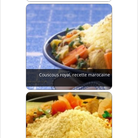
Couscous royal, recette marocaine