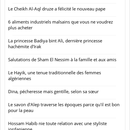
Le Cheikh Al-Aql druze a félicité le nouveau pape
6 aliments industriels malsains que vous ne voudrez
plus acheter
La princesse Badiya bint Ali, dernière princesse
hachémite d'Irak
Salutations de Sham El Nessim à la famille et aux amis
Le Hayik, une tenue traditionnelle des femmes
algériennes
Dina, pécheresse mais gentille, selon sa sœur
Le savon d'Alep traverse les époques parce qu'il est bon
pour la peau
Hossam Habib nie toute relation avec une styliste
jordanienne