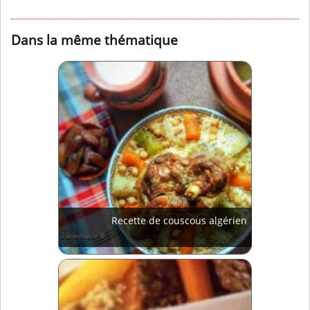
Dans la même thématique
Recette de couscous algérien