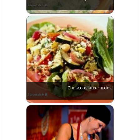
Couscous aux cardes