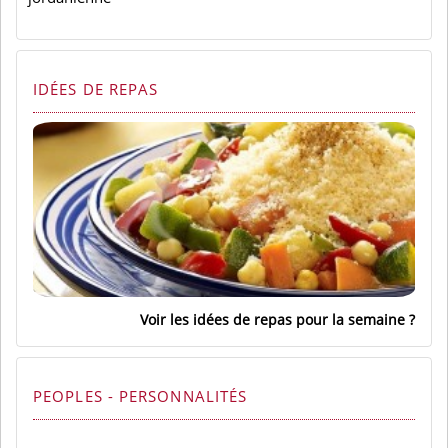
IDÉES DE REPAS
Voir les idées de repas pour la semaine
PEOPLES - PERSONNALITÉS