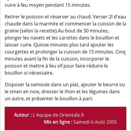
cuire à feu moyen pendant 15 minutes.
Retirer le poisson et réserver au chaud. Verser 2l d'eau
chaude dans la marmite et commencer la cuisson de la
graine (selon la recette).Au bout de 30 minutes,
plonger les navets et les carottes dans le bouillon et
laisser cuire. Quinze minutes plus tard ajouter les
courgettes et prolonger la cuisson de 15 minutes. Cinq
minutes avant la fin de la cuisson, incorporer le
poisson et mettre à feu vif pour faire réduire le
bouillon si nécessaire.
Disposer la semoule dans un plat, ajouter le beurre ou
le smen en noix, dresser le thon et les légumes dans
un autre, et présenter le bouillon à part.
Auteur :
L'équipe de Orientale.fr
Mis en ligne :
Samedi 6 Août 2005