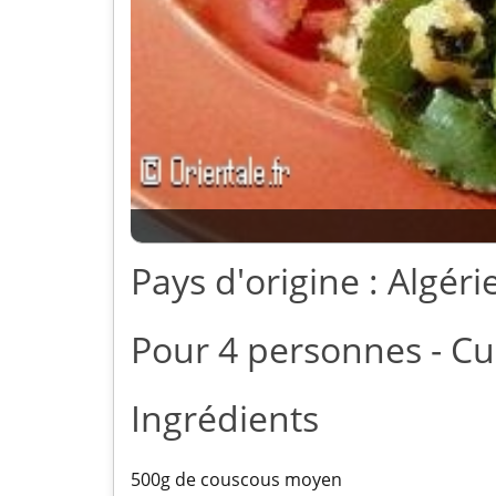
Pays d'origine : Algéri
Pour 4 personnes - Cu
Ingrédients
500g de couscous moyen