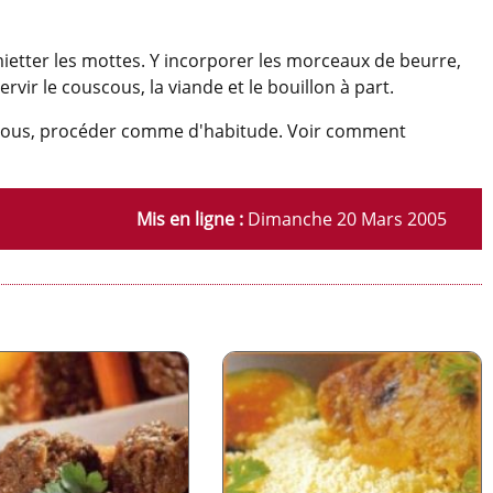
ietter les mottes. Y incorporer les morceaux de beurre,
rvir le couscous, la viande et le bouillon à part.
scous, procéder comme d'habitude. Voir comment
Mis en ligne :
Dimanche 20 Mars 2005