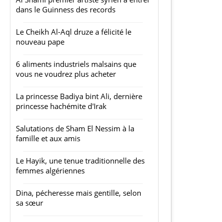
dans le Guinness des records
Le Cheikh Al-Aql druze a félicité le
nouveau pape
6 aliments industriels malsains que
vous ne voudrez plus acheter
La princesse Badiya bint Ali, dernière
princesse hachémite d'Irak
Salutations de Sham El Nessim à la
famille et aux amis
Le Hayik, une tenue traditionnelle des
femmes algériennes
Dina, pécheresse mais gentille, selon
sa sœur