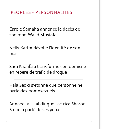
PEOPLES - PERSONNALITÉS
Carole Samaha annonce le décès de
son mari Walid Mustafa
Nelly Karim dévoile l'identité de son
mari
Sara Khalifa a transformé son domicile
en repère de trafic de drogue
Hala Sedki s'étonne que personne ne
parle des homosexuels
Annabella Hilal dit que l'actrice Sharon
Stone a parlé de ses yeux