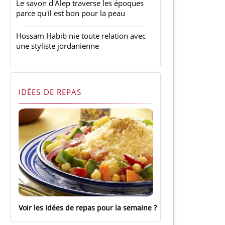
Le savon d'Alep traverse les époques
parce qu'il est bon pour la peau
Hossam Habib nie toute relation avec
une styliste jordanienne
IDÉES DE REPAS
Voir les idées de repas pour la semaine