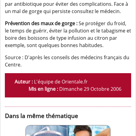
par antibiotique pour éviter des complications. Face à
un mal de gorge qui persiste consultez le médecin.
Prévention des maux de gorge :
Se protéger du froid,
le temps de guérir, éviter la pollution et le tabagisme et
boire des boissons de type infusion au citron par
exemple, sont quelques bonnes habitudes.
Source : D'après les conseils des médecins français du
Centre.
Auteur :
L'équipe de Orientale.fr
Mis en ligne :
Dimanche 29 Octobre 2006
Dans la même thématique