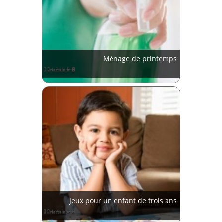
Ménage de printemps
Jeux pour un enfant de trois ans