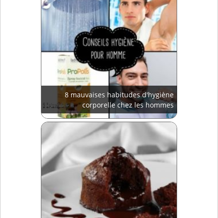
8 mauvaises habitudes d'hygiène
corporelle chez les hommes