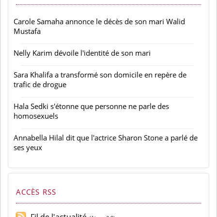
Carole Samaha annonce le décès de son mari Walid
Mustafa
Nelly Karim dévoile l'identité de son mari
Sara Khalifa a transformé son domicile en repère de
trafic de drogue
Hala Sedki s'étonne que personne ne parle des
homosexuels
Annabella Hilal dit que l'actrice Sharon Stone a parlé de
ses yeux
ACCÈS RSS