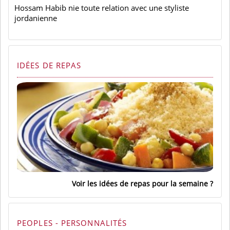
Hossam Habib nie toute relation avec une styliste
jordanienne
IDÉES DE REPAS
Voir les idées de repas pour la semaine
PEOPLES - PERSONNALITÉS