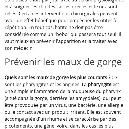
et à soigner les rhinites car les oreilles et le nez sont
reliés. Certaines interventions chirurgicales peuvent
avoir un effet bénéfique pour empêcher les otites à
répétition. En tout cas, l'otite ne doit pas être
considérée comme un "bobo" qui passera tout seul. Il
vaut mieux en prévenir l'apparition et la traiter avec
son médecin.
Prévenir les maux de gorge
Quels sont les maux de gorge les plus courants ?
Ce
sont les pharyngites et les angines. La
pharyngite
est
une simple inflammation de la muqueuse du pharynx
(situé dans la gorge, derrière les amygdales), qui peut
être provoquée par un virus, une bactérie, une allergie
ou le contact avec un produit irritant. Elle est souvent
accompagnée d'un rhume et se caractérise par des
picotements, une gêne, voire, dans les cas les plus