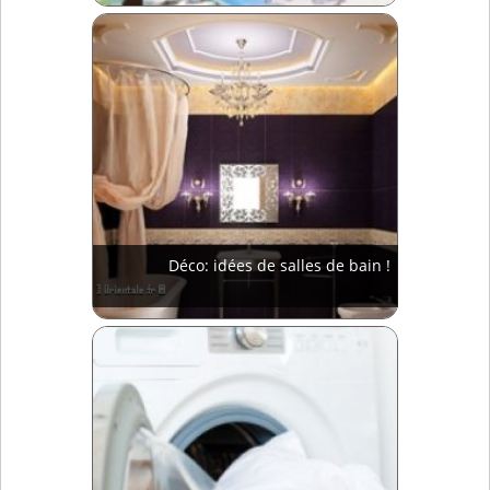
Déco: idées de salles de bain !