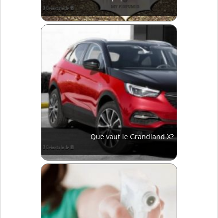
Que vaut le Grandland X?