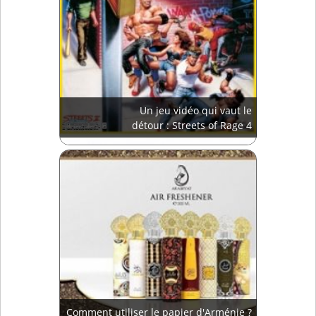
Un jeu vidéo qui vaut le
détour : Streets of Rage 4
Comment utiliser le papier d'Arménie ?