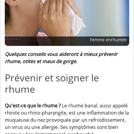
Femme enrhumée
Quelques conseils vous aideront à mieux prévenir
rhume, otites et maux de gorge.
Prévenir et soigner le
rhume
Qu'est-ce que le rhume ?
Le rhume banal, aussi appelé
rhinite ou rhino-pharyngite, est une inflammation de la
muqueuse du nez provoquée par un refroidissement,
un virus ou une allergie. Ses symptômes sont bien