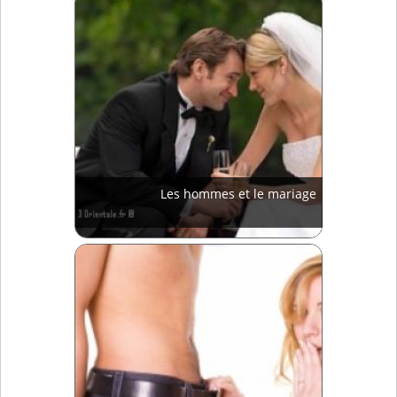
Les hommes et le mariage