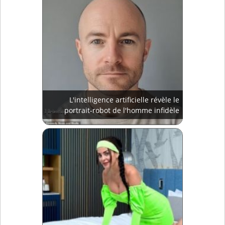
L'intelligence artificielle révèle le
portrait-robot de l'homme infidèle