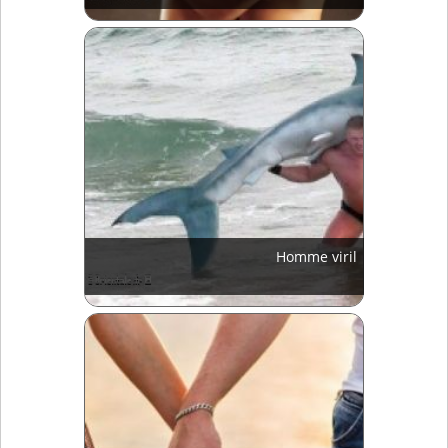
Homme viril