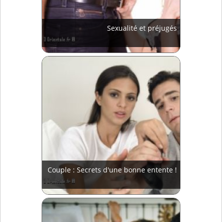
Sexualité et préjugés
Couple : Secrets d'une bonne entente !