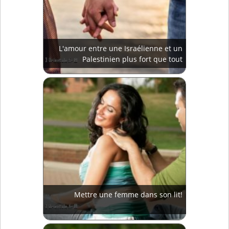
L'amour entre une Israélienne et un
Palestinien plus fort que tout
Mettre une femme dans son lit!