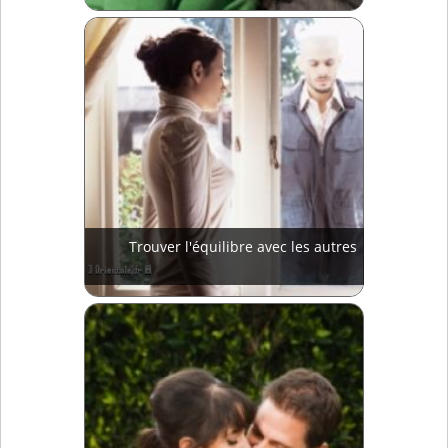
Trouver l'équilibre avec les autres