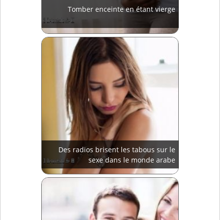
Tomber enceinte en étant vierge
Des radios brisent les tabous sur le
sexe dans le monde arabe