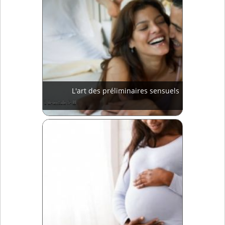
L'art des préliminaires sensuels