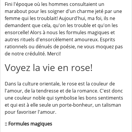
Fini l'époque où les hommes consultaient un
marabout pour les soigner d'un charme jeté par une
femme qui les troublait! Aujourd'hui, ma foi, ils ne
demandent que cela, qu'on les trouble et qu'on les
ensorcelle! Alors à nous les formules magiques et
autres rituels d'ensorcèlement amoureux. Esprits
rationnels ou dénués de poésie, ne vous moquez pas
de notre crédulité. Merci!
Voyez la vie en rose!
Dans la culture orientale, le rose est la couleur de
l'amour, de la tendresse et de la romance. C'est donc
une couleur noble qui symbolise les bons sentiments
et qui est à elle seule un porte-bonheur, un talisman
pour favoriser l'amour.
:: Formules magiques