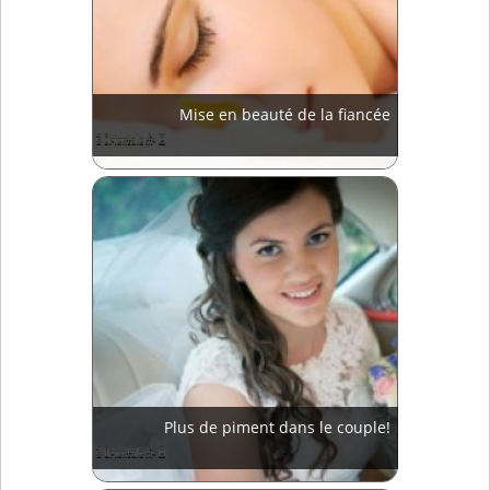
Mise en beauté de la fiancée
Plus de piment dans le couple!