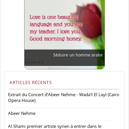
Séduire un homme arabe
ARTICLES RÉCENTS
Extrait du Concert d'Abeer Nehme - Wada't El Layl (Cairo
Opera House)
Abeer Nehme
Al Shami premier artiste syrien à entrer dans le