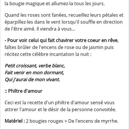
la bougie magique et allumez-la tous les jours.
Quand les roses sont fanées, recueillez leurs pétales et
éparpillez-les dans le vent lorsqu'il souffle en direction
de l'être aimé. Il viendra à vous...
- Pour voir celui qui fait chavirer votre coeur en rêve
,
faîtes brûler de l'encens de rose ou de jasmin puis
récitez cette célèbre incantation la nuit :
Petit croissant, verbe blanc,
Fait venir en mon dormant,
Qui j'aurai de mon vivant.
:: Philtre d'amour
Ceci est la recette d'un philtre d'amour sensé vous
attirer l'amour et le désir de la personne convoitée.
Matériel :
2 bougies rouges + De l'encens de myrrhe.