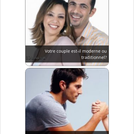
Votre couple est-il moderne ou
traditionnel?