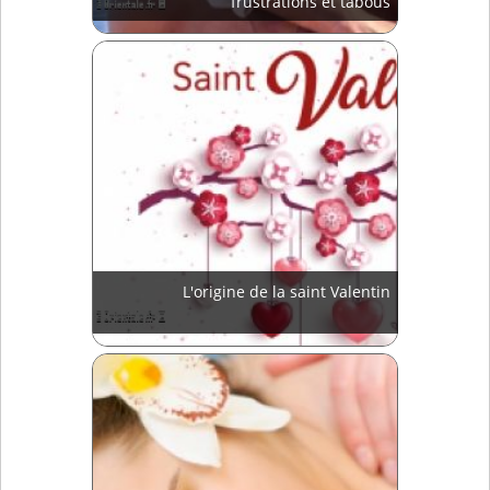
frustrations et tabous
L'origine de la saint Valentin