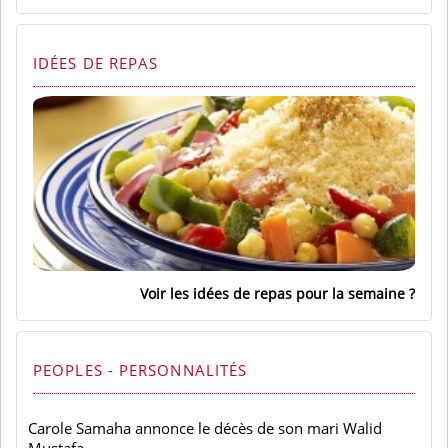
IDÉES DE REPAS
Voir les idées de repas pour la semaine
PEOPLES - PERSONNALITÉS
Carole Samaha annonce le décès de son mari Walid
Mustafa