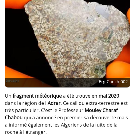
Erg Chech 002
Un
fragment météorique
a été trouvé en
mai 2020
dans la région de l'
Adrar
. Ce caillou extra-terrestre est
très particulier. C'est le Professeur
Mouley Charaf
Chabou
qui a annoncé en premier sa découverte mais
a informé également les Algériens de la fuite de la
roche à l'étranger.