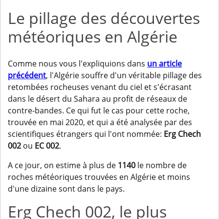
Le pillage des découvertes
météoriques en Algérie
Comme nous vous l'expliquions dans
un article
précédent
, l'Algérie souffre d'un véritable pillage des
retombées rocheuses venant du ciel et s'écrasant
dans le désert du Sahara au profit de réseaux de
contre-bandes. Ce qui fut le cas pour cette roche,
trouvée en mai 2020, et qui a été analysée par des
scientifiques étrangers qui l'ont nommée:
Erg Chech
002
ou
EC 002
.
A ce jour, on estime à plus de
1140
le nombre de
roches météoriques trouvées en Algérie et moins
d'une dizaine sont dans le pays.
Erg Chech 002, le plus