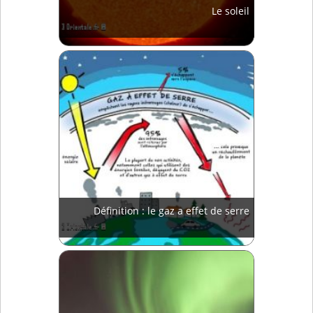
Le soleil
Définition : le gaz a effet de serre