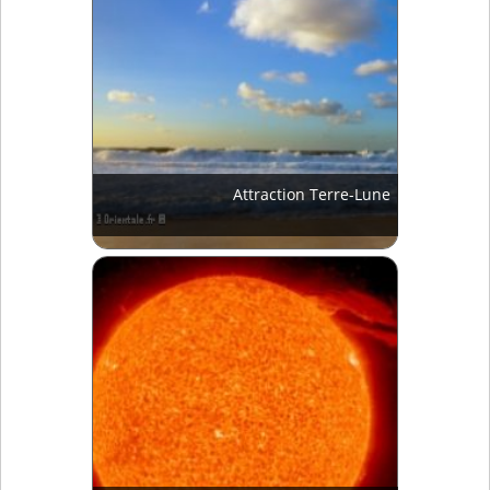
Attraction Terre-Lune