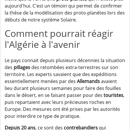
aujourd'hui. C'est un témoin qui permet de confirmer
la thèse de la modélisation des proto-planètes lors des
débuts de notre système Solaire.
Comment pourrait réagir
l'Algérie à l'avenir
Le pays connait depuis plusieurs décennies la situation
des
pillages
des retombées extra-terrestres sur son
territoire. Les experts savaient que des expéditions
essentiellement menées par des
Allemands
avaient
lieu durant plusieurs semaines pour faire des fouilles
dans le désert, en se faisant passer pour des
touristes
,
puis repartaient avec leurs précieuses roches en
Europe. Des mesures ont été prises par les autorités
pour interdire ce type de pratique.
Depuis 20 ans
, ce sont des
contrebandiers
qui