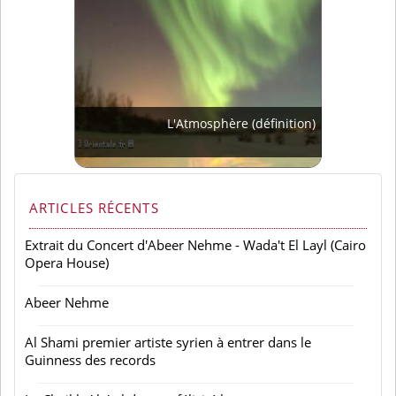
L'Atmosphère (définition)
ARTICLES RÉCENTS
Extrait du Concert d'Abeer Nehme - Wada't El Layl (Cairo
Opera House)
Abeer Nehme
Al Shami premier artiste syrien à entrer dans le
Guinness des records