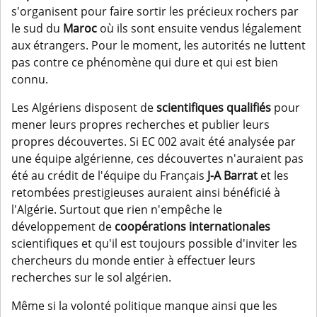
s'organisent pour faire sortir les précieux rochers par
le sud du
Maroc
où ils sont ensuite vendus légalement
aux étrangers. Pour le moment, les autorités ne luttent
pas contre ce phénomène qui dure et qui est bien
connu.
Les Algériens disposent de
scientifiques qualifiés
pour
mener leurs propres recherches et publier leurs
propres découvertes. Si EC 002 avait été analysée par
une équipe algérienne, ces découvertes n'auraient pas
été au crédit de l'équipe du Français
J-A Barrat
et les
retombées prestigieuses auraient ainsi bénéficié à
l'Algérie. Surtout que rien n'empêche le
développement de
coopérations internationales
scientifiques et qu'il est toujours possible d'inviter les
chercheurs du monde entier à effectuer leurs
recherches sur le sol algérien.
Même si la volonté politique manque ainsi que les