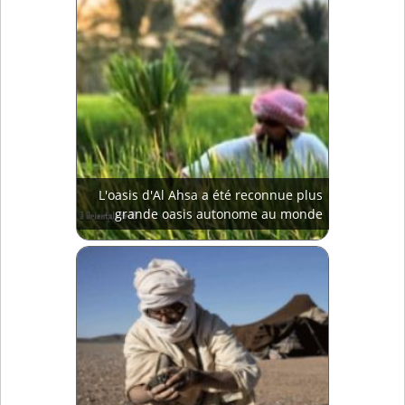
L'oasis d'Al Ahsa a été reconnue plus
grande oasis autonome au monde