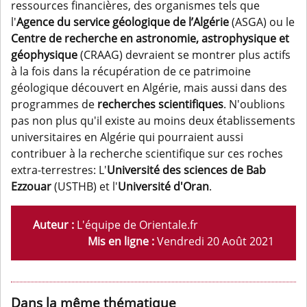
ressources financières, des organismes tels que
l'
Agence du service géologique de l’Algérie
(ASGA) ou le
Centre de recherche en astronomie, astrophysique et
géophysique
(CRAAG) devraient se montrer plus actifs
à la fois dans la récupération de ce patrimoine
géologique découvert en Algérie, mais aussi dans des
programmes de
recherches scientifiques
. N'oublions
pas non plus qu'il existe au moins deux établissements
universitaires en Algérie qui pourraient aussi
contribuer à la recherche scientifique sur ces roches
extra-terrestres: L'
Université des sciences de Bab
Ezzouar
(USTHB) et l'
Université d'Oran
.
Auteur :
L'équipe de Orientale.fr
Mis en ligne :
Vendredi 20 Août 2021
Dans la même thématique