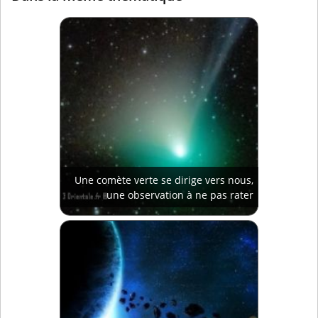
Une comète verte se dirige vers nous,
une observation à ne pas rater