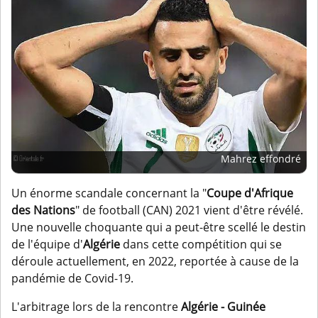
Mahrez effondré
Un énorme scandale concernant la "
Coupe d'Afrique
des Nations
" de football (CAN) 2021 vient d'être révélé.
Une nouvelle choquante qui a peut-être scellé le destin
de l'équipe d'
Algérie
dans cette compétition qui se
déroule actuellement, en 2022, reportée à cause de la
pandémie de Covid-19.
L'arbitrage lors de la rencontre
Algérie - Guinée