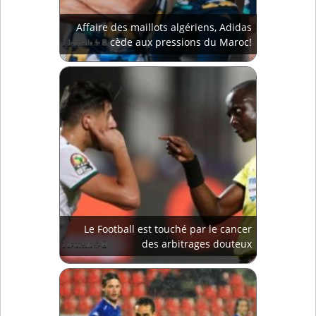
Affaire des maillots algériens, Adidas
cède aux pressions du Maroc!
Le Football est touché par le cancer
des arbitrages douteux