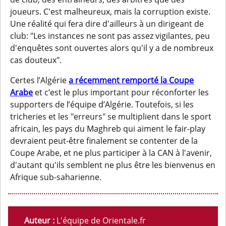
joueurs. C'est malheureux, mais la corruption existe.
Une réalité qui fera dire d'ailleurs à un dirigeant de
club: "Les instances ne sont pas assez vigilantes, peu
d'enquêtes sont ouvertes alors qu'il y a de nombreux
cas douteux".
Certes l’Algérie
a récemment remporté la Coupe
Arabe
et c’est le plus important pour réconforter les
supporters de l’équipe d’Algérie. Toutefois, si les
tricheries et les "erreurs" se multiplient dans le sport
africain, les pays du Maghreb qui aiment le fair-play
devraient peut-être finalement se contenter de la
Coupe Arabe, et ne plus participer à la CAN à l'avenir,
d'autant qu'ils semblent ne plus être les bienvenus en
Afrique sub-saharienne.
Auteur :
L'équipe de Orientale.fr