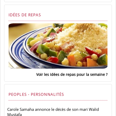
IDÉES DE REPAS
Voir les idées de repas pour la semaine
PEOPLES - PERSONNALITÉS
Carole Samaha annonce le décès de son mari Walid
Mustafa