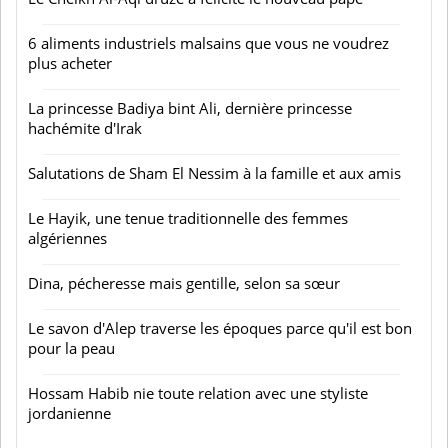
6 aliments industriels malsains que vous ne voudrez
plus acheter
La princesse Badiya bint Ali, dernière princesse
hachémite d'Irak
Salutations de Sham El Nessim à la famille et aux amis
Le Hayik, une tenue traditionnelle des femmes
algériennes
Dina, pécheresse mais gentille, selon sa sœur
Le savon d'Alep traverse les époques parce qu'il est bon
pour la peau
Hossam Habib nie toute relation avec une styliste
jordanienne