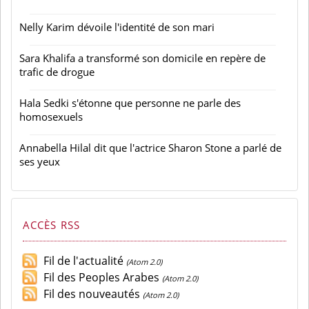
Nelly Karim dévoile l'identité de son mari
Sara Khalifa a transformé son domicile en repère de
trafic de drogue
Hala Sedki s'étonne que personne ne parle des
homosexuels
Annabella Hilal dit que l'actrice Sharon Stone a parlé de
ses yeux
ACCÈS RSS
Fil de l'actualité
(Atom 2.0)
Fil des Peoples Arabes
(Atom 2.0)
Fil des nouveautés
(Atom 2.0)