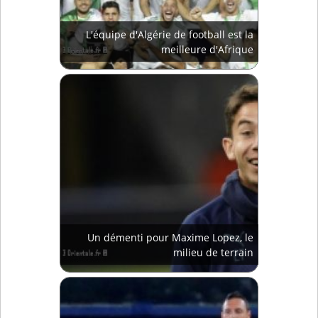
L'équipe d'Algérie de football est la
meilleure d'Afrique
Un démenti pour Maxime Lopez, le
milieu de terrain