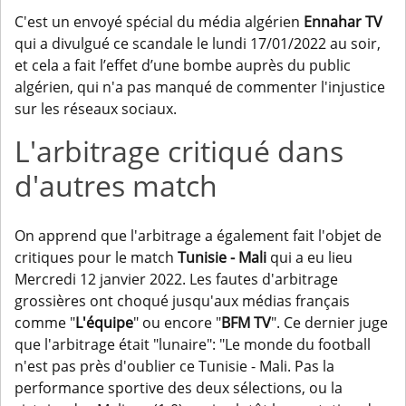
C'est un envoyé spécial du média algérien
Ennahar TV
qui a divulgué ce scandale le lundi 17/01/2022 au soir,
et cela a fait l’effet d’une bombe auprès du public
algérien, qui n'a pas manqué de commenter l'injustice
sur les réseaux sociaux.
L'arbitrage critiqué dans
d'autres match
On apprend que l'arbitrage a également fait l'objet de
critiques pour le match
Tunisie - Mali
qui a eu lieu
Mercredi 12 janvier 2022. Les fautes d'arbitrage
grossières ont choqué jusqu'aux médias français
comme "
L'équipe
" ou encore "
BFM TV
". Ce dernier juge
que l'arbitrage était "lunaire": "Le monde du football
n'est pas près d'oublier ce Tunisie - Mali. Pas la
performance sportive des deux sélections, ou la