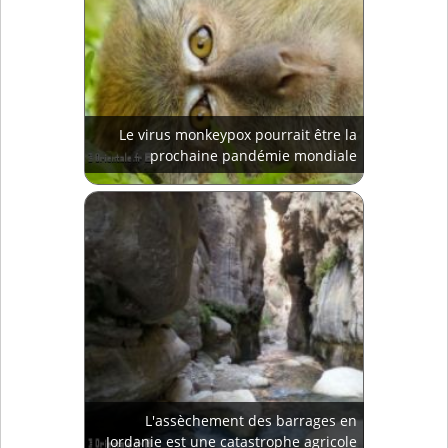
Le virus monkeypox pourrait être la
prochaine pandémie mondiale
L'assèchement des barrages en
Jordanie est une catastrophe agricole