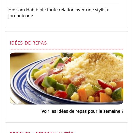
Hossam Habib nie toute relation avec une styliste
jordanienne
IDÉES DE REPAS
Voir les idées de repas pour la semaine