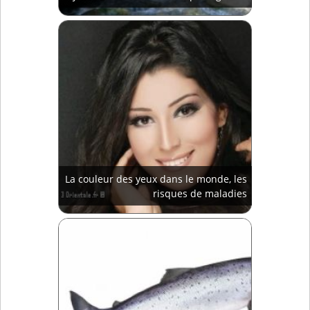
La couleur des yeux dans le monde, les
risques de maladies