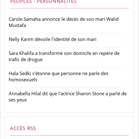
PEOPLES - PERSONNALITÉS
Carole Samaha annonce le décès de son mari Walid
Mustafa
Nelly Karim dévoile l'identité de son mari
Sara Khalifa a transformé son domicile en repère de
trafic de drogue
Hala Sedki s'étonne que personne ne parle des
homosexuels
Annabella Hilal dit que l'actrice Sharon Stone a parlé de
ses yeux
ACCÈS RSS