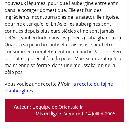
nouveaux légumes, pour que l'aubergine entre enfin
dans le potager domestique. Elle est l'un des
ingrédients incontournables de la ratatouille niçoise,
pour ne citer qu'elle. En Asie, les aubergines sont
connues depuis plusieurs siècles et ne sont jamais
pelées, sauf en Inde dans les purées (baba ghanoush).
Quant à sa peau brillante et épaisse, elle peut être
consommée complètement ou en partie. Si on préfère
un plat en purée, il faut la peler. Mais si on veut qu'elle
maintienne sa forme, dans une moussaka, on ne la
pèle pas
Vous voulez une recette ? Voir
la recette du tajine
d'aubergines
Auteur :
L'équipe de Orientale.fr
Mis en ligne :
Vendredi 14 Juillet 2006