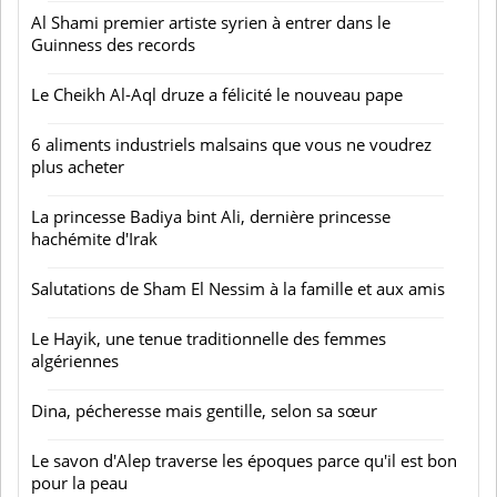
Al Shami premier artiste syrien à entrer dans le
Guinness des records
Le Cheikh Al-Aql druze a félicité le nouveau pape
6 aliments industriels malsains que vous ne voudrez
plus acheter
La princesse Badiya bint Ali, dernière princesse
hachémite d'Irak
Salutations de Sham El Nessim à la famille et aux amis
Le Hayik, une tenue traditionnelle des femmes
algériennes
Dina, pécheresse mais gentille, selon sa sœur
Le savon d'Alep traverse les époques parce qu'il est bon
pour la peau