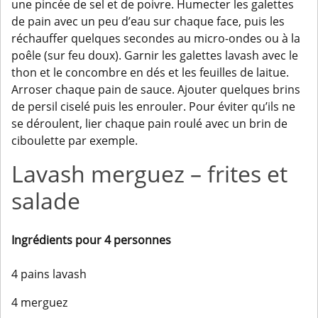
une pincée de sel et de poivre. Humecter les galettes
de pain avec un peu d’eau sur chaque face, puis les
réchauffer quelques secondes au micro-ondes ou à la
poêle (sur feu doux). Garnir les galettes lavash avec le
thon et le concombre en dés et les feuilles de laitue.
Arroser chaque pain de sauce. Ajouter quelques brins
de persil ciselé puis les enrouler. Pour éviter qu’ils ne
se déroulent, lier chaque pain roulé avec un brin de
ciboulette par exemple.
Lavash merguez – frites et
salade
Ingrédients pour 4 personnes
4 pains lavash
4 merguez