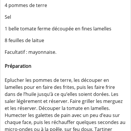
4 pommes de terre
Sel
1 belle tomate ferme découpée en fines lamelles
8 feuilles de laitue
Facultatif : mayonnaise.
Préparation
Eplucher les pommes de terre, les découper en
lamelles pour en faire des frites, puis les faire frire
dans de l’huile jusqu’à ce qu’elles soient dorées. Les
saler légèrement et réserver. Faire griller les merguez
et les réserver. Découper la tomate en lamelles.
Humecter les galettes de pain avec un peu d’eau sur
chaque face, puis les réchauffer quelques secondes au
micro-ondes ou à la poêle, sur feu doux. Tartiner