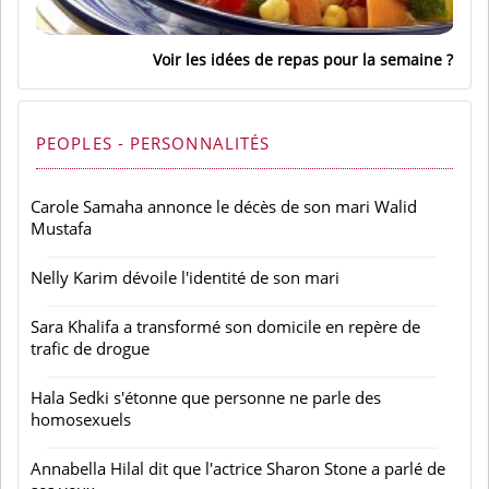
Voir les idées de repas pour la semaine
PEOPLES - PERSONNALITÉS
Carole Samaha annonce le décès de son mari Walid
Mustafa
Nelly Karim dévoile l'identité de son mari
Sara Khalifa a transformé son domicile en repère de
trafic de drogue
Hala Sedki s'étonne que personne ne parle des
homosexuels
Annabella Hilal dit que l'actrice Sharon Stone a parlé de