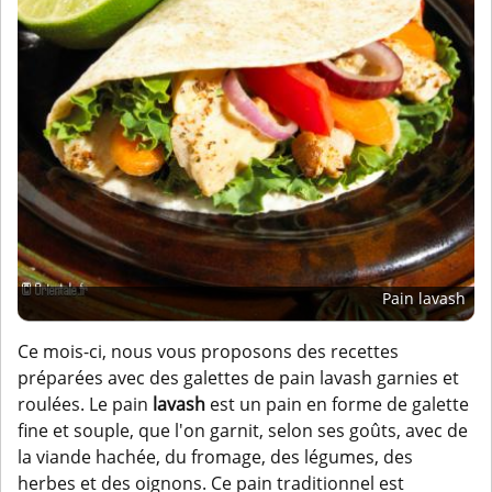
Pain lavash
Ce mois-ci, nous vous proposons des recettes
préparées avec des galettes de pain lavash garnies et
roulées. Le pain
lavash
est un pain en forme de galette
fine et souple, que l'on garnit, selon ses goûts, avec de
la viande hachée, du fromage, des légumes, des
herbes et des oignons. Ce pain traditionnel est