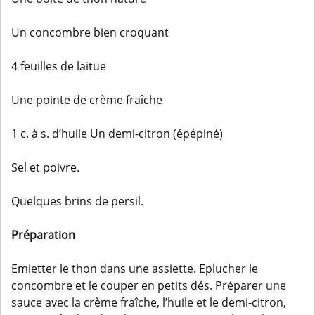
Un concombre bien croquant
4 feuilles de laitue
Une pointe de crème fraîche
1 c. à s. d’huile Un demi-citron (épépiné)
Sel et poivre.
Quelques brins de persil.
Préparation
Emietter le thon dans une assiette. Eplucher le
concombre et le couper en petits dés. Préparer une
sauce avec la crème fraîche, l’huile et le demi-citron,