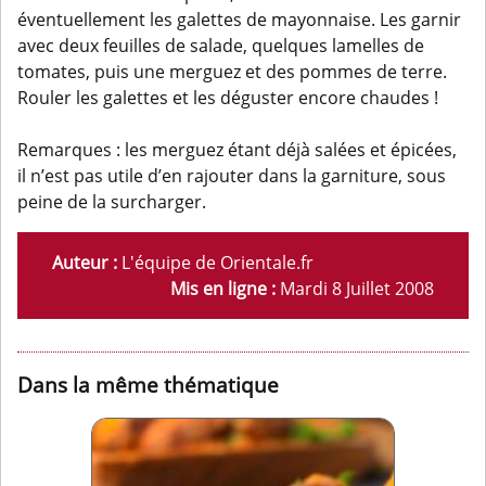
éventuellement les galettes de mayonnaise. Les garnir
avec deux feuilles de salade, quelques lamelles de
tomates, puis une merguez et des pommes de terre.
Rouler les galettes et les déguster encore chaudes !
Remarques : les merguez étant déjà salées et épicées,
il n’est pas utile d’en rajouter dans la garniture, sous
peine de la surcharger.
Auteur :
L'équipe de Orientale.fr
Mis en ligne :
Mardi 8 Juillet 2008
Dans la même thématique