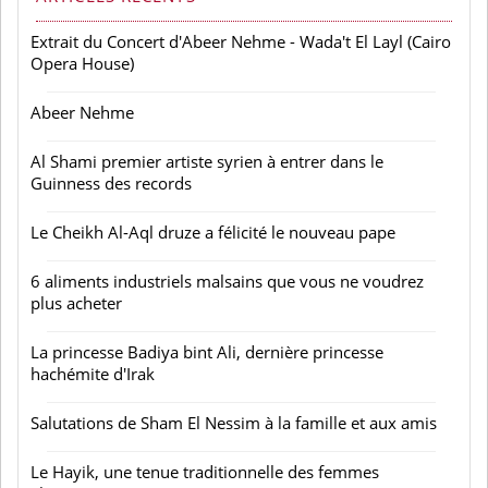
Extrait du Concert d'Abeer Nehme - Wada't El Layl (Cairo
Opera House)
Abeer Nehme
Al Shami premier artiste syrien à entrer dans le
Guinness des records
Le Cheikh Al-Aql druze a félicité le nouveau pape
6 aliments industriels malsains que vous ne voudrez
plus acheter
La princesse Badiya bint Ali, dernière princesse
hachémite d'Irak
Salutations de Sham El Nessim à la famille et aux amis
Le Hayik, une tenue traditionnelle des femmes