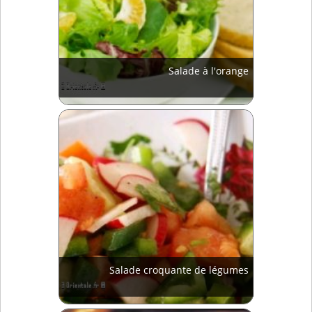
Salade à l'orange
Salade croquante de légumes