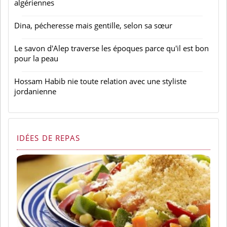
algériennes
Dina, pécheresse mais gentille, selon sa sœur
Le savon d'Alep traverse les époques parce qu'il est bon
pour la peau
Hossam Habib nie toute relation avec une styliste
jordanienne
IDÉES DE REPAS