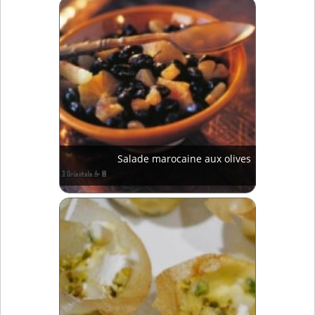
Salade marocaine aux olives