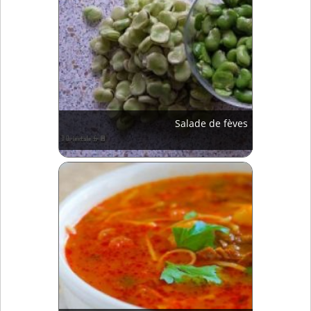
Salade de fèves