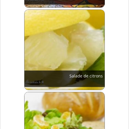
Salade de citrons