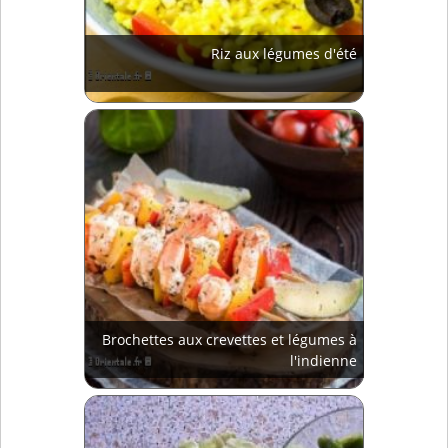
Riz aux légumes d'été
Brochettes aux crevettes et légumes à
l'indienne