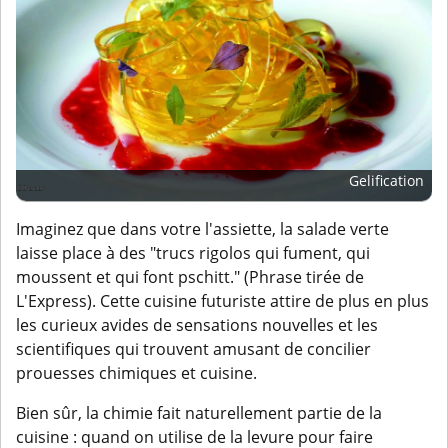
Gelification
Imaginez que dans votre l'assiette, la salade verte
laisse place à des "trucs rigolos qui fument, qui
moussent et qui font pschitt." (Phrase tirée de
L'Express). Cette cuisine futuriste attire de plus en plus
les curieux avides de sensations nouvelles et les
scientifiques qui trouvent amusant de concilier
prouesses chimiques et cuisine.
Bien sûr, la chimie fait naturellement partie de la
cuisine : quand on utilise de la levure pour faire