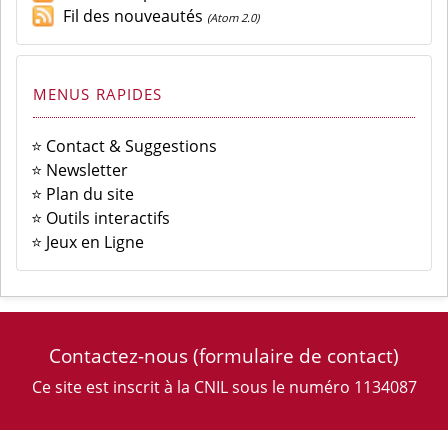
Fil des nouveautés
(Atom 2.0)
MENUS RAPIDES
⭐ Contact & Suggestions
⭐ Newsletter
⭐ Plan du site
⭐ Outils interactifs
⭐ Jeux en Ligne
Contactez-nous
(formulaire de contact)
Ce site est inscrit à la CNIL sous le numéro 1134087