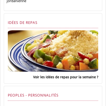
jordanienne
IDÉES DE REPAS
Voir les idées de repas pour la semaine
PEOPLES - PERSONNALITÉS