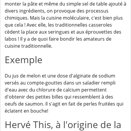
monter la pâte et même du simple sel de table ajouté à
divers ingrédients, on provoque des processus
chimiques. Mais la cuisine moléculaire, c'est bien plus
que cela ! Avec elle, les traditionnelles casseroles
cèdent la place aux seringues et aux éprouvettes des
labos ! Il y a de quoi faire bondir les amateurs de
cuisine traditionnelle.
Exemple
Du jus de melon et une dose d'alginate de sodium
versés au compte-gouttes dans un saladier rempli
d'eau avec du chlorure de calcium permettent
d'obtenir des petites billes qui ressemblent à des
oeufs de saumon. Il s'agit en fait de perles fruitées qui
éclatent en bouche!
Hervé This, à l'origine de la