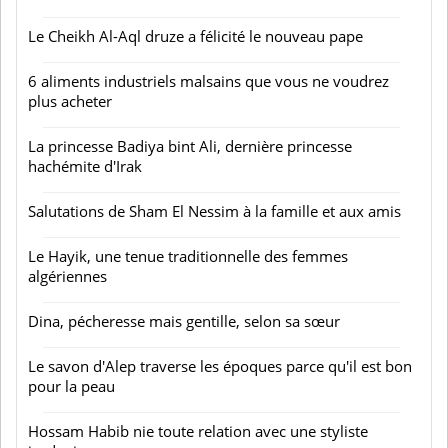
Le Cheikh Al-Aql druze a félicité le nouveau pape
6 aliments industriels malsains que vous ne voudrez
plus acheter
La princesse Badiya bint Ali, dernière princesse
hachémite d'Irak
Salutations de Sham El Nessim à la famille et aux amis
Le Hayik, une tenue traditionnelle des femmes
algériennes
Dina, pécheresse mais gentille, selon sa sœur
Le savon d'Alep traverse les époques parce qu'il est bon
pour la peau
Hossam Habib nie toute relation avec une styliste