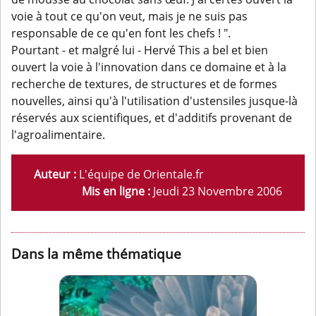
voie à tout ce qu'on veut, mais je ne suis pas
responsable de ce qu'en font les chefs ! ".
Pourtant - et malgré lui - Hervé This a bel et bien
ouvert la voie à l'innovation dans ce domaine et à la
recherche de textures, de structures et de formes
nouvelles, ainsi qu'à l'utilisation d'ustensiles jusque-là
réservés aux scientifiques, et d'additifs provenant de
l'agroalimentaire.
Auteur :
L'équipe de Orientale.fr
Mis en ligne :
Jeudi 23 Novembre 2006
Dans la même thématique