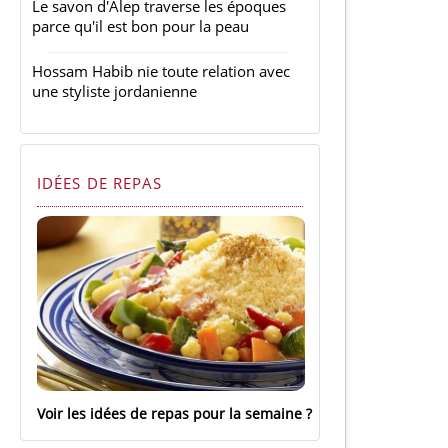
Le savon d'Alep traverse les époques
parce qu'il est bon pour la peau
Hossam Habib nie toute relation avec
une styliste jordanienne
IDÉES DE REPAS
Voir les idées de repas pour la semaine