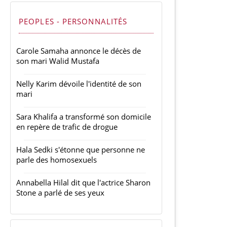
PEOPLES - PERSONNALITÉS
Carole Samaha annonce le décès de
son mari Walid Mustafa
Nelly Karim dévoile l'identité de son
mari
Sara Khalifa a transformé son domicile
en repère de trafic de drogue
Hala Sedki s'étonne que personne ne
parle des homosexuels
Annabella Hilal dit que l'actrice Sharon
Stone a parlé de ses yeux