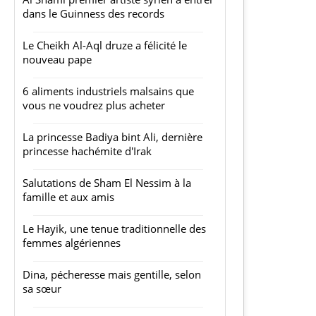
dans le Guinness des records
Le Cheikh Al-Aql druze a félicité le
nouveau pape
6 aliments industriels malsains que
vous ne voudrez plus acheter
La princesse Badiya bint Ali, dernière
princesse hachémite d'Irak
Salutations de Sham El Nessim à la
famille et aux amis
Le Hayik, une tenue traditionnelle des
femmes algériennes
Dina, pécheresse mais gentille, selon
sa sœur