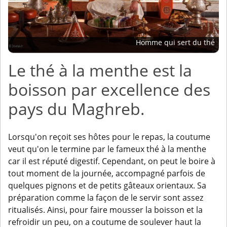
Homme qui sert du thé
Le thé à la menthe est la
boisson par excellence des
pays du Maghreb.
Lorsqu'on reçoit ses hôtes pour le repas, la coutume
veut qu'on le termine par le fameux thé à la menthe
car il est réputé digestif. Cependant, on peut le boire à
tout moment de la journée, accompagné parfois de
quelques pignons et de petits gâteaux orientaux. Sa
préparation comme la façon de le servir sont assez
ritualisés. Ainsi, pour faire mousser la boisson et la
refroidir un peu, on a coutume de soulever haut la