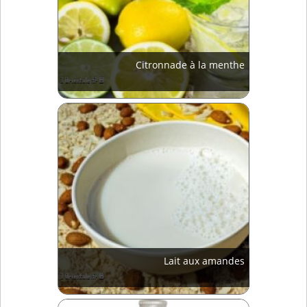
Citronnade à la menthe
Lait aux amandes