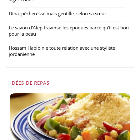
Dina, pécheresse mais gentille, selon sa sœur
Le savon d'Alep traverse les époques parce qu'il est bon
pour la peau
Hossam Habib nie toute relation avec une styliste
jordanienne
IDÉES DE REPAS