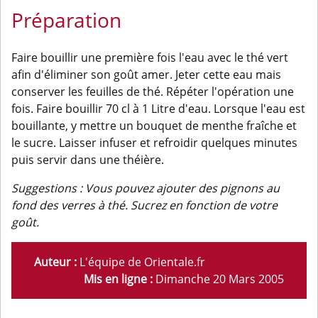
Préparation
Faire bouillir une première fois l'eau avec le thé vert
afin d'éliminer son goût amer. Jeter cette eau mais
conserver les feuilles de thé. Répéter l'opération une
fois. Faire bouillir 70 cl à 1 Litre d'eau. Lorsque l'eau est
bouillante, y mettre un bouquet de menthe fraîche et
le sucre. Laisser infuser et refroidir quelques minutes
puis servir dans une théière.
Suggestions : Vous pouvez ajouter des pignons au
fond des verres à thé. Sucrez en fonction de votre
goût.
Auteur :
L'équipe de Orientale.fr
Mis en ligne :
Dimanche 20 Mars 2005