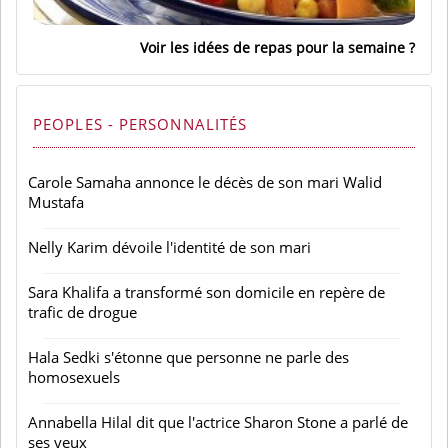
Voir les idées de repas pour la semaine
PEOPLES - PERSONNALITÉS
Carole Samaha annonce le décès de son mari Walid
Mustafa
Nelly Karim dévoile l'identité de son mari
Sara Khalifa a transformé son domicile en repère de
trafic de drogue
Hala Sedki s'étonne que personne ne parle des
homosexuels
Annabella Hilal dit que l'actrice Sharon Stone a parlé de
ses yeux