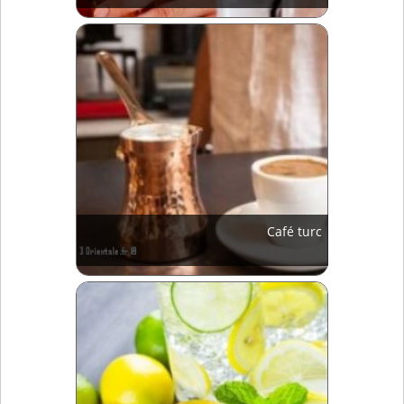
Café turc