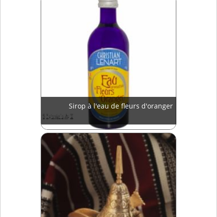
Sirop à l'eau de fleurs d'oranger