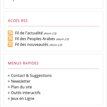
ACCÈS RSS
Fil de l'actualité
(Atom 2.0)
Fil des Peoples Arabes
(Atom 2.0)
Fil des nouveautés
(Atom 2.0)
MENUS RAPIDES
⭐ Contact & Suggestions
⭐ Newsletter
⭐ Plan du site
⭐ Outils interactifs
⭐ Jeux en Ligne