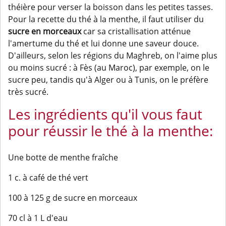
théière pour verser la boisson dans les petites tasses.
Pour la recette du thé à la menthe, il faut utiliser du
sucre en morceaux
car sa cristallisation atténue
l'amertume du thé et lui donne une saveur douce.
D'ailleurs, selon les régions du Maghreb, on l'aime plus
ou moins sucré : à Fès (au Maroc), par exemple, on le
sucre peu, tandis qu'à Alger ou à Tunis, on le préfère
très sucré.
Les ingrédients qu'il vous faut
pour réussir le thé à la menthe:
Une botte de menthe fraîche
1 c. à café de thé vert
100 à 125 g de sucre en morceaux
70 cl à 1 L d'eau