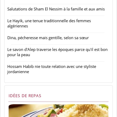
Salutations de Sham El Nessim à la famille et aux amis
Le Hayik, une tenue traditionnelle des femmes
algériennes
Dina, pécheresse mais gentille, selon sa sœur
Le savon d'Alep traverse les époques parce qu'il est bon
pour la peau
Hossam Habib nie toute relation avec une styliste
jordanienne
IDÉES DE REPAS