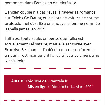
personnes dans l'émission de téléréalité.
L'ancien couple n'a pas réussi à raviver sa romance
sur Celebs Go Dating et le pilote de voiture de course
professionnel s’est lié à une nouvelle femme nommée
Isabella James, en 2019.
Tallia est toute seule, on pense que Tallia est
actuellement célibataire, mais elle est sortie avec
Brooklyn Beckham et l'a décrit comme son 'premier
amour'. Il est maintenant fiancé à l'actrice américaine
Nicola Peltz.
Auteur :
L'équipe de Orientale.fr
Mis en ligne :
Dimanche 14 Mars 2021