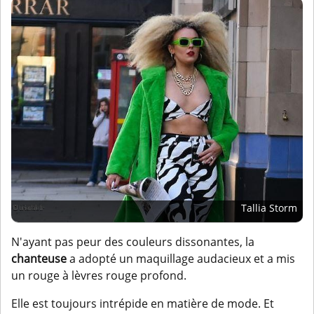
Tallia Storm
N'ayant pas peur des couleurs dissonantes, la
chanteuse
a adopté un maquillage audacieux et a mis
un rouge à lèvres rouge profond.
Elle est toujours intrépide en matière de mode. Et