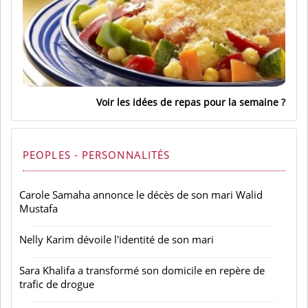
Voir les idées de repas pour la semaine
PEOPLES - PERSONNALITÉS
Carole Samaha annonce le décès de son mari Walid
Mustafa
Nelly Karim dévoile l'identité de son mari
Sara Khalifa a transformé son domicile en repère de
trafic de drogue