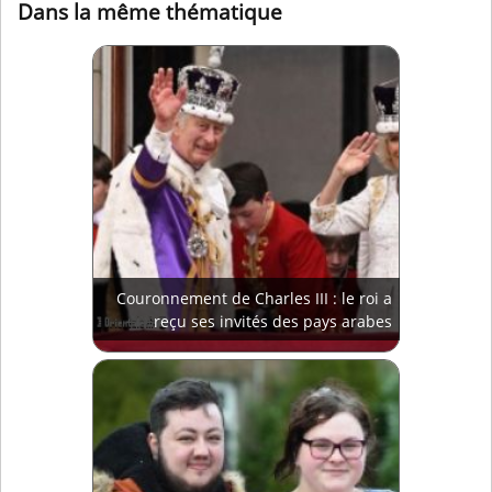
Dans la même thématique
Couronnement de Charles III : le roi a
reçu ses invités des pays arabes