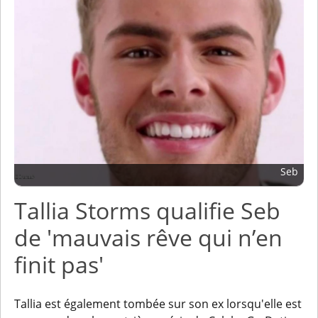
Seb
Tallia Storms qualifie Seb
de 'mauvais rêve qui n’en
finit pas'
Tallia est également tombée sur son ex lorsqu'elle est