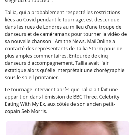
siège du conducteur.
Tallia, qui a probablement respecté les restrictions
liées au Covid pendant le tournage, est descendue
dans les rues de Londres au milieu d’une troupe de
danseurs et de caméramans pour tourner la vidéo de
sa nouvelle chanson I Am the News. MailOnline a
contacté des représentants de Tallia Storm pour de
plus amples commentaires. Entourée de cinq
danseurs d'accompagnement, Tallia avait l'air
extatique alors qu'elle interprétait une chorégraphie
sous le soleil printanier.
Le tournage intervient après que Tallia ait fait une
apparition dans l'émission de BBC Three, Celebrity
Eating With My Ex, aux côtés de son ancien petit-
copain Seb Morris.