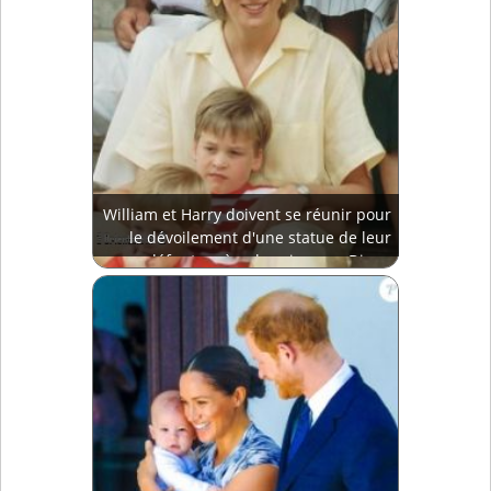
William et Harry doivent se réunir pour
le dévoilement d'une statue de leur
défunte mère, la princesse Diana