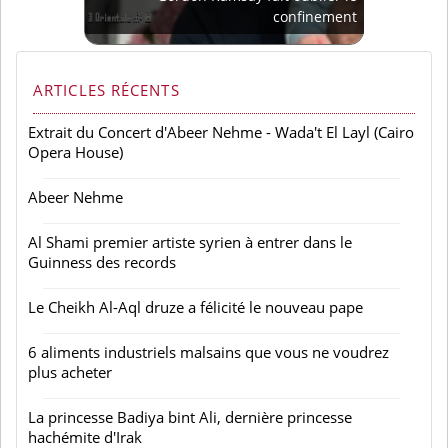
confinement
ARTICLES RÉCENTS
Extrait du Concert d'Abeer Nehme - Wada't El Layl (Cairo
Opera House)
Abeer Nehme
Al Shami premier artiste syrien à entrer dans le
Guinness des records
Le Cheikh Al-Aql druze a félicité le nouveau pape
6 aliments industriels malsains que vous ne voudrez
plus acheter
La princesse Badiya bint Ali, dernière princesse
hachémite d'Irak