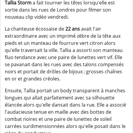
Tallia Storm
a fait tourner les têtes lorsqu'elle est
sortie dans les rues de Londres pour filmer son
nouveau clip vidéo vendredi.
La chanteuse écossaise de
22 ans
avait l'air
extraordinaire avec un imprimé zèbre de la tête aux
pieds et un manteau de fourrure vert citron alors
qu'elle traversait la ville. Tallia a assorti son manteau
fluo tendance avec une paire de lunettes vert vif. Elle
se pavanait dans les rues avec des talons compensés
noirs et portait de drôles de bijoux ; grosses chaînes
en or et grandes créoles.
Ensuite, Tallia portait un body transparent à manches
longues qui allait parfaitement avec sa silhouette
élancée alors qu'elle dansait dans la rue. Elle a associé
l'audacieuse tenue en maille avec des bottes de
combat noires et une paire de lunettes de soleil
carrées surdimensionnées alors qu'elle posait dans le