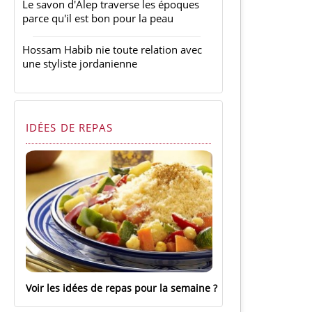
Le savon d'Alep traverse les époques
parce qu'il est bon pour la peau
Hossam Habib nie toute relation avec
une styliste jordanienne
IDÉES DE REPAS
Voir les idées de repas pour la semaine