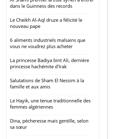
dans le Guinness des records
Le Cheikh Al-Aql druze a félicité le
nouveau pape
6 aliments industriels malsains que
vous ne voudrez plus acheter
La princesse Badiya bint Ali, dernière
princesse hachémite d'Irak
Salutations de Sham El Nessim à la
famille et aux amis
Le Hayik, une tenue traditionnelle des
femmes algériennes
Dina, pécheresse mais gentille, selon
sa sœur