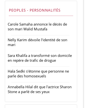
PEOPLES - PERSONNALITÉS
Carole Samaha annonce le décès de
son mari Walid Mustafa
Nelly Karim dévoile l'identité de son
mari
Sara Khalifa a transformé son domicile
en repère de trafic de drogue
Hala Sedki s'étonne que personne ne
parle des homosexuels
Annabella Hilal dit que l'actrice Sharon
Stone a parlé de ses yeux