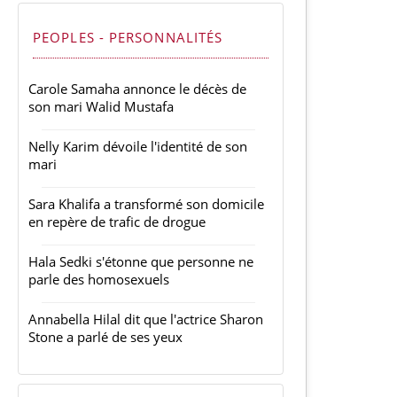
PEOPLES - PERSONNALITÉS
Carole Samaha annonce le décès de
son mari Walid Mustafa
Nelly Karim dévoile l'identité de son
mari
Sara Khalifa a transformé son domicile
en repère de trafic de drogue
Hala Sedki s'étonne que personne ne
parle des homosexuels
Annabella Hilal dit que l'actrice Sharon
Stone a parlé de ses yeux