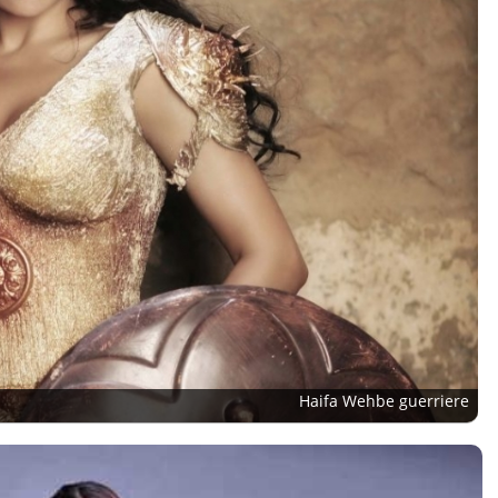
Haifa Wehbe guerriere