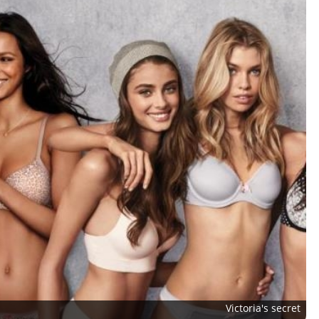
Victoria's secret