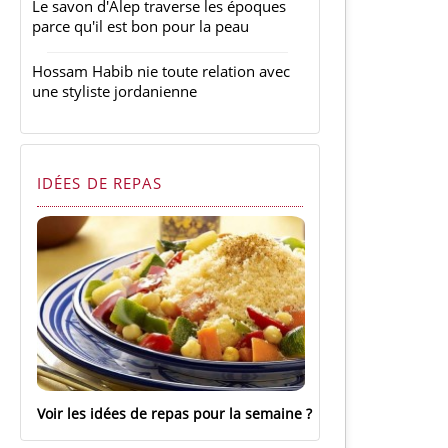
Le savon d'Alep traverse les époques
parce qu'il est bon pour la peau
Hossam Habib nie toute relation avec
une styliste jordanienne
IDÉES DE REPAS
Voir les idées de repas pour la semaine