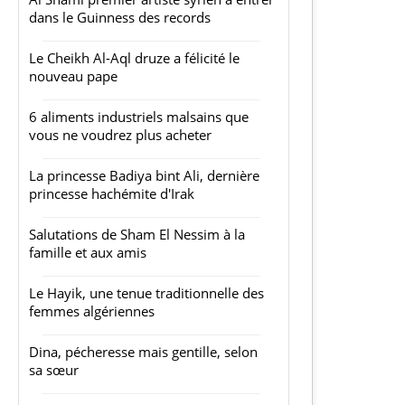
dans le Guinness des records
Le Cheikh Al-Aql druze a félicité le
nouveau pape
6 aliments industriels malsains que
vous ne voudrez plus acheter
La princesse Badiya bint Ali, dernière
princesse hachémite d'Irak
Salutations de Sham El Nessim à la
famille et aux amis
Le Hayik, une tenue traditionnelle des
femmes algériennes
Dina, pécheresse mais gentille, selon
sa sœur