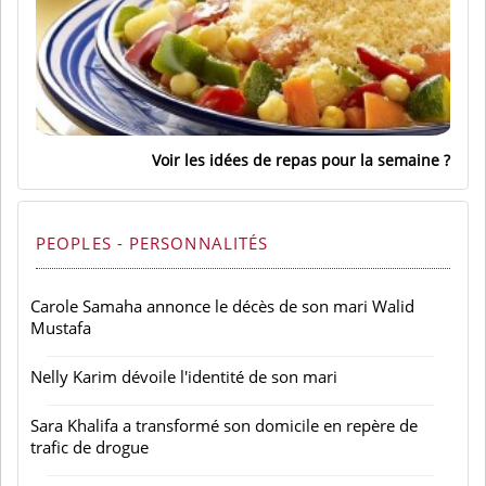
Voir les idées de repas pour la semaine
PEOPLES - PERSONNALITÉS
Carole Samaha annonce le décès de son mari Walid
Mustafa
Nelly Karim dévoile l'identité de son mari
Sara Khalifa a transformé son domicile en repère de
trafic de drogue