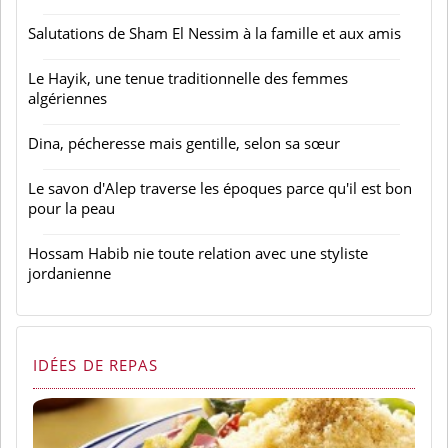
Salutations de Sham El Nessim à la famille et aux amis
Le Hayik, une tenue traditionnelle des femmes
algériennes
Dina, pécheresse mais gentille, selon sa sœur
Le savon d'Alep traverse les époques parce qu'il est bon
pour la peau
Hossam Habib nie toute relation avec une styliste
jordanienne
IDÉES DE REPAS