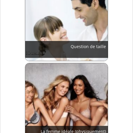
Question de taille
La femme idéale (physiquement)