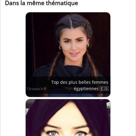
Dans la même thématique
Top des plus belles femmes
égyptiennes 🇪🇬