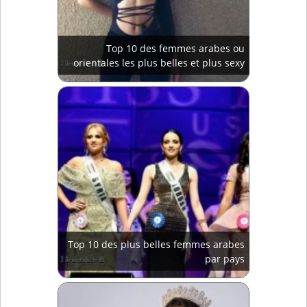
Top 10 des femmes arabes ou
orientales les plus belles et plus sexy
Top 10 des plus belles femmes arabes
par pays