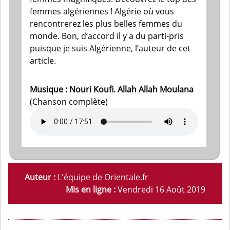
femmes algériennes ! Algérie où vous
rencontrerez les plus belles femmes du
monde. Bon, d’accord il y a du parti-pris
puisque je suis Algérienne, l’auteur de cet
article.
Musique : Nouri Koufi. Allah Allah Moulana
(Chanson complète)
Auteur :
L'équipe de Orientale.fr
Mis en ligne :
Vendredi 16 Août 2019