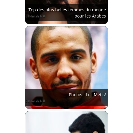
Top des plus belles femmes du monde
pour les Arabes
Photos - Les Métis!