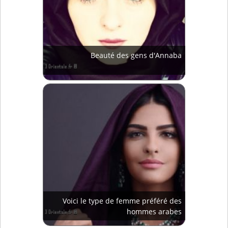
Beauté des gens d'Annaba
Voici le type de femme préféré des
hommes arabes