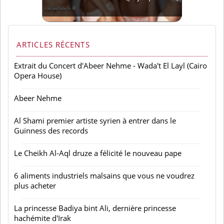
ARTICLES RÉCENTS
Extrait du Concert d'Abeer Nehme - Wada't El Layl (Cairo
Opera House)
Abeer Nehme
Al Shami premier artiste syrien à entrer dans le
Guinness des records
Le Cheikh Al-Aql druze a félicité le nouveau pape
6 aliments industriels malsains que vous ne voudrez
plus acheter
La princesse Badiya bint Ali, dernière princesse
hachémite d'Irak