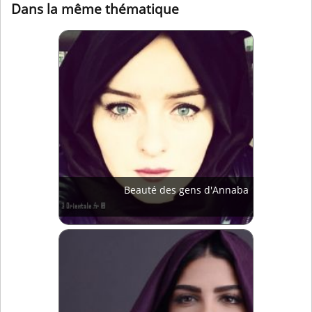
Dans la même thématique
Beauté des gens d'Annaba