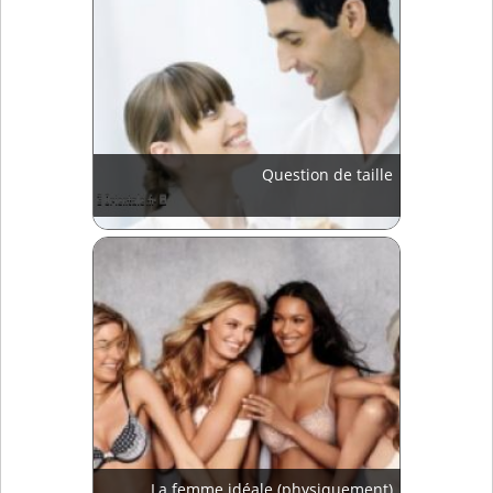
Question de taille