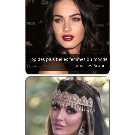
Top des plus belles femmes du monde
pour les Arabes