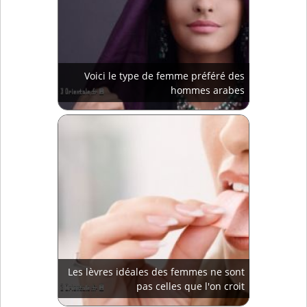
Voici le type de femme préféré des
hommes arabes