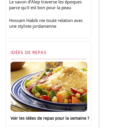
Le savon d'Alep traverse les époques
parce qu'il est bon pour la peau
Hossam Habib nie toute relation avec
une styliste jordanienne
IDÉES DE REPAS
Voir les idées de repas pour la semaine