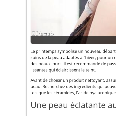
Le printemps symbolise un nouveau départ
soins de la peau adaptés à l’hiver, pour un 
des beaux jours, il est recommandé de pas
lissantes qui éclaircissent le teint.
Avant de choisir un produit nettoyant, assu
peau. Recherchez des ingrédients qui peuven
tels que les céramides, l'acide hyaluronique 
Une peau éclatante a