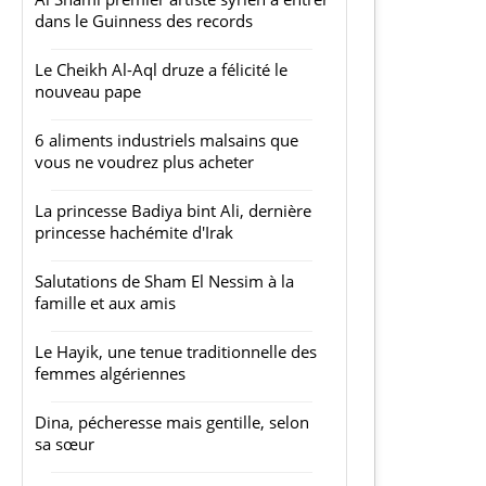
dans le Guinness des records
Le Cheikh Al-Aql druze a félicité le
nouveau pape
6 aliments industriels malsains que
vous ne voudrez plus acheter
La princesse Badiya bint Ali, dernière
princesse hachémite d'Irak
Salutations de Sham El Nessim à la
famille et aux amis
Le Hayik, une tenue traditionnelle des
femmes algériennes
Dina, pécheresse mais gentille, selon
sa sœur