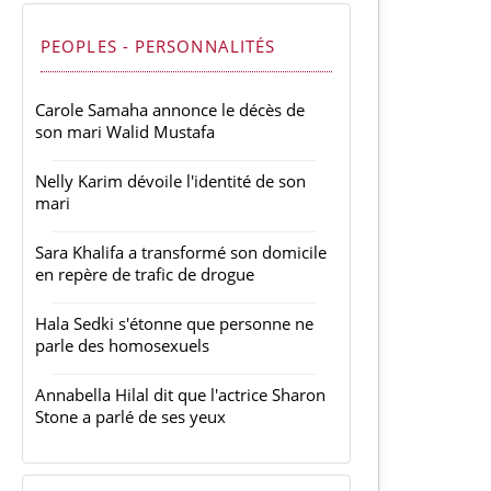
PEOPLES - PERSONNALITÉS
Carole Samaha annonce le décès de
son mari Walid Mustafa
Nelly Karim dévoile l'identité de son
mari
Sara Khalifa a transformé son domicile
en repère de trafic de drogue
Hala Sedki s'étonne que personne ne
parle des homosexuels
Annabella Hilal dit que l'actrice Sharon
Stone a parlé de ses yeux