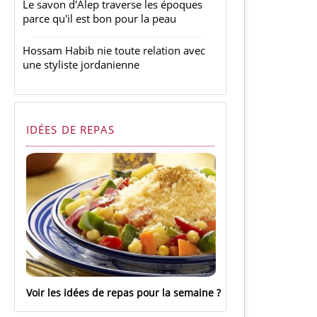
Le savon d'Alep traverse les époques
parce qu'il est bon pour la peau
Hossam Habib nie toute relation avec
une styliste jordanienne
IDÉES DE REPAS
Voir les idées de repas pour la semaine