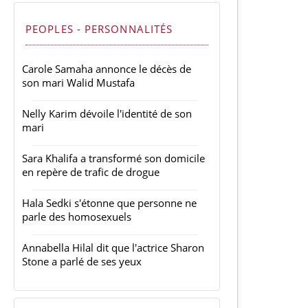
PEOPLES - PERSONNALITÉS
Carole Samaha annonce le décès de
son mari Walid Mustafa
Nelly Karim dévoile l'identité de son
mari
Sara Khalifa a transformé son domicile
en repère de trafic de drogue
Hala Sedki s'étonne que personne ne
parle des homosexuels
Annabella Hilal dit que l'actrice Sharon
Stone a parlé de ses yeux