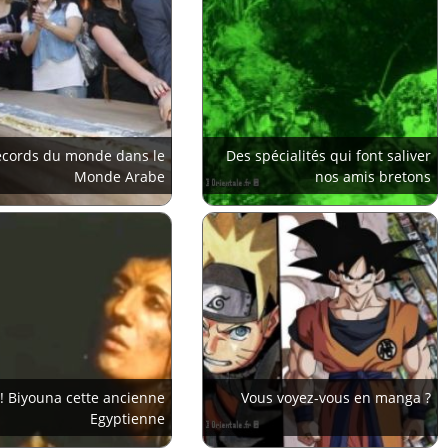
cords du monde dans le
Des spécialités qui font saliver
Monde Arabe
nos amis bretons
! Biyouna cette ancienne
Vous voyez-vous en manga ?
Egyptienne