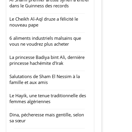
dans le Guinness des records
Le Cheikh Al-Aql druze a félicité le
nouveau pape
6 aliments industriels malsains que
vous ne voudrez plus acheter
La princesse Badiya bint Ali, dernière
princesse hachémite d'Irak
Salutations de Sham El Nessim à la
famille et aux amis
Le Hayik, une tenue traditionnelle des
femmes algériennes
Dina, pécheresse mais gentille, selon
sa sœur