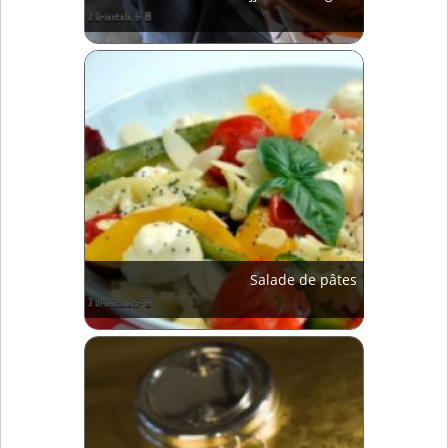
Salade de pâtes