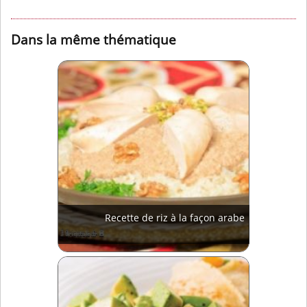
Dans la même thématique
Recette de riz à la façon arabe