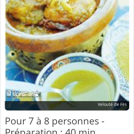
Velouté de Fès
Pour 7 à 8 personnes -
Préparation : 40 min.