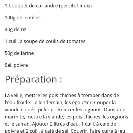
1 bouquet de coriandre (persil chinois)
100g de lentilles
40g de riz
1 cuill. à soupe de coulis de tomates
50g de farine
Sel, poivre
Préparation :
La veille, mettre les pois chiches à tremper dans de
l'eau froide. Le lendemain, les égoutter. Couper la
viande en dés, peler et émincer les oignons. Dans une
marmite, mettre la viande, les pois chiches, les oignons
et le safran. Ajouter 2 litres d'eau, 1 cuill. à café de
poivre et 2 cuill. à café de sel. Couvrir. Faire cuire à feu