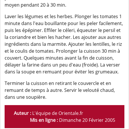
moyen pendant 20 à 30 min.
Laver les légumes et les herbes. Plonger les tomates 1
minute dans l'eau bouillante pour les peler facilement,
puis les épépiner. Effiler le céleri, équeuter le persil et
la coriandre et bien les hacher. Les ajouter aux autres
ingrédients dans la marmite. Ajouter les lentilles, le riz
et le coulis de tomates. Prolonger la cuisson 30 min à
couvert. Quelques minutes avant la fin de cuisson,
délayer la farine dans un peu d'eau (froide). La verser
dans la soupe en remuant pour éviter les grumeaux.
Terminer la cuisson en retirant le couvercle et en
remuant de temps à autre. Servir le velouté chaud,
dans une soupière.
Auteur :
L'équipe de Orientale.fr
Mis en ligne :
Dimanche 20 Février 2005