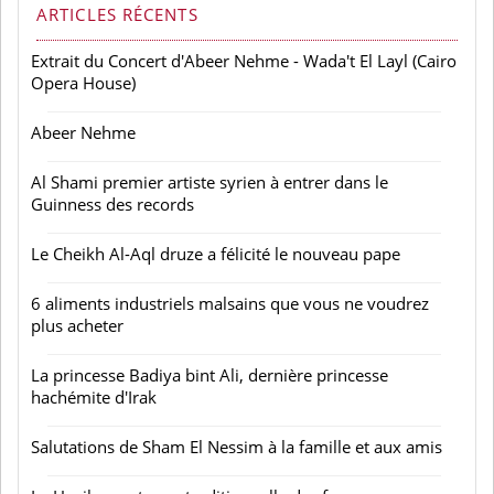
ARTICLES RÉCENTS
Extrait du Concert d'Abeer Nehme - Wada't El Layl (Cairo
Opera House)
Abeer Nehme
Al Shami premier artiste syrien à entrer dans le
Guinness des records
Le Cheikh Al-Aql druze a félicité le nouveau pape
6 aliments industriels malsains que vous ne voudrez
plus acheter
La princesse Badiya bint Ali, dernière princesse
hachémite d'Irak
Salutations de Sham El Nessim à la famille et aux amis