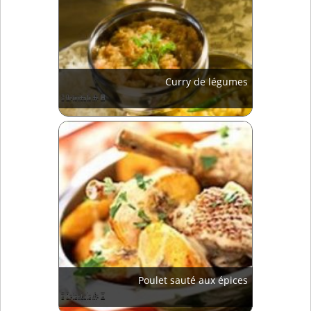
Curry de légumes
Poulet sauté aux épices