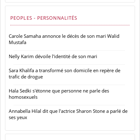
PEOPLES - PERSONNALITÉS
Carole Samaha annonce le décès de son mari Walid
Mustafa
Nelly Karim dévoile l'identité de son mari
Sara Khalifa a transformé son domicile en repère de
trafic de drogue
Hala Sedki s'étonne que personne ne parle des
homosexuels
Annabella Hilal dit que l'actrice Sharon Stone a parlé de
ses yeux