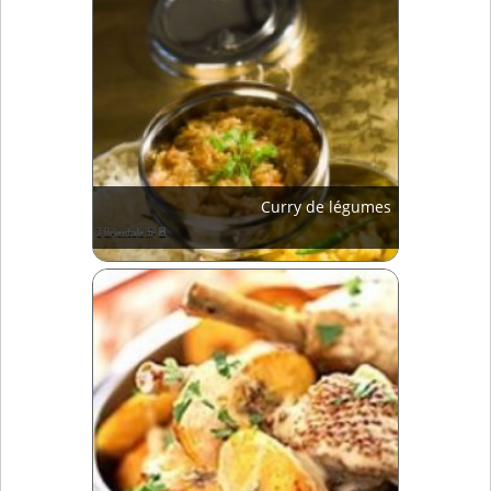
Curry de légumes