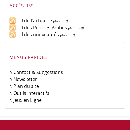
ACCÈS RSS
Fil de l'actualité
(Atom 2.0)
Fil des Peoples Arabes
(Atom 2.0)
Fil des nouveautés
(Atom 2.0)
MENUS RAPIDES
⭐ Contact & Suggestions
⭐ Newsletter
⭐ Plan du site
⭐ Outils interactifs
⭐ Jeux en Ligne