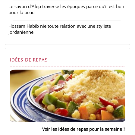
Le savon d'Alep traverse les époques parce qu'il est bon
pour la peau
Hossam Habib nie toute relation avec une styliste
jordanienne
IDÉES DE REPAS
Voir les idées de repas pour la semaine