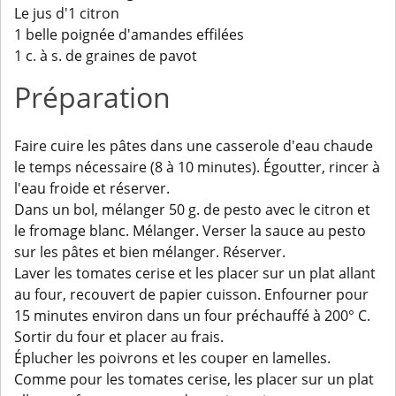
Le jus d'1 citron
1 belle poignée d'amandes effilées
1 c. à s. de graines de pavot
Préparation
Faire cuire les pâtes dans une casserole d'eau chaude
le temps nécessaire (8 à 10 minutes). Égoutter, rincer à
l'eau froide et réserver.
Dans un bol, mélanger 50 g. de pesto avec le citron et
le fromage blanc. Mélanger. Verser la sauce au pesto
sur les pâtes et bien mélanger. Réserver.
Laver les tomates cerise et les placer sur un plat allant
au four, recouvert de papier cuisson. Enfourner pour
15 minutes environ dans un four préchauffé à 200° C.
Sortir du four et placer au frais.
Éplucher les poivrons et les couper en lamelles.
Comme pour les tomates cerise, les placer sur un plat