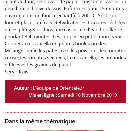
allant au four, recouvert de papier cuisson et verser un
peu d'huile d'olive dessus. Enfourner pour 15 minutes
environ dans un four préchauffé à 200° C. Sortir du
four et placer au frais. Réhydrater les tomates séchées
en les plongeant dans une casserole d'eau bouillante
pendant 3-4 minutes. Les couper en petits morceaux.
Couper la mozzarella en petites boules ou dés.
Mélanger enfin les pâtes avec les poivrons, les tomates
cerise, les tomates séchées, la mozzarella, les amandes
effilées et les graines de pavot.
Servir frais.
Auteur :
L'équipe de Orientale.fr
Mis en ligne :
Samedi 16 Novembre 2019
Dans la même thématique