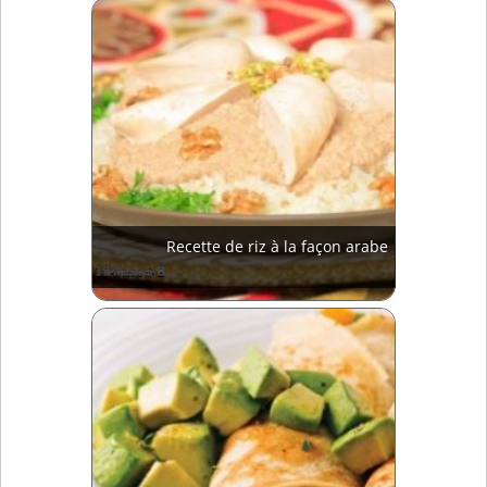
Recette de riz à la façon arabe