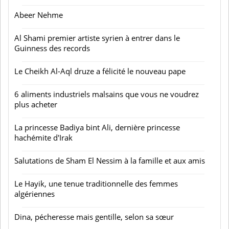
Abeer Nehme
Al Shami premier artiste syrien à entrer dans le
Guinness des records
Le Cheikh Al-Aql druze a félicité le nouveau pape
6 aliments industriels malsains que vous ne voudrez
plus acheter
La princesse Badiya bint Ali, dernière princesse
hachémite d'Irak
Salutations de Sham El Nessim à la famille et aux amis
Le Hayik, une tenue traditionnelle des femmes
algériennes
Dina, pécheresse mais gentille, selon sa sœur