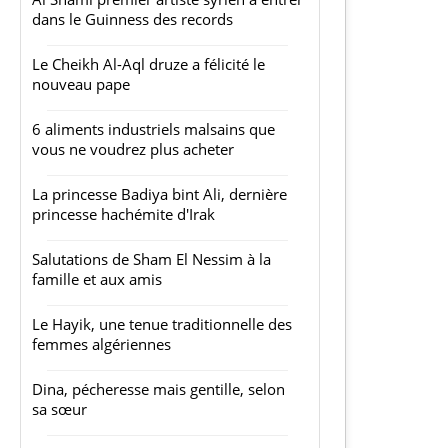
dans le Guinness des records
Le Cheikh Al-Aql druze a félicité le
nouveau pape
6 aliments industriels malsains que
vous ne voudrez plus acheter
La princesse Badiya bint Ali, dernière
princesse hachémite d'Irak
Salutations de Sham El Nessim à la
famille et aux amis
Le Hayik, une tenue traditionnelle des
femmes algériennes
Dina, pécheresse mais gentille, selon
sa sœur