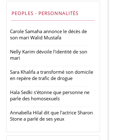
PEOPLES - PERSONNALITÉS
Carole Samaha annonce le décès de
son mari Walid Mustafa
Nelly Karim dévoile l'identité de son
mari
Sara Khalifa a transformé son domicile
en repère de trafic de drogue
Hala Sedki s'étonne que personne ne
parle des homosexuels
Annabella Hilal dit que l'actrice Sharon
Stone a parlé de ses yeux