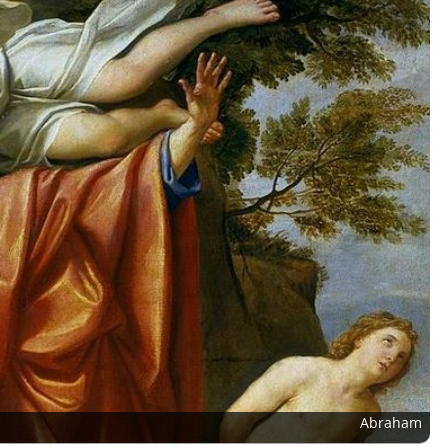
Abraham