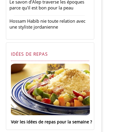
Le savon d'Alep traverse les époques
parce qu'il est bon pour la peau
Hossam Habib nie toute relation avec
une styliste jordanienne
IDÉES DE REPAS
Voir les idées de repas pour la semaine