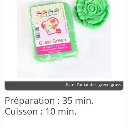
Pate d'amandes, green grass
Préparation : 35 min.
Cuisson : 10 min.