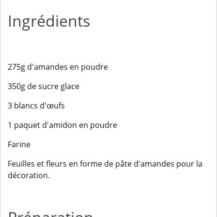
Ingrédients
275g d'amandes en poudre
350g de sucre glace
3 blancs d'œufs
1 paquet d'amidon en poudre
Farine
Feuilles et fleurs en forme de pâte d'amandes pour la
décoration.