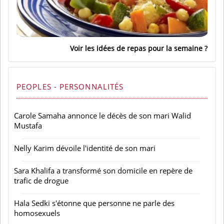
Voir les idées de repas pour la semaine
PEOPLES - PERSONNALITÉS
Carole Samaha annonce le décès de son mari Walid
Mustafa
Nelly Karim dévoile l'identité de son mari
Sara Khalifa a transformé son domicile en repère de
trafic de drogue
Hala Sedki s'étonne que personne ne parle des
homosexuels