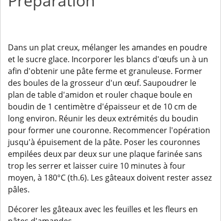
Préparation
Dans un plat creux, mélanger les amandes en poudre
et le sucre glace. Incorporer les blancs d'œufs un à un
afin d'obtenir une pâte ferme et granuleuse. Former
des boules de la grosseur d'un œuf. Saupoudrer le
plan de table d'amidon et rouler chaque boule en
boudin de 1 centimètre d'épaisseur et de 10 cm de
long environ. Réunir les deux extrémités du boudin
pour former une couronne. Recommencer l'opération
jusqu'à épuisement de la pâte. Poser les couronnes
empilées deux par deux sur une plaque farinée sans
trop les serrer et laisser cuire 10 minutes à four
moyen, à 180°C (th.6). Les gâteaux doivent rester assez
pâles.
Décorer les gâteaux avec les feuilles et les fleurs en