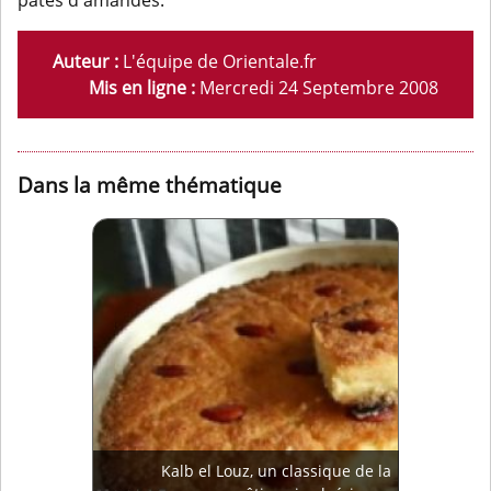
pâtes d'amandes.
Auteur :
L'équipe de Orientale.fr
Mis en ligne :
Mercredi 24 Septembre 2008
Dans la même thématique
Kalb el Louz, un classique de la