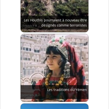
Les Houthis pourraient à nouveau être
désignés comme terroristes
Les traditions du Yémen