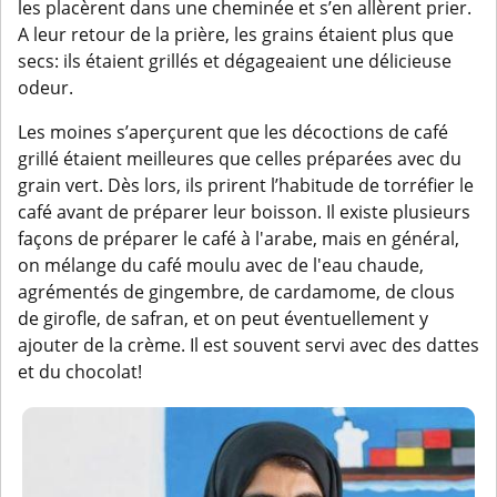
les placèrent dans une cheminée et s’en allèrent prier.
A leur retour de la prière, les grains étaient plus que
secs: ils étaient grillés et dégageaient une délicieuse
odeur.
Les moines s’aperçurent que les décoctions de café
grillé étaient meilleures que celles préparées avec du
grain vert. Dès lors, ils prirent l’habitude de torréfier le
café avant de préparer leur boisson. Il existe plusieurs
façons de préparer le café à l'arabe, mais en général,
on mélange du café moulu avec de l'eau chaude,
agrémentés de gingembre, de cardamome, de clous
de girofle, de safran, et on peut éventuellement y
ajouter de la crème. Il est souvent servi avec des dattes
et du chocolat!