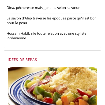
Dina, pécheresse mais gentille, selon sa sœur
Le savon d'Alep traverse les époques parce qu'il est bon
pour la peau
Hossam Habib nie toute relation avec une styliste
jordanienne
IDÉES DE REPAS