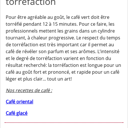
torréfaction
Pour être agréable au goût, le café vert doit être
torréfié pendant 12 à 15 minutes. Pour ce faire, les
professionnels mettent les grains dans un cylindre
tournant, à chaleur progressive. Le respect du temps
de torréfaction est très important car il permet au
café de révéler son parfum et ses arômes. L’intensité
et le degré de torréfaction varient en fonction du
résultat recherché: la torréfaction est longue pour un
café au goût fort et prononcé, et rapide pour un café
léger et plus clair... tout un art!
Nos recettes de café :
Café oriental
Café glacé