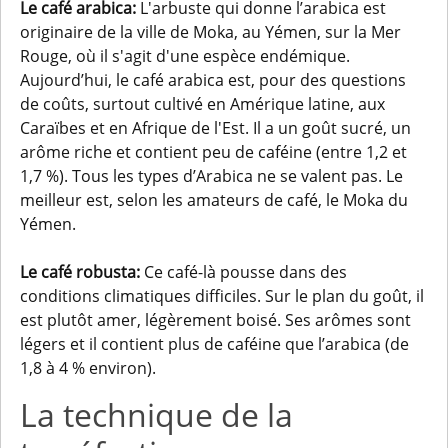
Le café arabica:
L'arbuste qui donne l’arabica est
originaire de la ville de Moka, au Yémen, sur la Mer
Rouge, où il s'agit d'une espèce endémique.
Aujourd’hui, le café arabica est, pour des questions
de coûts, surtout cultivé en Amérique latine, aux
Caraïbes et en Afrique de l'Est. Il a un goût sucré, un
arôme riche et contient peu de caféine (entre 1,2 et
1,7 %). Tous les types d’Arabica ne se valent pas. Le
meilleur est, selon les amateurs de café, le Moka du
Yémen.
Le café robusta:
Ce café-là pousse dans des
conditions climatiques difficiles. Sur le plan du goût, il
est plutôt amer, légèrement boisé. Ses arômes sont
légers et il contient plus de caféine que l’arabica (de
1,8 à 4 % environ).
La technique de la