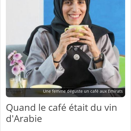
Une femme déguste un café aux Emirats
Quand le café était du vin
d'Arabie