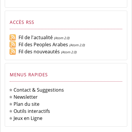
ACCÈS RSS
Fil de l'actualité
(Atom 2.0)
Fil des Peoples Arabes
(Atom 2.0)
Fil des nouveautés
(Atom 2.0)
MENUS RAPIDES
⭐ Contact & Suggestions
⭐ Newsletter
⭐ Plan du site
⭐ Outils interactifs
⭐ Jeux en Ligne