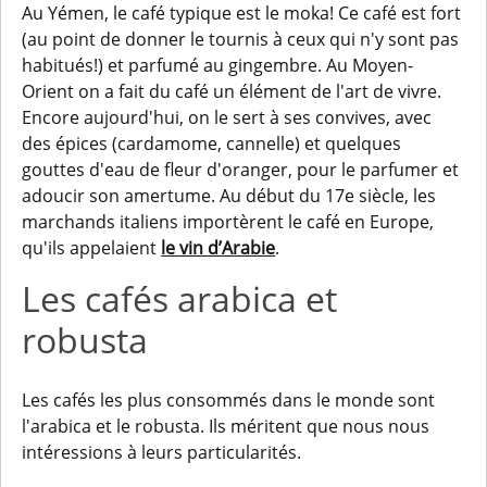
Au Yémen, le café typique est le
moka
! Ce café est fort
(au point de donner le tournis à ceux qui n'y sont pas
habitués!) et parfumé au gingembre. Au Moyen-
Orient on a fait du café un élément de l'art de vivre.
Encore aujourd'hui, on le sert à ses convives, avec
des épices (cardamome, cannelle) et quelques
gouttes d'eau de fleur d'oranger, pour le parfumer et
adoucir son amertume. Au début du 17e siècle, les
marchands italiens importèrent le café en Europe,
qu'ils appelaient
le vin d’Arabie
.
Les cafés arabica et
robusta
Les cafés les plus consommés dans le monde sont
l'arabica et le robusta. Ils méritent que nous nous
intéressions à leurs particularités.