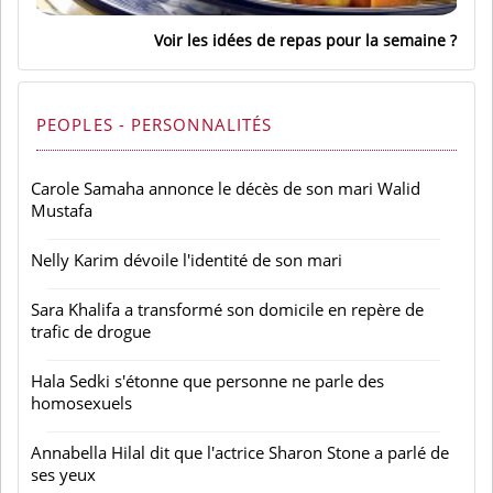
Voir les idées de repas pour la semaine
PEOPLES - PERSONNALITÉS
Carole Samaha annonce le décès de son mari Walid
Mustafa
Nelly Karim dévoile l'identité de son mari
Sara Khalifa a transformé son domicile en repère de
trafic de drogue
Hala Sedki s'étonne que personne ne parle des
homosexuels
Annabella Hilal dit que l'actrice Sharon Stone a parlé de
ses yeux