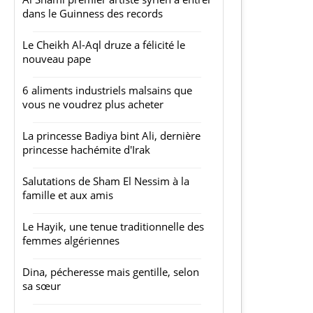
dans le Guinness des records
Le Cheikh Al-Aql druze a félicité le
nouveau pape
6 aliments industriels malsains que
vous ne voudrez plus acheter
La princesse Badiya bint Ali, dernière
princesse hachémite d'Irak
Salutations de Sham El Nessim à la
famille et aux amis
Le Hayik, une tenue traditionnelle des
femmes algériennes
Dina, pécheresse mais gentille, selon
sa sœur