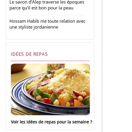
Le savon d'Alep traverse les époques
parce qu'il est bon pour la peau
Hossam Habib nie toute relation avec
une styliste jordanienne
IDÉES DE REPAS
Voir les idées de repas pour la semaine