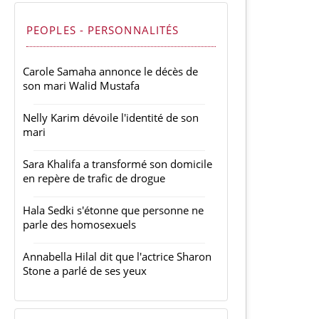
PEOPLES - PERSONNALITÉS
Carole Samaha annonce le décès de
son mari Walid Mustafa
Nelly Karim dévoile l'identité de son
mari
Sara Khalifa a transformé son domicile
en repère de trafic de drogue
Hala Sedki s'étonne que personne ne
parle des homosexuels
Annabella Hilal dit que l'actrice Sharon
Stone a parlé de ses yeux