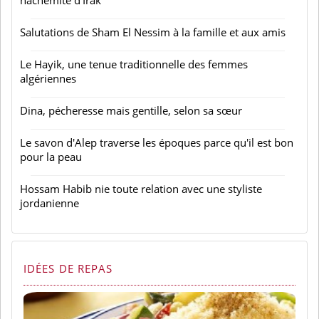
hachémite d'Irak
Salutations de Sham El Nessim à la famille et aux amis
Le Hayik, une tenue traditionnelle des femmes
algériennes
Dina, pécheresse mais gentille, selon sa sœur
Le savon d'Alep traverse les époques parce qu'il est bon
pour la peau
Hossam Habib nie toute relation avec une styliste
jordanienne
IDÉES DE REPAS