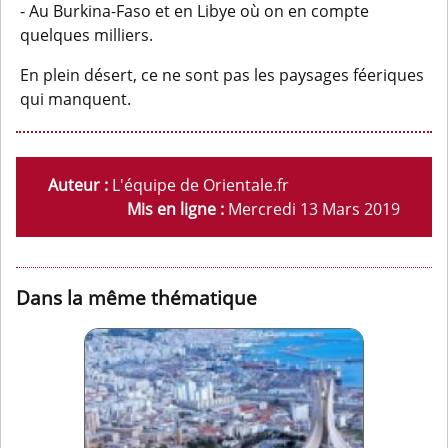
- Au Burkina-Faso et en Libye où on en compte
quelques milliers.
En plein désert, ce ne sont pas les paysages féeriques
qui manquent.
Auteur :
L'équipe de Orientale.fr
Mis en ligne :
Mercredi 13 Mars 2019
Dans la même thématique