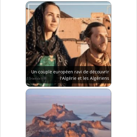
Un couple européen ravi de découvrir
l'Algérie et les Algériens