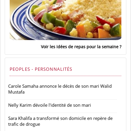
Voir les idées de repas pour la semaine
PEOPLES - PERSONNALITÉS
Carole Samaha annonce le décès de son mari Walid
Mustafa
Nelly Karim dévoile l'identité de son mari
Sara Khalifa a transformé son domicile en repère de
trafic de drogue