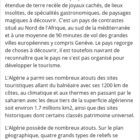
étendue de terre recèle de joyaux cachés, de lieux
insolites, de spécialités gastronomiques, de paysages
magiques à découvrir. C'est un pays de contrastes
situé au Nord de l'Afrique, au sud de la méditerranée
et à une moyenne de 90 minutes de vol des grandes
villes européennes y compris Genève. Le pays regorge
de choses à découvrir, il est toutefois navrant de
reconnaître que le pays ne s'est pas organisé pour
développer le tourisme.
L'Algérie a parmi ses nombreux atouts des sites
touristiques allant du balnéaire avec ses 1200 km de
côtes, au climatique et aux thermes en passant par le
saharien avec les deux tiers de la superficie algérienne
soit environ 1.7 millions km2, ainsi que des sites
historiques dont certains classés patrimoine universel.
L'Algérie possède de nombreux atouts. Sur le plan
géographique, quatre grands types de reliefs se