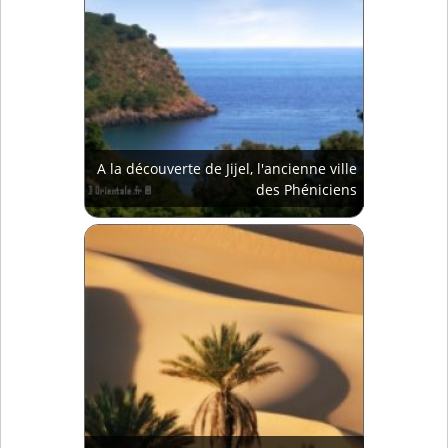
A la découverte de Jijel, l'ancienne ville
des Phéniciens