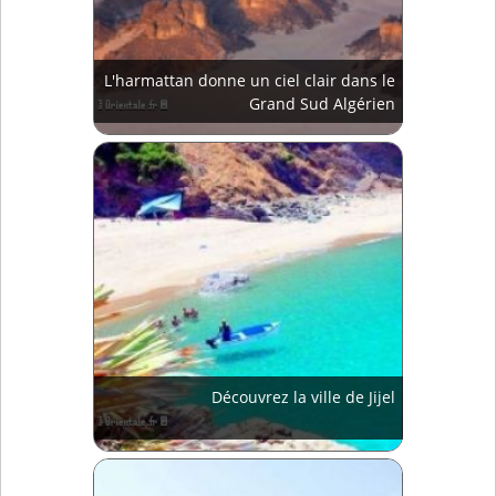
L'harmattan donne un ciel clair dans le
Grand Sud Algérien
Découvrez la ville de Jijel