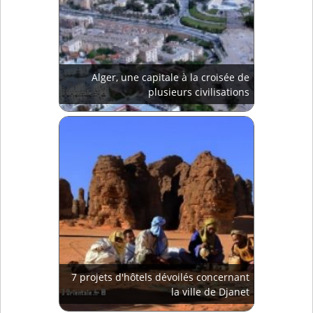
Alger, une capitale à la croisée de
plusieurs civilisations
7 projets d'hôtels dévoilés concernant
la ville de Djanet