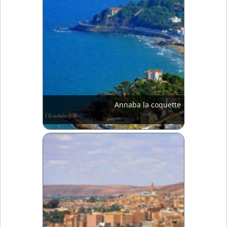
Annaba la coquette