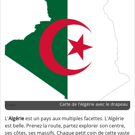
Carte de l'Algérie avec le drapeau
L'
Algérie
est un pays aux multiples facettes. L'Algérie
est belle. Prenez la route, partez explorer son centre,
ses côtes, ses massifs. Chaque petit coin de cette vaste