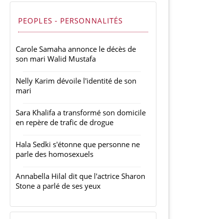
PEOPLES - PERSONNALITÉS
Carole Samaha annonce le décès de
son mari Walid Mustafa
Nelly Karim dévoile l'identité de son
mari
Sara Khalifa a transformé son domicile
en repère de trafic de drogue
Hala Sedki s'étonne que personne ne
parle des homosexuels
Annabella Hilal dit que l'actrice Sharon
Stone a parlé de ses yeux