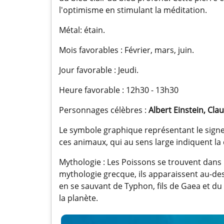
l'optimisme en stimulant la méditation.
Métal: étain.
Mois favorables : Février, mars, juin.
Jour favorable : Jeudi.
Heure favorable : 12h30 - 13h30
Personnages célèbres :
Albert Einstein, Cla
Le symbole graphique représentant le signe
ces animaux, qui au sens large indiquent la d
Mythologie : Les Poissons se trouvent dans 
mythologie grecque, ils apparaissent au-des
en se sauvant de Typhon, fils de Gaea et du 
la planète.