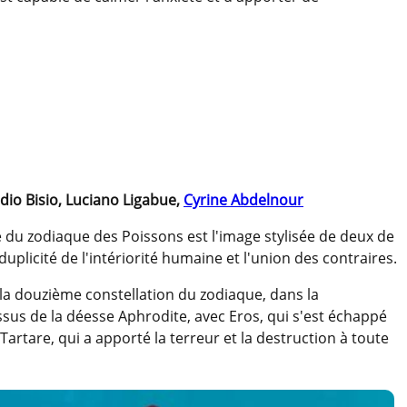
udio Bisio, Luciano Ligabue,
Cyrine Abdelnour
 du zodiaque des Poissons est l'image stylisée de deux de
uplicité de l'intériorité humaine et l'union des contraires.
la douzième constellation du zodiaque, dans la
sus de la déesse Aphrodite, avec Eros, qui s'est échappé
Tartare, qui a apporté la terreur et la destruction à toute