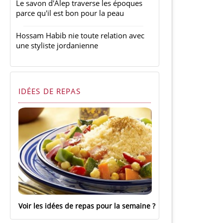
Le savon d'Alep traverse les époques
parce qu'il est bon pour la peau
Hossam Habib nie toute relation avec
une styliste jordanienne
IDÉES DE REPAS
Voir les idées de repas pour la semaine