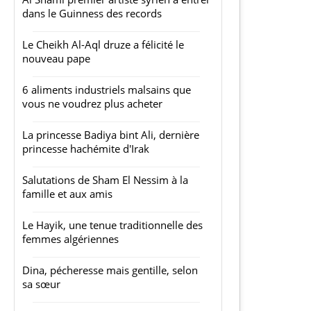
dans le Guinness des records
Le Cheikh Al-Aql druze a félicité le
nouveau pape
6 aliments industriels malsains que
vous ne voudrez plus acheter
La princesse Badiya bint Ali, dernière
princesse hachémite d'Irak
Salutations de Sham El Nessim à la
famille et aux amis
Le Hayik, une tenue traditionnelle des
femmes algériennes
Dina, pécheresse mais gentille, selon
sa sœur