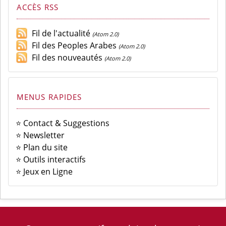
ACCÈS RSS
Fil de l'actualité
(Atom 2.0)
Fil des Peoples Arabes
(Atom 2.0)
Fil des nouveautés
(Atom 2.0)
MENUS RAPIDES
⭐ Contact & Suggestions
⭐ Newsletter
⭐ Plan du site
⭐ Outils interactifs
⭐ Jeux en Ligne