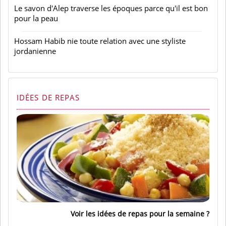
Le savon d'Alep traverse les époques parce qu'il est bon
pour la peau
Hossam Habib nie toute relation avec une styliste
jordanienne
IDÉES DE REPAS
Voir les idées de repas pour la semaine