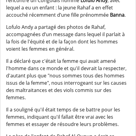
rencontré un Congolais nommé
Lofulo Andy
, avec
lequel a eu un enfant : la jeune Rahaf a en effet
accouché récemment d’une fille prénommée
Banna
.
Lofulo Andy a partagé des photos de Rahaf,
accompagnées d’un message dans lequel il parlait à
la fois de l'équité et de la façon dont les hommes
voient les femmes en général.
Il a déclaré que c'était la femme qui avait amené
l'homme dans ce monde et qu'il devrait la respecter,
d'autant plus que "nous sommes tous des hommes
issus de la femme", nous interrogeant sur les causes
des maltraitances et des viols commis sur des
femmes.
Il a souligné qu'il était temps de se battre pour les
femmes, indiquant qu'il fallait être vrai avec les
femmes et essayer de résoudre leurs problèmes.