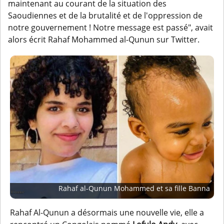
maintenant au courant de la situation des
Saoudiennes et de la brutalité et de l'oppression de
notre gouvernement ! Notre message est passé", avait
alors écrit Rahaf Mohammed al-Qunun sur Twitter.
Rahaf al-Qunun Mohammed et sa fille Banna
Rahaf Al-Qunun a désormais une nouvelle vie, elle a