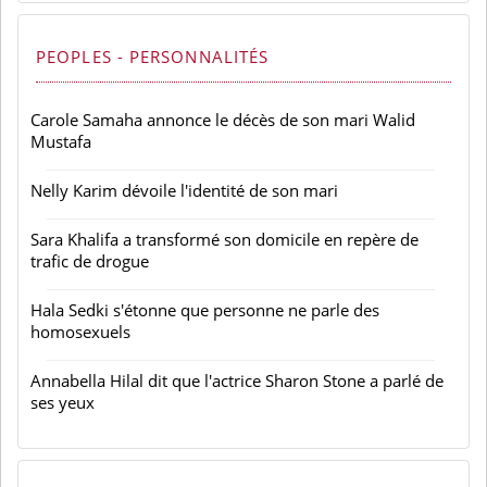
PEOPLES - PERSONNALITÉS
Carole Samaha annonce le décès de son mari Walid
Mustafa
Nelly Karim dévoile l'identité de son mari
Sara Khalifa a transformé son domicile en repère de
trafic de drogue
Hala Sedki s'étonne que personne ne parle des
homosexuels
Annabella Hilal dit que l'actrice Sharon Stone a parlé de
ses yeux