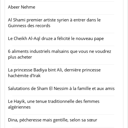
Abeer Nehme
Al Shami premier artiste syrien à entrer dans le
Guinness des records
Le Cheikh Al-Aql druze a félicité le nouveau pape
6 aliments industriels malsains que vous ne voudrez
plus acheter
La princesse Badiya bint Ali, dernière princesse
hachémite d'Irak
Salutations de Sham El Nessim à la famille et aux amis
Le Hayik, une tenue traditionnelle des femmes
algériennes
Dina, pécheresse mais gentille, selon sa sœur