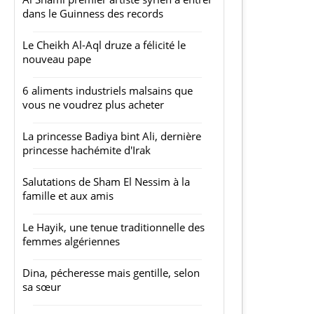
dans le Guinness des records
Le Cheikh Al-Aql druze a félicité le
nouveau pape
6 aliments industriels malsains que
vous ne voudrez plus acheter
La princesse Badiya bint Ali, dernière
princesse hachémite d'Irak
Salutations de Sham El Nessim à la
famille et aux amis
Le Hayik, une tenue traditionnelle des
femmes algériennes
Dina, pécheresse mais gentille, selon
sa sœur