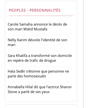
PEOPLES - PERSONNALITÉS
Carole Samaha annonce le décès de
son mari Walid Mustafa
Nelly Karim dévoile l'identité de son
mari
Sara Khalifa a transformé son domicile
en repère de trafic de drogue
Hala Sedki s'étonne que personne ne
parle des homosexuels
Annabella Hilal dit que l'actrice Sharon
Stone a parlé de ses yeux