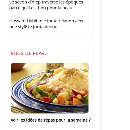
Le savon d'Alep traverse les époques
parce qu'il est bon pour la peau
Hossam Habib nie toute relation avec
une styliste jordanienne
IDÉES DE REPAS
Voir les idées de repas pour la semaine