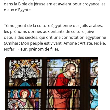
dans la Bible de Jérusalem et avaient pour croyance les
dieux d’Egypte.
Témoignent de la culture égyptienne des Juifs arabes,
les prénoms donnés aux enfants de culture juive
depuis des siècles, qui ont une connotation égyptienne
(Âmihaï : Mon peuple est vivant. Amone : Artiste. Fidèle.
Nofar : Fleur, prénom de fille).