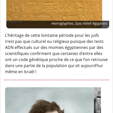
Hieroglyphes, bas-relief égyptien
L’héritage de cette lointaine période pour les juifs
n’est pas que culturel ou religieux puisque des tests
ADN effectués sur des momies égyptiennes par des
scientifiques confirment que certaines d’entre elles
ont un code génétique proche de ce que l’on retrouve
dans une partie de la population qui vit aujourd’hui
même en Israël !