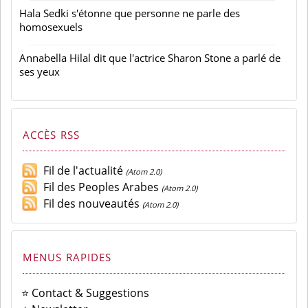
Hala Sedki s'étonne que personne ne parle des
homosexuels
Annabella Hilal dit que l'actrice Sharon Stone a parlé de
ses yeux
ACCÈS RSS
Fil de l'actualité
(Atom 2.0)
Fil des Peoples Arabes
(Atom 2.0)
Fil des nouveautés
(Atom 2.0)
MENUS RAPIDES
⭐ Contact & Suggestions