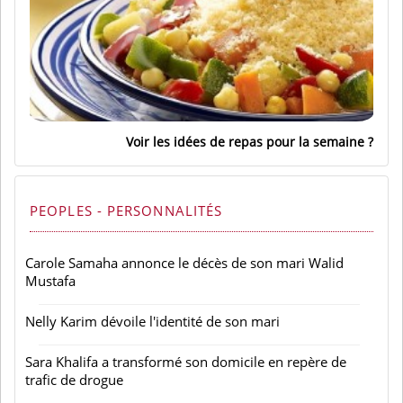
Voir les idées de repas pour la semaine
PEOPLES - PERSONNALITÉS
Carole Samaha annonce le décès de son mari Walid
Mustafa
Nelly Karim dévoile l'identité de son mari
Sara Khalifa a transformé son domicile en repère de
trafic de drogue