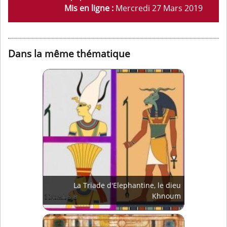
Mis en ligne :
Mercredi 27 Mars 2019
Dans la même thématique
La Triade d'Elephantine, le dieu
Khnoum