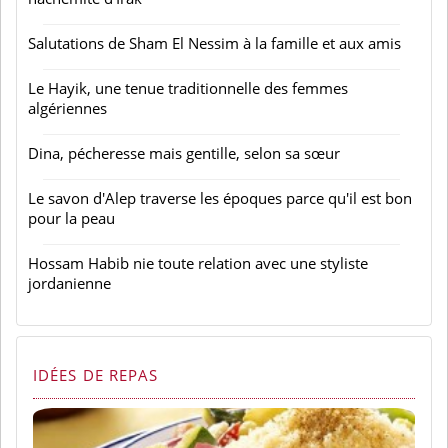
Salutations de Sham El Nessim à la famille et aux amis
Le Hayik, une tenue traditionnelle des femmes
algériennes
Dina, pécheresse mais gentille, selon sa sœur
Le savon d'Alep traverse les époques parce qu'il est bon
pour la peau
Hossam Habib nie toute relation avec une styliste
jordanienne
IDÉES DE REPAS