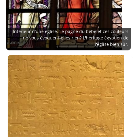
Intérieur d'une église. Le pagne du bébé et ces couleurs
ne vous évoquent-elles rien? L'héritage égyptien de
l'église bien sûr.