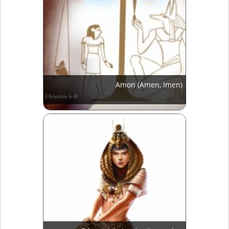
Amon (Amen, Imen)