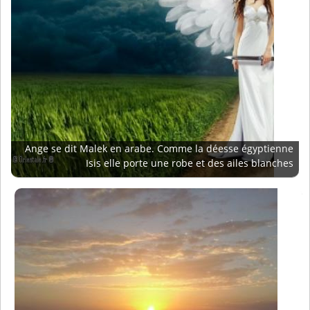
Ange se dit Malek en arabe. Comme la déesse égyptienne
Isis elle porte une robe et des ailes blanches