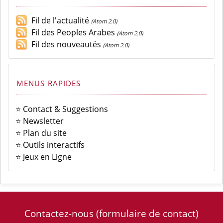
Fil de l'actualité
(Atom 2.0)
Fil des Peoples Arabes
(Atom 2.0)
Fil des nouveautés
(Atom 2.0)
MENUS RAPIDES
⭐ Contact & Suggestions
⭐ Newsletter
⭐ Plan du site
⭐ Outils interactifs
⭐ Jeux en Ligne
Contactez-nous
(formulaire de contact)