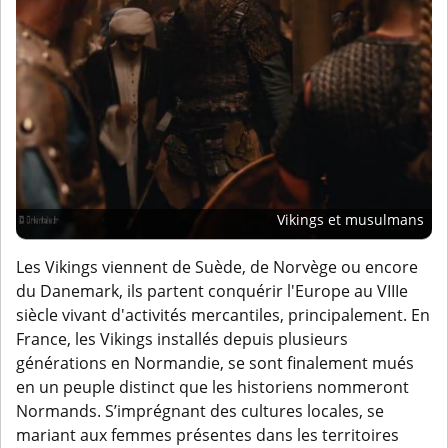
Vikings et musulmans
Les Vikings viennent de Suède, de Norvège ou encore
du Danemark, ils partent conquérir l'Europe au VIIIe
siècle vivant d'activités mercantiles, principalement. En
France, les Vikings installés depuis plusieurs
générations en Normandie, se sont finalement mués
en un peuple distinct que les historiens nommeront
Normands. S’imprégnant des cultures locales, se
mariant aux femmes présentes dans les territoires