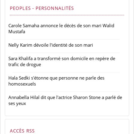
PEOPLES - PERSONNALITÉS
Carole Samaha annonce le décès de son mari Walid
Mustafa
Nelly Karim dévoile l'identité de son mari
Sara Khalifa a transformé son domicile en repère de
trafic de drogue
Hala Sedki s'étonne que personne ne parle des
homosexuels
Annabella Hilal dit que l'actrice Sharon Stone a parlé de
ses yeux
ACCÈS RSS