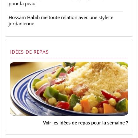
pour la peau
Hossam Habib nie toute relation avec une styliste
jordanienne
IDÉES DE REPAS
Voir les idées de repas pour la semaine