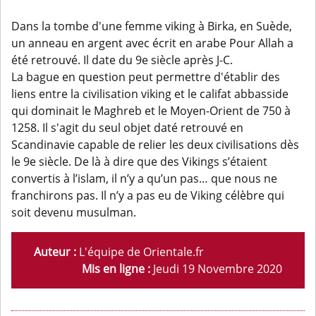
Dans la tombe d'une femme viking à Birka, en Suède,
un anneau en argent avec écrit en arabe Pour Allah a
été retrouvé. Il date du 9e siècle après J-C.
La bague en question peut permettre d'établir des
liens entre la civilisation viking et le califat abbasside
qui dominait le Maghreb et le Moyen-Orient de 750 à
1258. Il s'agit du seul objet daté retrouvé en
Scandinavie capable de relier les deux civilisations dès
le 9e siècle. De là à dire que des Vikings s’étaient
convertis à l’islam, il n’y a qu’un pas… que nous ne
franchirons pas. Il n’y a pas eu de Viking célèbre qui
soit devenu musulman.
Auteur :
L'équipe de Orientale.fr
Mis en ligne :
Jeudi 19 Novembre 2020