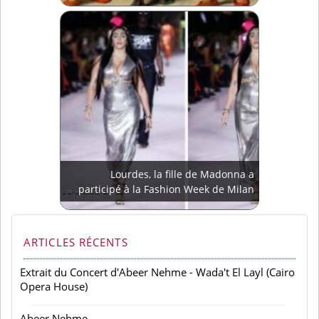
Lourdes, la fille de Madonna a
participé à la Fashion Week de Milan
ARTICLES RÉCENTS
Extrait du Concert d'Abeer Nehme - Wada't El Layl (Cairo
Opera House)
Abeer Nehme