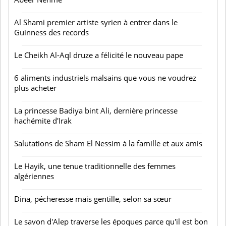
Al Shami premier artiste syrien à entrer dans le
Guinness des records
Le Cheikh Al-Aql druze a félicité le nouveau pape
6 aliments industriels malsains que vous ne voudrez
plus acheter
La princesse Badiya bint Ali, dernière princesse
hachémite d'Irak
Salutations de Sham El Nessim à la famille et aux amis
Le Hayik, une tenue traditionnelle des femmes
algériennes
Dina, pécheresse mais gentille, selon sa sœur
Le savon d'Alep traverse les époques parce qu'il est bon