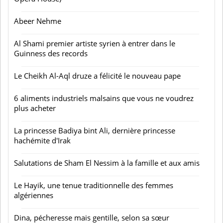
Abeer Nehme
Al Shami premier artiste syrien à entrer dans le
Guinness des records
Le Cheikh Al-Aql druze a félicité le nouveau pape
6 aliments industriels malsains que vous ne voudrez
plus acheter
La princesse Badiya bint Ali, dernière princesse
hachémite d'Irak
Salutations de Sham El Nessim à la famille et aux amis
Le Hayik, une tenue traditionnelle des femmes
algériennes
Dina, pécheresse mais gentille, selon sa sœur