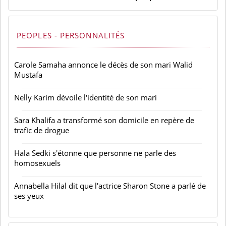
PEOPLES - PERSONNALITÉS
Carole Samaha annonce le décès de son mari Walid
Mustafa
Nelly Karim dévoile l'identité de son mari
Sara Khalifa a transformé son domicile en repère de
trafic de drogue
Hala Sedki s'étonne que personne ne parle des
homosexuels
Annabella Hilal dit que l'actrice Sharon Stone a parlé de
ses yeux