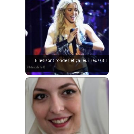
Elles sont rondes et ça leur réussit !