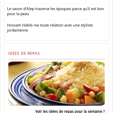
Le savon d'Alep traverse les époques parce qu'il est bon
pour la peau
Hossam Habib nie toute relation avec une styliste
jordanienne
IDÉES DE REPAS
Voir les idées de repas pour la semaine