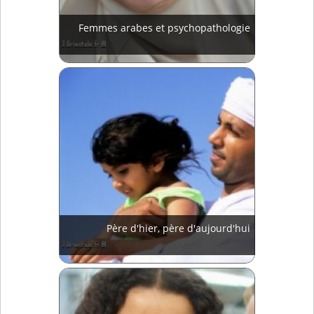
Femmes arabes et psychopathologie
Père d'hier, père d'aujourd'hui