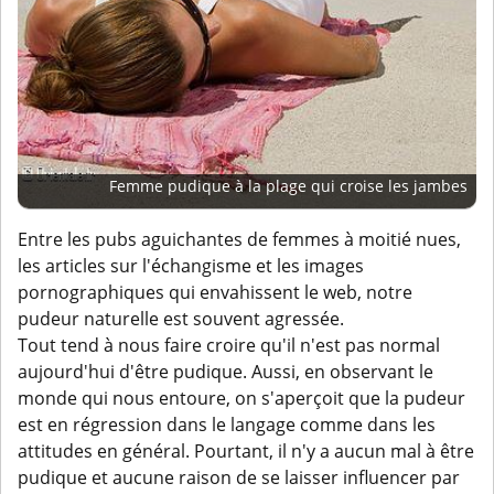
Femme pudique à la plage qui croise les jambes
Entre les pubs aguichantes de femmes à moitié nues,
les articles sur l'échangisme et les images
pornographiques qui envahissent le web, notre
pudeur naturelle est souvent agressée.
Tout tend à nous faire croire qu'il n'est pas normal
aujourd'hui d'être pudique. Aussi, en observant le
monde qui nous entoure, on s'aperçoit que la pudeur
est en régression dans le langage comme dans les
attitudes en général. Pourtant, il n'y a aucun mal à être
pudique et aucune raison de se laisser influencer par