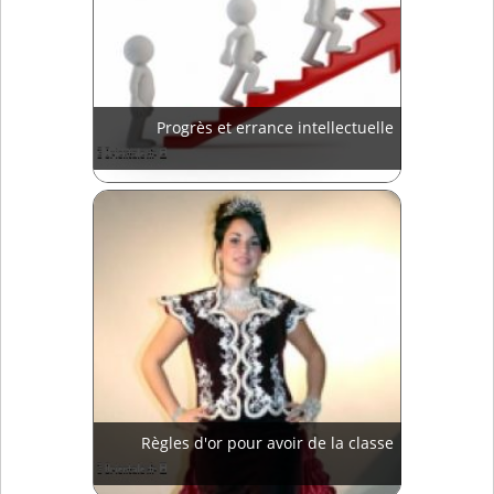
Progrès et errance intellectuelle
Règles d'or pour avoir de la classe