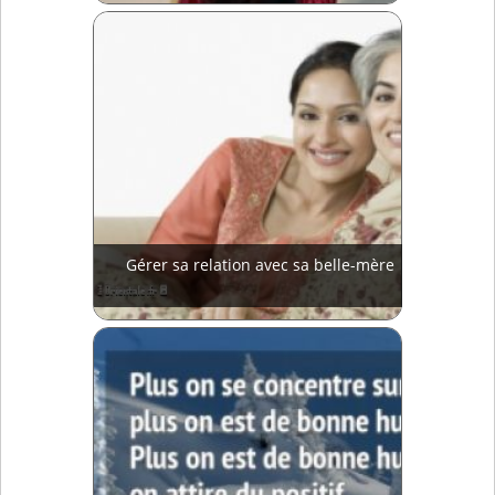
Gérer sa relation avec sa belle-mère