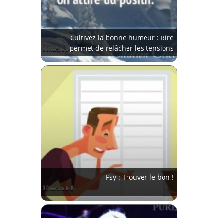
Cultivez la bonne humeur : Rire
permet de relâcher les tensions
Psy : Trouver le bon !