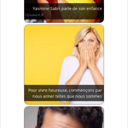
Yasmine Sabri parle de son enfance
Pour vivre heureuse, commençons par
nous aimer telles que nous sommes