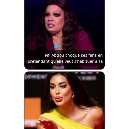
Fifi Abdou choque ses fans en
prétendant qu'elle veut s'habituer à sa
future mort