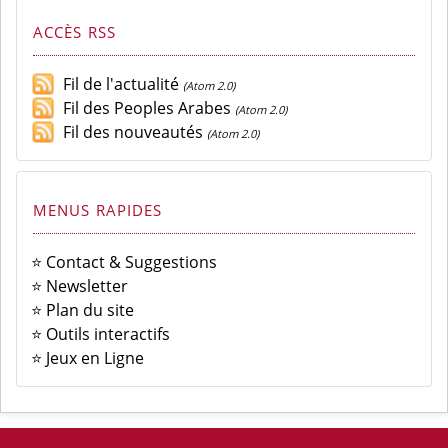
ACCÈS RSS
Fil de l'actualité
(Atom 2.0)
Fil des Peoples Arabes
(Atom 2.0)
Fil des nouveautés
(Atom 2.0)
MENUS RAPIDES
⭐ Contact & Suggestions
⭐ Newsletter
⭐ Plan du site
⭐ Outils interactifs
⭐ Jeux en Ligne