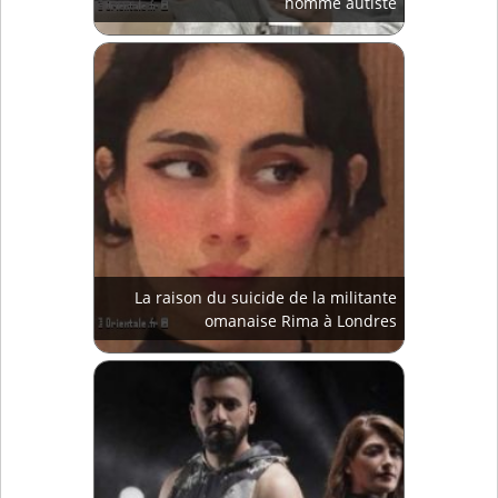
homme autiste
La raison du suicide de la militante
omanaise Rima à Londres