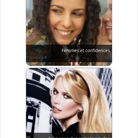
Femmes et confidences