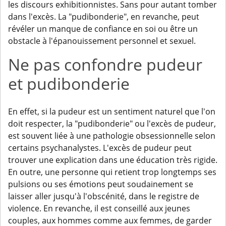
les discours exhibitionnistes. Sans pour autant tomber
dans l'excès. La "pudibonderie", en revanche, peut
révéler un manque de confiance en soi ou être un
obstacle à l'épanouissement personnel et sexuel.
Ne pas confondre pudeur
et pudibonderie
En effet, si la pudeur est un sentiment naturel que l'on
doit respecter, la "pudibonderie" ou l'excès de pudeur,
est souvent liée à une pathologie obsessionnelle selon
certains psychanalystes. L'excès de pudeur peut
trouver une explication dans une éducation très rigide.
En outre, une personne qui retient trop longtemps ses
pulsions ou ses émotions peut soudainement se
laisser aller jusqu'à l'obscénité, dans le registre de
violence. En revanche, il est conseillé aux jeunes
couples, aux hommes comme aux femmes, de garder