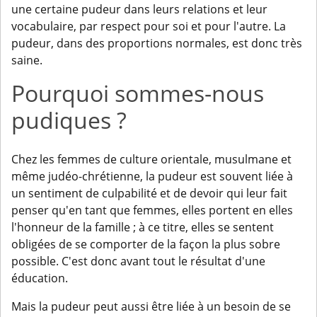
une certaine pudeur dans leurs relations et leur
vocabulaire, par respect pour soi et pour l'autre. La
pudeur, dans des proportions normales, est donc très
saine.
Pourquoi sommes-nous
pudiques ?
Chez les femmes de culture orientale, musulmane et
même judéo-chrétienne, la pudeur est souvent liée à
un sentiment de culpabilité et de devoir qui leur fait
penser qu'en tant que femmes, elles portent en elles
l'honneur de la famille ; à ce titre, elles se sentent
obligées de se comporter de la façon la plus sobre
possible. C'est donc avant tout le résultat d'une
éducation.
Mais la pudeur peut aussi être liée à un besoin de se