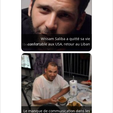
Wissam Saliba a quitté sa vie
confortable aux USA, retour au Liban
Le manque de communication dans les