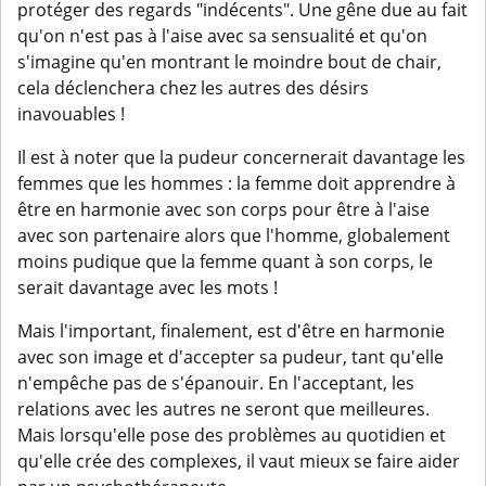
protéger des regards "indécents". Une gêne due au fait
qu'on n'est pas à l'aise avec sa sensualité et qu'on
s'imagine qu'en montrant le moindre bout de chair,
cela déclenchera chez les autres des désirs
inavouables !
Il est à noter que la pudeur concernerait davantage les
femmes que les hommes : la femme doit apprendre à
être en harmonie avec son corps pour être à l'aise
avec son partenaire alors que l'homme, globalement
moins pudique que la femme quant à son corps, le
serait davantage avec les mots !
Mais l'important, finalement, est d'être en harmonie
avec son image et d'accepter sa pudeur, tant qu'elle
n'empêche pas de s'épanouir. En l'acceptant, les
relations avec les autres ne seront que meilleures.
Mais lorsqu'elle pose des problèmes au quotidien et
qu'elle crée des complexes, il vaut mieux se faire aider