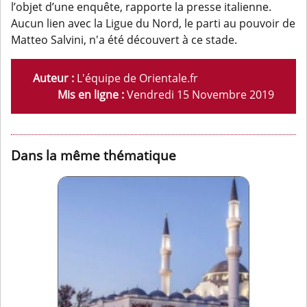
l’objet d’une enquête, rapporte la presse italienne.
Aucun lien avec la Ligue du Nord, le parti au pouvoir de
Matteo Salvini, n'a été découvert à ce stade.
Auteur :
L'équipe de Orientale.fr
Mis en ligne :
Vendredi 15 Novembre 2019
Dans la même thématique