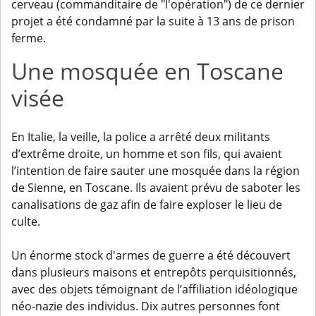
cerveau (commanditaire de "l'opération") de ce dernier
projet a été condamné par la suite à 13 ans de prison
ferme.
Une mosquée en Toscane
visée
En Italie, la veille, la police a arrêté deux militants
d’extrême droite, un homme et son fils, qui avaient
l’intention de faire sauter une mosquée dans la région
de Sienne, en Toscane. Ils avaient prévu de saboter les
canalisations de gaz afin de faire exploser le lieu de
culte.
Un énorme stock d'armes de guerre a été découvert
dans plusieurs maisons et entrepôts perquisitionnés,
avec des objets témoignant de l’affiliation idéologique
néo-nazie des individus. Dix autres personnes font