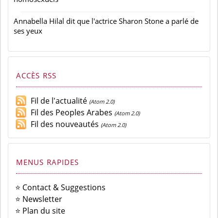
Annabella Hilal dit que l'actrice Sharon Stone a parlé de
ses yeux
ACCÈS RSS
Fil de l'actualité
(Atom 2.0)
Fil des Peoples Arabes
(Atom 2.0)
Fil des nouveautés
(Atom 2.0)
MENUS RAPIDES
⭐ Contact & Suggestions
⭐ Newsletter
⭐ Plan du site