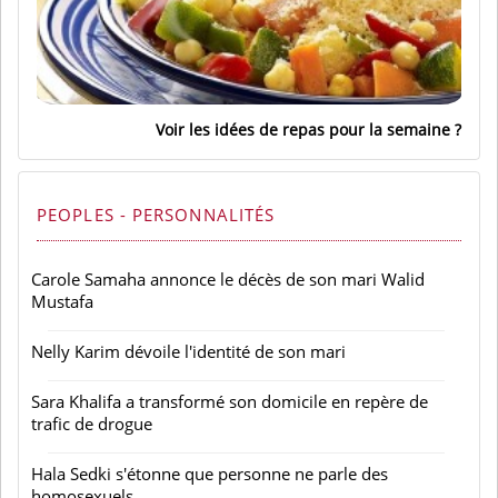
Voir les idées de repas pour la semaine
PEOPLES - PERSONNALITÉS
Carole Samaha annonce le décès de son mari Walid
Mustafa
Nelly Karim dévoile l'identité de son mari
Sara Khalifa a transformé son domicile en repère de
trafic de drogue
Hala Sedki s'étonne que personne ne parle des
homosexuels