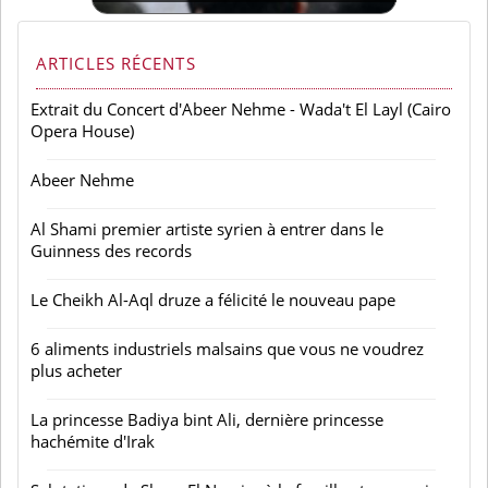
ARTICLES RÉCENTS
Extrait du Concert d'Abeer Nehme - Wada't El Layl (Cairo
Opera House)
Abeer Nehme
Al Shami premier artiste syrien à entrer dans le
Guinness des records
Le Cheikh Al-Aql druze a félicité le nouveau pape
6 aliments industriels malsains que vous ne voudrez
plus acheter
La princesse Badiya bint Ali, dernière princesse
hachémite d'Irak