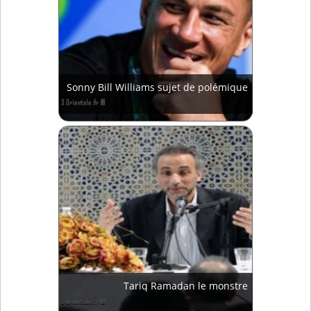
Sonny Bill Williams sujet de polémique
Tariq Ramadan le monstre