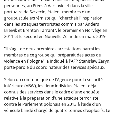
personnes, arrêtées à Varsovie et dans la ville
portuaire de Szczecin, étaient membres d’un
groupuscule extrémiste qui "cherchait l'inspiration
dans les attaques terroristes commis par Anders
Breivik et Brenton Tarrant", le premier en Norvège en
2011 et le second en Nouvelle-Zélande en mars 2019.
"Il s'agit de deux premières arrestations parmi les
membres de ce groupe qui préparait des actes de
violence en Pologne", a indiqué à l'AFP Stanislaw Zaryn,
porte-parole du coordinateur des services spéciaux.
Selon un communiqué de l'Agence pour la sécurité
intérieure (ABW), les deux individus étaient déjà
connus des services dans le cadre d'une enquête
relative à la préparation d’une attaque terroriste
contre le Parlement polonais en 2013 à l'aide d'un
véhicule blindé chargé de quatre tonnes d'explosifs. Le