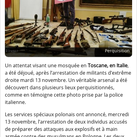
Perquisition
Un attentat visant une mosquée en
Toscane, en Italie
,
a été déjoué, après l’arrestation de militants d’extrême
droite mardi 13 novembre. Un véritable arsenal a été
découvert dans plusieurs lieux perquisitionnés,
comme en témoigne cette photo prise par la police
italienne.
Les services spéciaux polonais ont annoncé, mercredi
13 novembre, l’arrestation de deux individus accusés
de préparer des attaques aux explosifs et à main
armée contre des musulmans en Pologne. Les deux