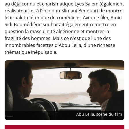
au déjà connu et charismatique Lyes Salem (également
réalisateur) et à l'inconnu Slimani Benouari de montrer
leur palette étendue de comédiens. Avec ce film, Amin
Sidi-Boumédiène souhaitait également remettre en
question la masculinité algérienne et montrer la
fragilité des hommes. Mais ce n'est que l'une des
innombrables facettes d'Abou Leila, d'une richesse
thématique inépuisable.
Abu Leila, scene du film