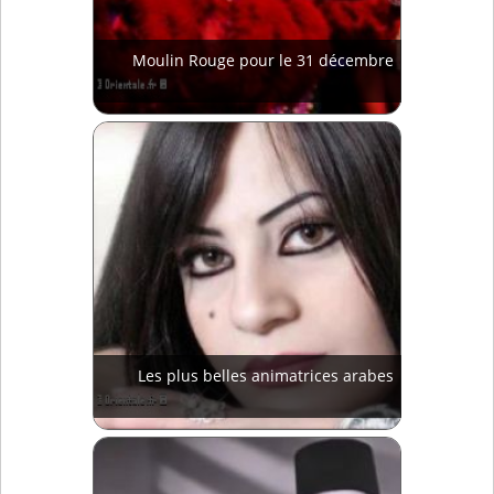
Moulin Rouge pour le 31 décembre
Les plus belles animatrices arabes