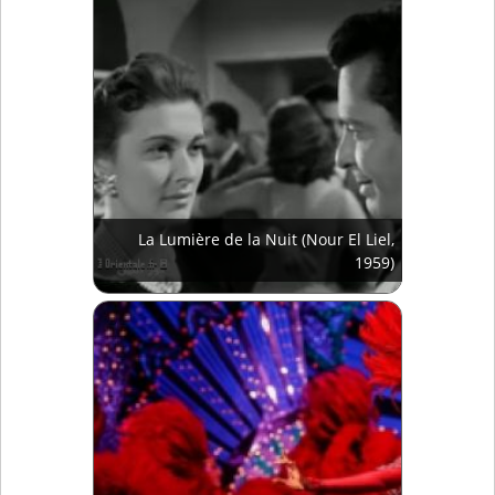
La Lumière de la Nuit (Nour El Liel,
1959)