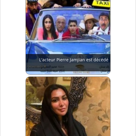
L'acteur Pierre Jamjian est décédé