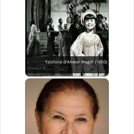
Yasmine d'Anwar Wagdi (1950)