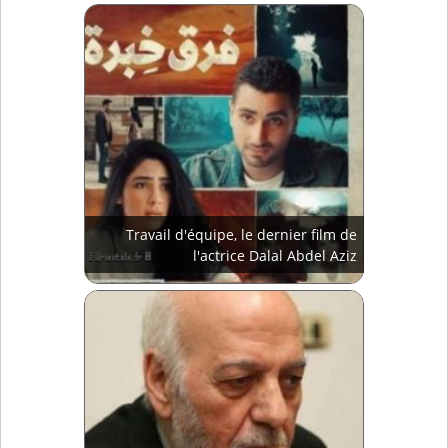
Travail d'équipe, le dernier film de
l'actrice Dalal Abdel Aziz