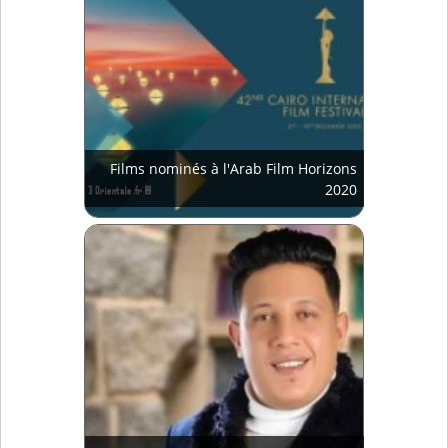
Films nominés à l'Arab Film Horizons
2020