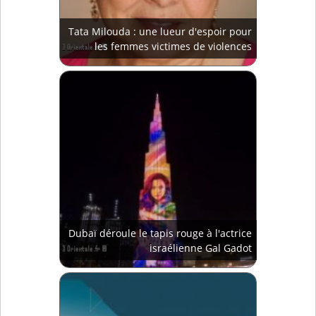
Tata Milouda : une lueur d'espoir pour
les femmes victimes de violences
Dubaï déroule le tapis rouge à l'actrice
israélienne Gal Gadot