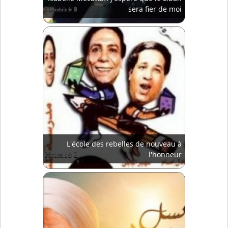
sera fier de moi
L'école des rebelles de nouveau à
l'honneur