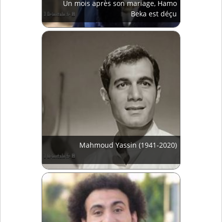
Un mois après son mariage, Hamo
Beka est déçu
Mahmoud Yassin (1941-2020)