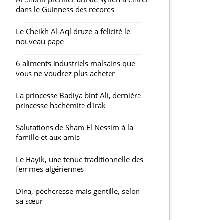
dans le Guinness des records
Le Cheikh Al-Aql druze a félicité le
nouveau pape
6 aliments industriels malsains que
vous ne voudrez plus acheter
La princesse Badiya bint Ali, dernière
princesse hachémite d'Irak
Salutations de Sham El Nessim à la
famille et aux amis
Le Hayik, une tenue traditionnelle des
femmes algériennes
Dina, pécheresse mais gentille, selon
sa sœur