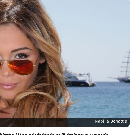
Nabilla Benattia