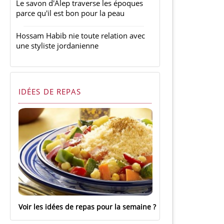
Le savon d'Alep traverse les époques
parce qu'il est bon pour la peau
Hossam Habib nie toute relation avec
une styliste jordanienne
IDÉES DE REPAS
Voir les idées de repas pour la semaine