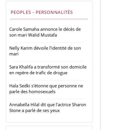
PEOPLES - PERSONNALITÉS
Carole Samaha annonce le décès de
son mari Walid Mustafa
Nelly Karim dévoile l'identité de son
mari
Sara Khalifa a transformé son domicile
en repère de trafic de drogue
Hala Sedki s'étonne que personne ne
parle des homosexuels
Annabella Hilal dit que l'actrice Sharon
Stone a parlé de ses yeux