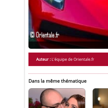
Auteur :
L'équipe de Orientale.fr
Dans la même thématique