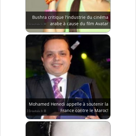
Bushra critique l'industrie du cinéma
arabe à cause du film Avatar
Mohamed Henedi appelle à soutenir la
France contre le Maroc!