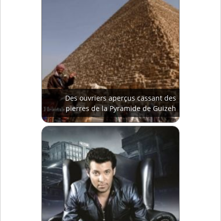
Des ouvriers aperçus cassant des
pierres de la Pyramide de Guizeh