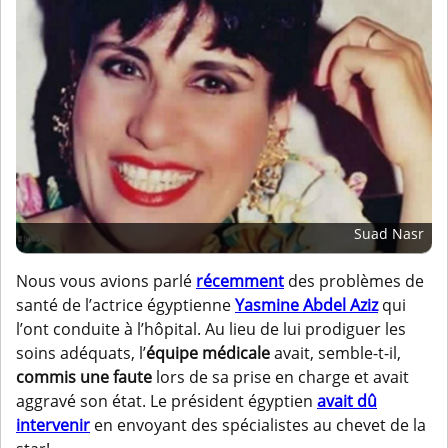
Suad Nasr
Nous vous avions parlé
récemment
des problèmes de
santé de l’actrice égyptienne
Yasmine Abdel Aziz
qui
l’ont conduite à l’hôpital. Au lieu de lui prodiguer les
soins adéquats, l’
équipe médicale
avait, semble-t-il,
commis une faute
lors de sa prise en charge et avait
aggravé son état. Le président égyptien
avait dû
intervenir
en envoyant des spécialistes au chevet de la