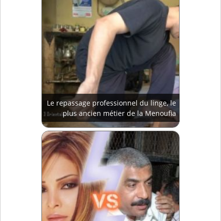
Le repassage professionnel du linge, le
plus ancien métier de la Menoufia