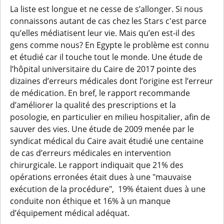
La liste est longue et ne cesse de s’allonger. Si nous
connaissons autant de cas chez les Stars c'est parce
qu’elles médiatisent leur vie. Mais qu’en est-il des
gens comme nous? En Egypte le problème est connu
et étudié car il touche tout le monde. Une étude de
l’hôpital universitaire du Caire de 2017 pointe des
dizaines d’erreurs médicales dont l’origine est l’erreur
de médication. En bref, le rapport recommande
d’améliorer la qualité des prescriptions et la
posologie, en particulier en milieu hospitalier, afin de
sauver des vies. Une étude de 2009 menée par le
syndicat médical du Caire avait étudié une centaine
de cas d’erreurs médicales en intervention
chirurgicale. Le rapport indiquait que 21% des
opérations erronées était dues à une "mauvaise
exécution de la procédure", 19% étaient dues à une
conduite non éthique et 16% à un manque
d’équipement médical adéquat.