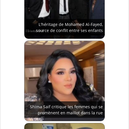
L'héritage de Mohamed Al-Fayed,
source de conflit entre ses enfants
Shima Saif critique les femmes qui se
promènent en maillot dans la rue