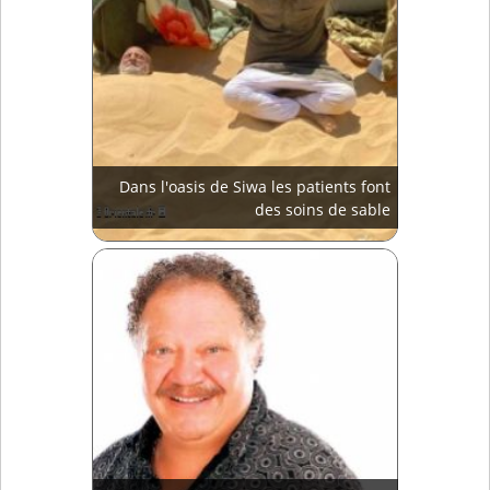
Dans l'oasis de Siwa les patients font
des soins de sable