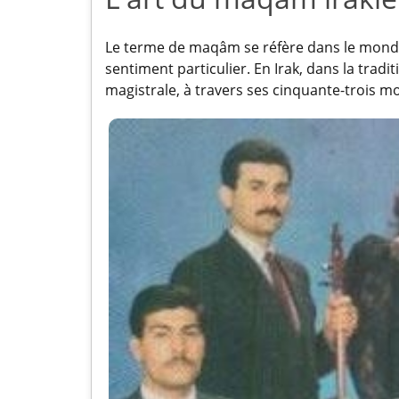
Le terme de maqâm se réfère dans le mond
sentiment particulier. En Irak, dans la traditi
magistrale, à travers ses cinquante-trois mo