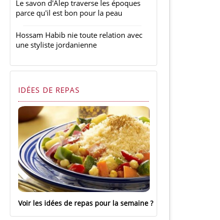
Le savon d'Alep traverse les époques
parce qu'il est bon pour la peau
Hossam Habib nie toute relation avec
une styliste jordanienne
IDÉES DE REPAS
Voir les idées de repas pour la semaine