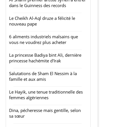
dans le Guinness des records
Le Cheikh Al-Aql druze a félicité le
nouveau pape
6 aliments industriels malsains que
vous ne voudrez plus acheter
La princesse Badiya bint Ali, dernière
princesse hachémite d'Irak
Salutations de Sham El Nessim à la
famille et aux amis
Le Hayik, une tenue traditionnelle des
femmes algériennes
Dina, pécheresse mais gentille, selon
sa sœur