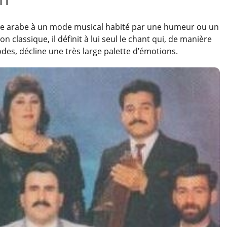
e arabe à un mode musical habité par une humeur ou un
on classique, il définit à lui seul le chant qui, de manière
des, décline une très large palette d’émotions.