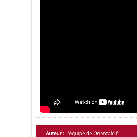
Auteur :
L'équipe de Orientale.fr