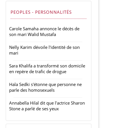
PEOPLES - PERSONNALITÉS
Carole Samaha annonce le décès de
son mari Walid Mustafa
Nelly Karim dévoile l'identité de son
mari
Sara Khalifa a transformé son domicile
en repère de trafic de drogue
Hala Sedki s'étonne que personne ne
parle des homosexuels
Annabella Hilal dit que l'actrice Sharon
Stone a parlé de ses yeux