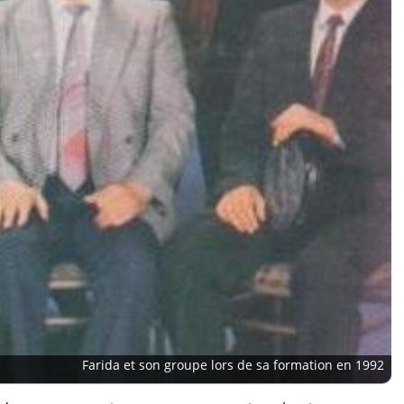
Farida et son groupe lors de sa formation en 1992