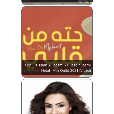
Clip: Hussain Al Jassmi - Hussein Jasmi
Hetah Min Qalbi 2021 (Vidéo)