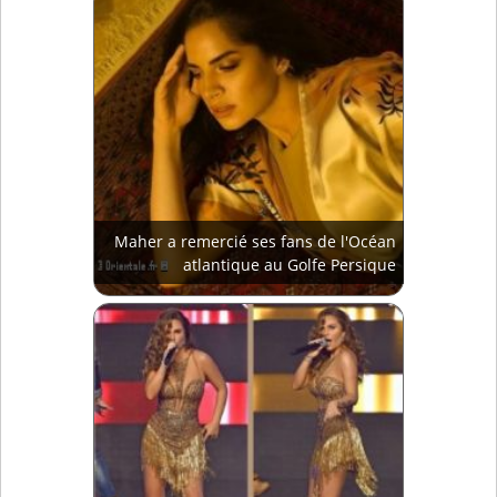
Maher a remercié ses fans de l'Océan
atlantique au Golfe Persique