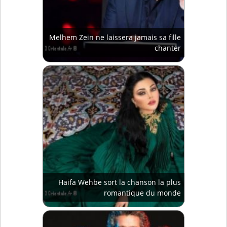
Melhem Zein ne laissera jamais sa fille
chanter
Haifa Wehbe sort la chanson la plus
romantique du monde