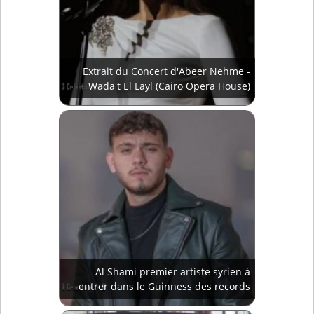
Extrait du Concert d'Abeer Nehme -
Wada't El Layl (Cairo Opera House)
Al Shami premier artiste syrien à
entrer dans le Guinness des records