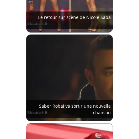
Le retour sur scène de Nicole Saba
Saber Robai va sortir une nouvelle
chanson