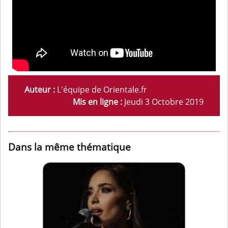
Auteur :
L'équipe de Orientale.fr
Mis en ligne :
Jeudi 3 Octobre 2019
Dans la même thématique