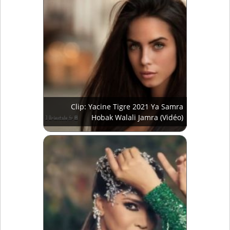
Clip: Yacine Tigre 2021 Ya Samra
Hobak Walali Jamra (Vidéo)