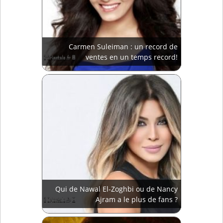
Carmen Suleiman : un record de
ventes en un temps record!
Qui de Nawal El-Zoghbi ou de Nancy
Ajram a le plus de fans ?