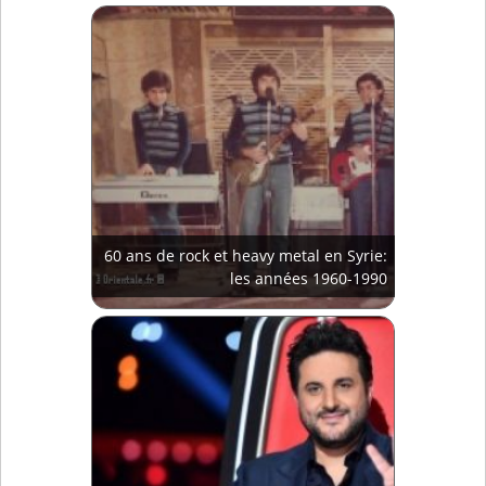
60 ans de rock et heavy metal en Syrie:
les années 1960-1990