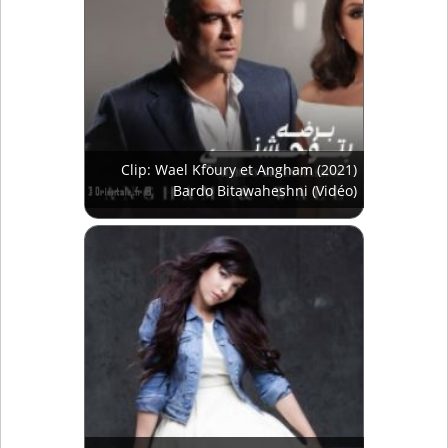
Clip: Wael Kfoury et Angham (2021)
Bardo Bitawaheshni (Vidéo)