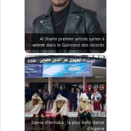
Al Shami premier artiste syrien à
entrer dans le Guinness des records
Danse d'Annaba : la plus belle danse
d'Algérie