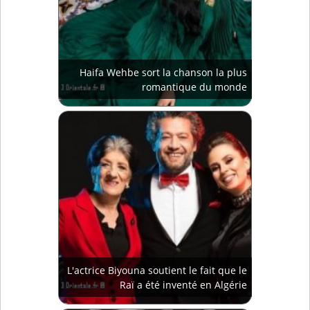
Haifa Wehbe sort la chanson la plus
romantique du monde
L'actrice Biyouna soutient le fait que le
Raï a été inventé en Algérie