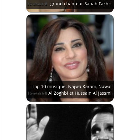
grand chanteur Sabah Fakhri
Top 10 musique: Najwa Karam, Nawal
Al Zoghbi et Hussain Al Jassmi