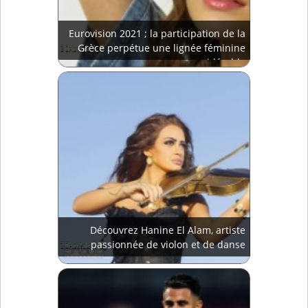
Eurovision 2021 ; la participation de la
Grèce perpétue une lignée féminine
considérable
Découvrez Hanine El Alam, artiste
passionnée de violon et de danse