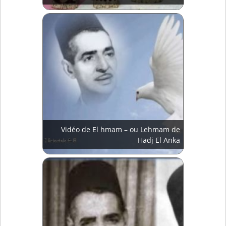
Vidéo de El hmam – ou Lehmam de
Hadj El Anka