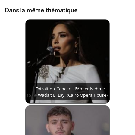
Dans la même thématique
Extrait du Concert d'Abeer Nehme -
Wada't El Layl (Cairo Opera House)