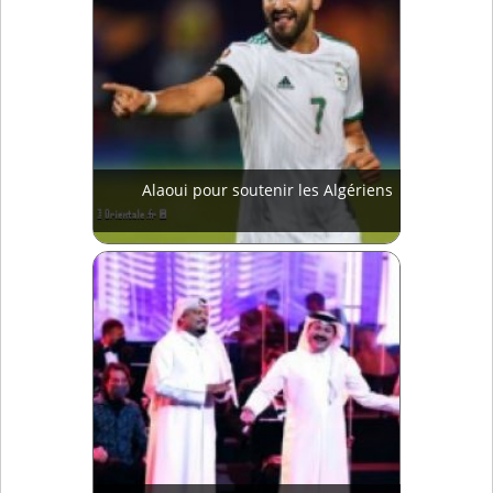
Alaoui pour soutenir les Algériens