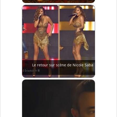
Le retour sur scène de Nicole Saba