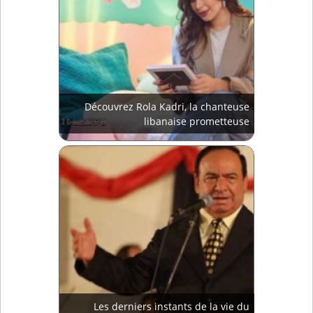
Découvrez Rola Kadri, la chanteuse
libanaise prometteuse
Les derniers instants de la vie du