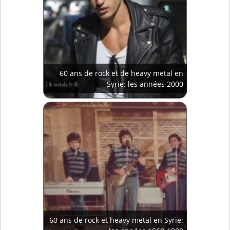
60 ans de rock et de heavy metal en
Syrie: les années 2000
60 ans de rock et heavy metal en Syrie: