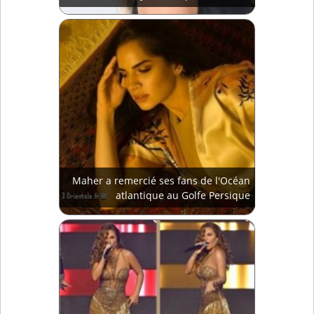
Maher a remercié ses fans de l'Océan
atlantique au Golfe Persique