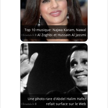
Top 10 musique: Najwa Karam, Nawal
Al Zoghbi et Hussain Al Jassmi
Une photo rare d'Abdel Halim Hafez
refait surface sur le Web