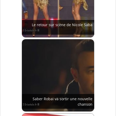
Le retour sur scène de Nicole Saba
Saber Robai va sortir une nouvelle
chanson