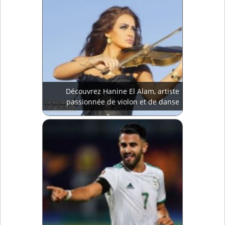
Découvrez Hanine El Alam, artiste
passionnée de violon et de danse