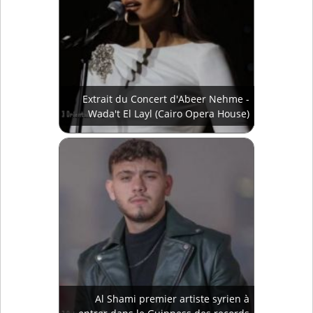
Extrait du Concert d'Abeer Nehme -
Wada't El Layl (Cairo Opera House)
Al Shami premier artiste syrien à