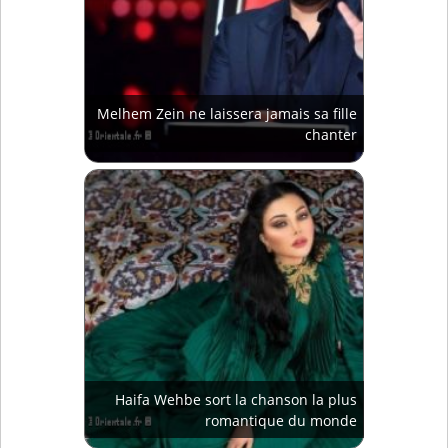
Melhem Zein ne laissera jamais sa fille
chanter
Haifa Wehbe sort la chanson la plus
romantique du monde