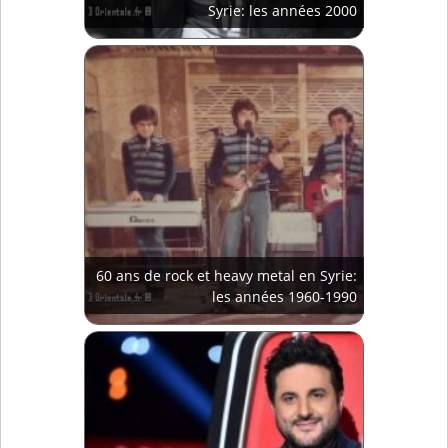
Syrie: les années 2000
60 ans de rock et heavy metal en Syrie:
les années 1960-1990