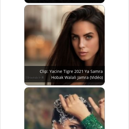
Clip: Yacine Tigre 2021 Ya Samra
Hobak Walali Jamra (Vidéo)