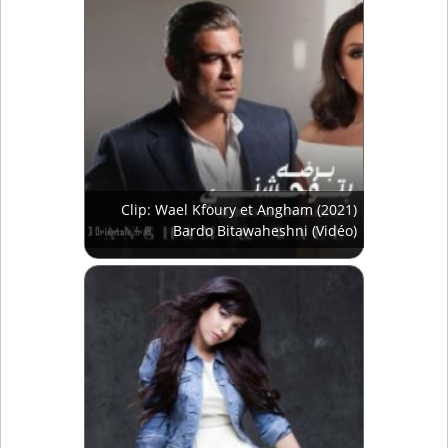
Clip: Wael Kfoury et Angham (2021)
Bardo Bitawaheshni (Vidéo)